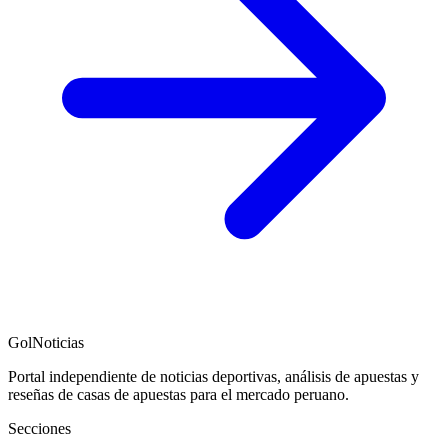
GolNoticias
Portal independiente de noticias deportivas, análisis de apuestas y
reseñas de casas de apuestas para el mercado peruano.
Secciones