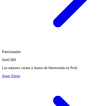
Patrocinador
SlotGMS
Las mejores cuotas y bonos de bienvenida en Perú.
Jugar Ahora