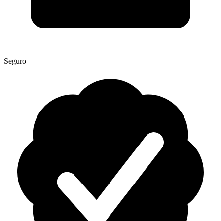
Seguro