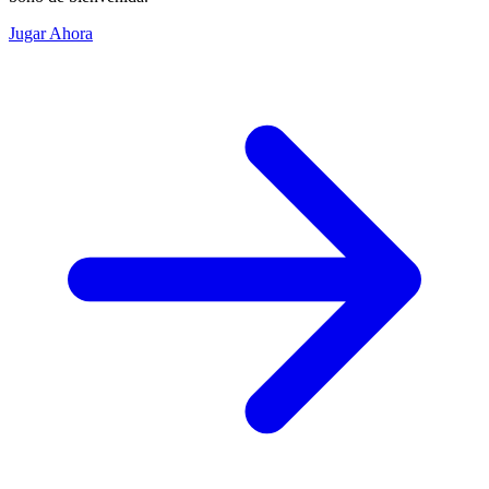
Jugar Ahora