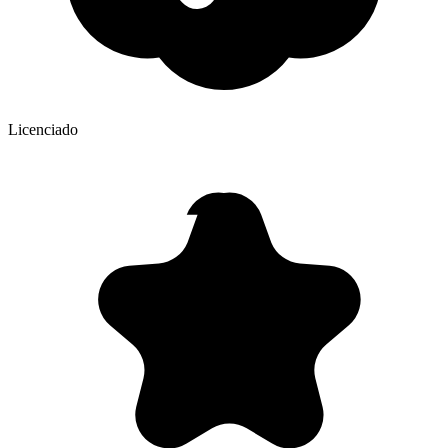
Licenciado