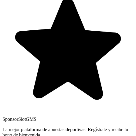
Sponsor
SlotGMS
La mejor plataforma de apuestas deportivas. Regístrate y recibe tu
bono de bienvenida.