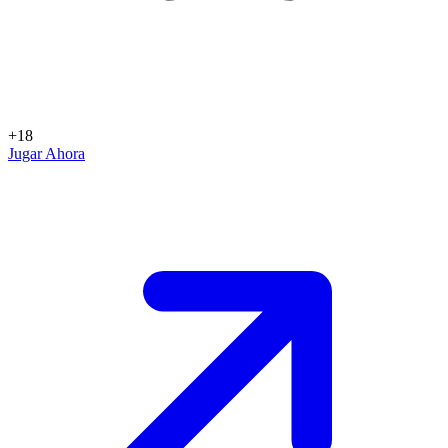
+18
Jugar Ahora