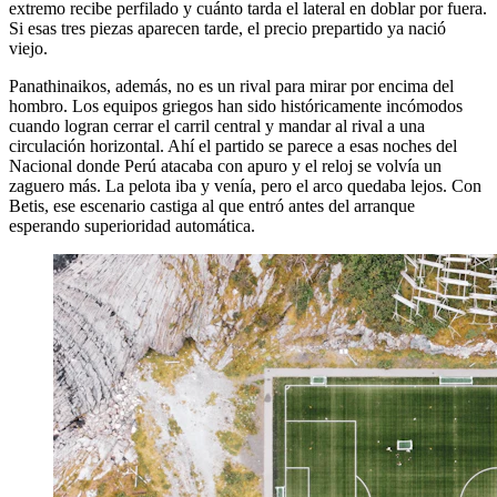
extremo recibe perfilado y cuánto tarda el lateral en doblar por fuera.
Si esas tres piezas aparecen tarde, el precio prepartido ya nació
viejo.
Panathinaikos, además, no es un rival para mirar por encima del
hombro. Los equipos griegos han sido históricamente incómodos
cuando logran cerrar el carril central y mandar al rival a una
circulación horizontal. Ahí el partido se parece a esas noches del
Nacional donde Perú atacaba con apuro y el reloj se volvía un
zaguero más. La pelota iba y venía, pero el arco quedaba lejos. Con
Betis, ese escenario castiga al que entró antes del arranque
esperando superioridad automática.