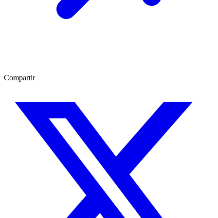
Compartir