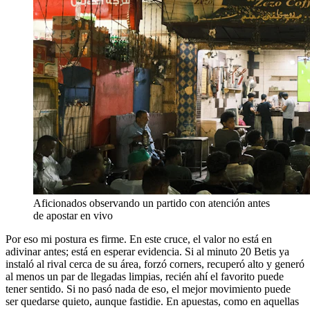
Aficionados observando un partido con atención antes
de apostar en vivo
Por eso mi postura es firme. En este cruce, el valor no está en
adivinar antes; está en esperar evidencia. Si al minuto 20 Betis ya
instaló al rival cerca de su área, forzó corners, recuperó alto y generó
al menos un par de llegadas limpias, recién ahí el favorito puede
tener sentido. Si no pasó nada de eso, el mejor movimiento puede
ser quedarse quieto, aunque fastidie. En apuestas, como en aquellas