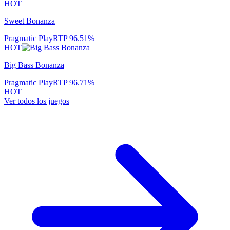
HOT
Sweet Bonanza
Pragmatic Play
RTP
96.51
%
HOT
Big Bass Bonanza
Pragmatic Play
RTP
96.71
%
HOT
Ver todos los juegos