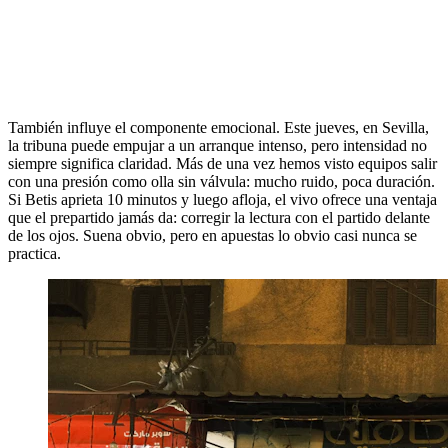
También influye el componente emocional. Este jueves, en Sevilla,
la tribuna puede empujar a un arranque intenso, pero intensidad no
siempre significa claridad. Más de una vez hemos visto equipos salir
con una presión como olla sin válvula: mucho ruido, poca duración.
Si Betis aprieta 10 minutos y luego afloja, el vivo ofrece una ventaja
que el prepartido jamás da: corregir la lectura con el partido delante
de los ojos. Suena obvio, pero en apuestas lo obvio casi nunca se
practica.