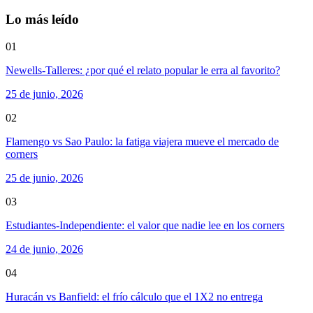
Lo más leído
01
Newells-Talleres: ¿por qué el relato popular le erra al favorito?
25 de junio, 2026
02
Flamengo vs Sao Paulo: la fatiga viajera mueve el mercado de
corners
25 de junio, 2026
03
Estudiantes-Independiente: el valor que nadie lee en los corners
24 de junio, 2026
04
Huracán vs Banfield: el frío cálculo que el 1X2 no entrega