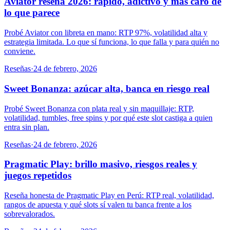
Aviator reseña 2026: rápido, adictivo y más caro de
lo que parece
Probé Aviator con libreta en mano: RTP 97%, volatilidad alta y
estrategia limitada. Lo que sí funciona, lo que falla y para quién no
conviene.
Reseñas
·
24 de febrero, 2026
Sweet Bonanza: azúcar alta, banca en riesgo real
Probé Sweet Bonanza con plata real y sin maquillaje: RTP,
volatilidad, tumbles, free spins y por qué este slot castiga a quien
entra sin plan.
Reseñas
·
24 de febrero, 2026
Pragmatic Play: brillo masivo, riesgos reales y
juegos repetidos
Reseña honesta de Pragmatic Play en Perú: RTP real, volatilidad,
rangos de apuesta y qué slots sí valen tu banca frente a los
sobrevalorados.