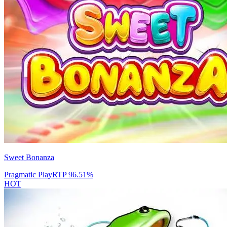
Sweet Bonanza
Pragmatic Play
RTP
96.51
%
HOT