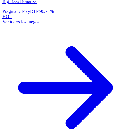
Big Bass Bonanza
Pragmatic Play
RTP
96.71
%
HOT
Ver todos los juegos