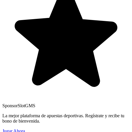
Sponsor
SlotGMS
La mejor plataforma de apuestas deportivas. Regístrate y recibe tu
bono de bienvenida.
Jugar Ahora