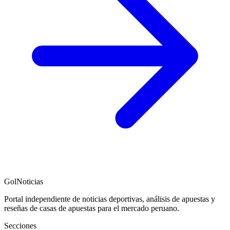
GolNoticias
Portal independiente de noticias deportivas, análisis de apuestas y
reseñas de casas de apuestas para el mercado peruano.
Secciones