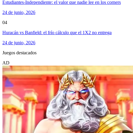
Estudiantes-Independiente: el valor que nadie lee en los corners
24 de junio, 2026
04
Huracán vs Banfield: el frío cálculo que el 1X2 no entrega
24 de junio, 2026
Juegos destacados
AD