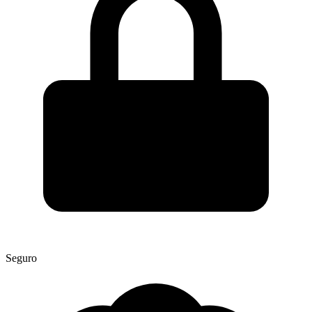
Seguro