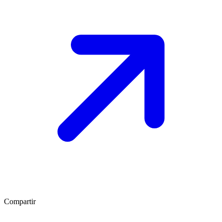
Compartir