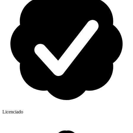
Licenciado