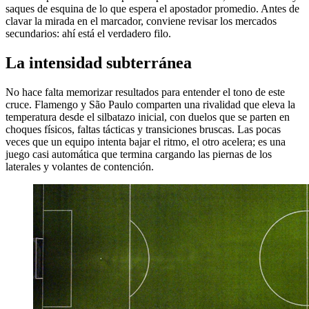
saques de esquina de lo que espera el apostador promedio. Antes de
clavar la mirada en el marcador, conviene revisar los mercados
secundarios: ahí está el verdadero filo.
La intensidad subterránea
No hace falta memorizar resultados para entender el tono de este
cruce. Flamengo y São Paulo comparten una rivalidad que eleva la
temperatura desde el silbatazo inicial, con duelos que se parten en
choques físicos, faltas tácticas y transiciones bruscas. Las pocas
veces que un equipo intenta bajar el ritmo, el otro acelera; es una
juego casi automática que termina cargando las piernas de los
laterales y volantes de contención.