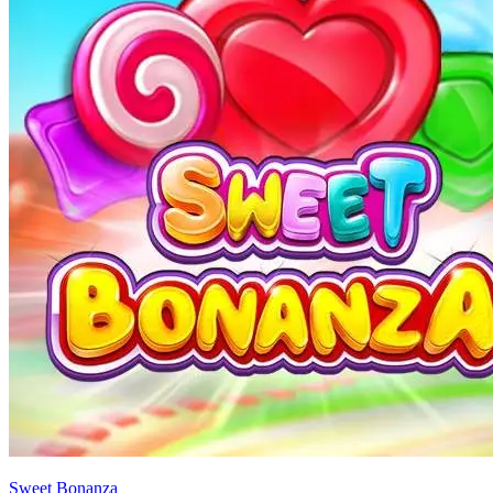
Sweet Bonanza