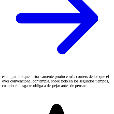
es un partido que históricamente produce más corners de los que el
over convencional contempla, sobre todo en los segundos tiempos,
cuando el desgaste obliga a despejar antes de pensar.