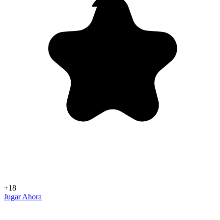
+18
Jugar Ahora