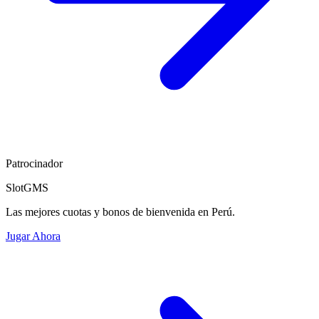
Patrocinador
SlotGMS
Las mejores cuotas y bonos de bienvenida en Perú.
Jugar Ahora