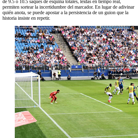
de 9.5 o 10.5 saques de esquina totales, leídas en tiempo real,
permiten sortear la incertidumbre del marcador. En lugar de adivinar
quién anota, se puede apostar a la persistencia de un guion que la
historia insiste en repetir.