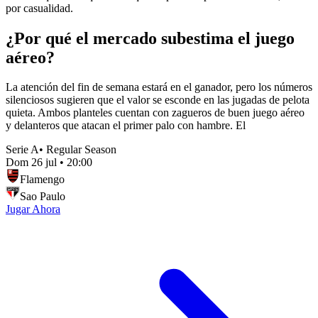
por casualidad.
¿Por qué el mercado subestima el juego
aéreo?
La atención del fin de semana estará en el ganador, pero los números
silenciosos sugieren que el valor se esconde en las jugadas de pelota
quieta. Ambos planteles cuentan con zagueros de buen juego aéreo
y delanteros que atacan el primer palo con hambre. El
Serie A
•
Regular Season
Dom 26 jul
•
20:00
Flamengo
Sao Paulo
Jugar Ahora