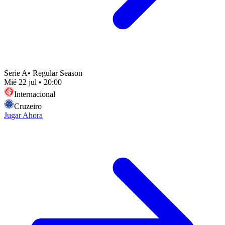
Serie A
•
Regular Season
Mié 22 jul
•
20:00
Internacional
Cruzeiro
Jugar Ahora