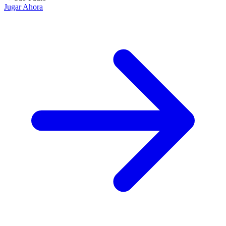
Jugar Ahora