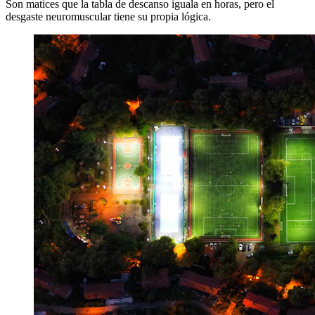
Son matices que la tabla de descanso iguala en horas, pero el
desgaste neuromuscular tiene su propia lógica.