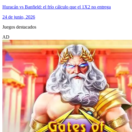
Huracán vs Banfield: el frío cálculo que el 1X2 no entrega
24 de junio, 2026
Juegos destacados
AD