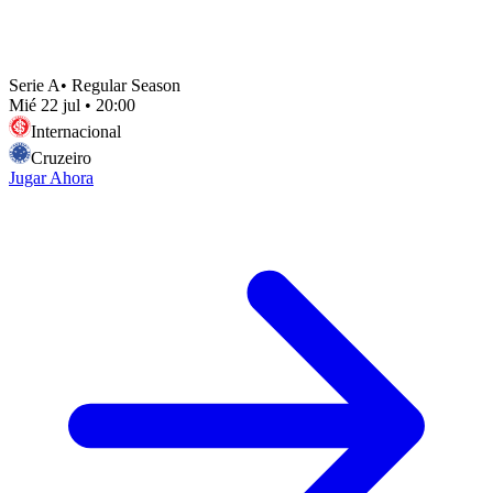
Serie A
•
Regular Season
Mié 22 jul
•
20:00
Internacional
Cruzeiro
Jugar Ahora