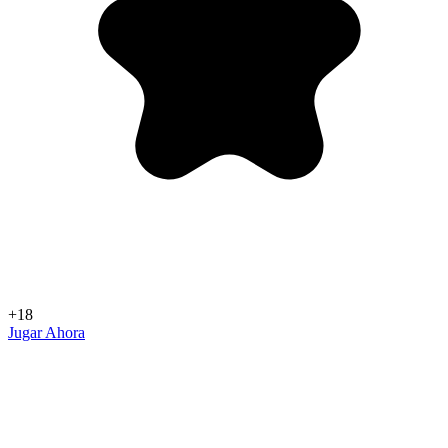
+18
Jugar Ahora