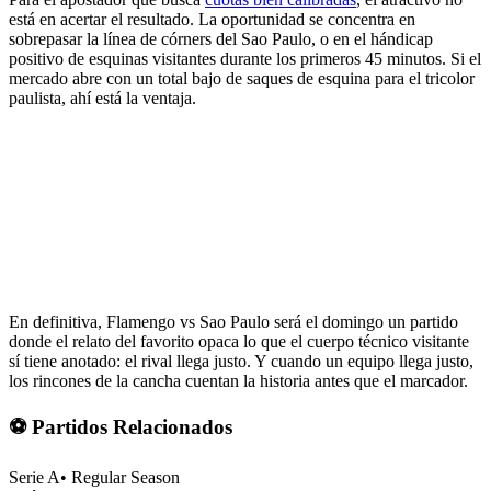
está en acertar el resultado. La oportunidad se concentra en
sobrepasar la línea de córners del Sao Paulo, o en el hándicap
positivo de esquinas visitantes durante los primeros 45 minutos. Si el
mercado abre con un total bajo de saques de esquina para el tricolor
paulista, ahí está la ventaja.
En definitiva, Flamengo vs Sao Paulo será el domingo un partido
donde el relato del favorito opaca lo que el cuerpo técnico visitante
sí tiene anotado: el rival llega justo. Y cuando un equipo llega justo,
los rincones de la cancha cuentan la historia antes que el marcador.
⚽ Partidos Relacionados
Serie A
•
Regular Season