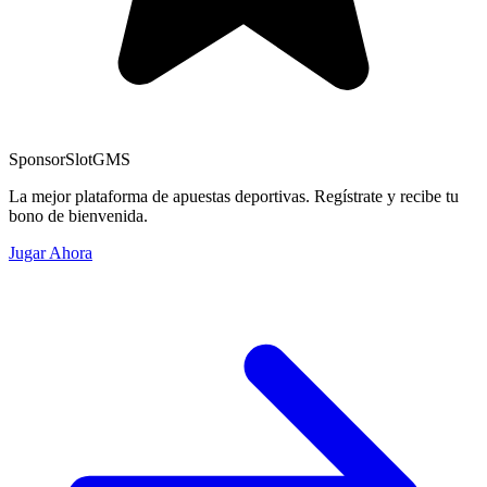
Sponsor
SlotGMS
La mejor plataforma de apuestas deportivas. Regístrate y recibe tu
bono de bienvenida.
Jugar Ahora