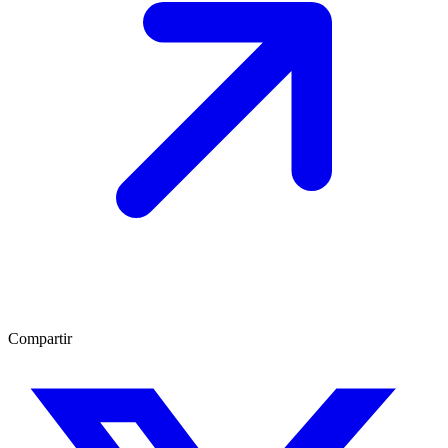
Compartir