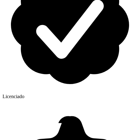
Licenciado