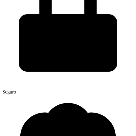
Seguro