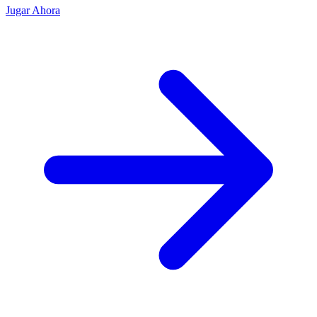
Jugar Ahora