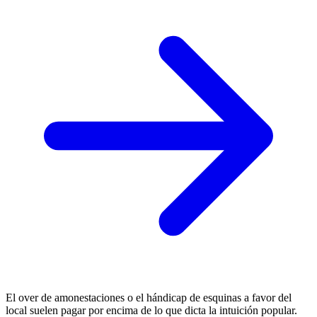
El over de amonestaciones o el hándicap de esquinas a favor del
local suelen pagar por encima de lo que dicta la intuición popular.