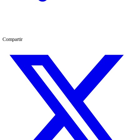
Compartir