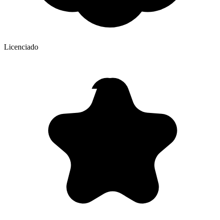
Licenciado