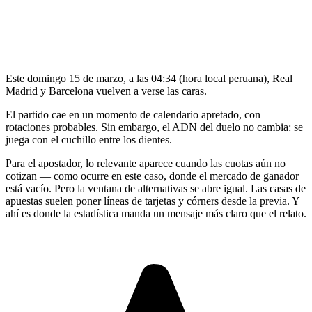
Este domingo 15 de marzo, a las 04:34 (hora local peruana), Real
Madrid y Barcelona vuelven a verse las caras.
El partido cae en un momento de calendario apretado, con
rotaciones probables. Sin embargo, el ADN del duelo no cambia: se
juega con el cuchillo entre los dientes.
Para el apostador, lo relevante aparece cuando las cuotas aún no
cotizan — como ocurre en este caso, donde el mercado de ganador
está vacío. Pero la ventana de alternativas se abre igual. Las casas de
apuestas suelen poner líneas de tarjetas y córners desde la previa. Y
ahí es donde la estadística manda un mensaje más claro que el relato.