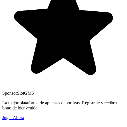
Sponsor
SlotGMS
La mejor plataforma de apuestas deportivas. Regístrate y recibe tu
bono de bienvenida.
Jugar Ahora