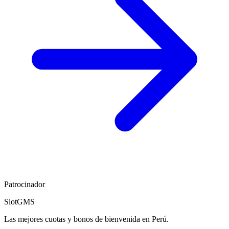
Patrocinador
SlotGMS
Las mejores cuotas y bonos de bienvenida en Perú.