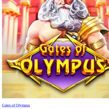
Gates of Olympus