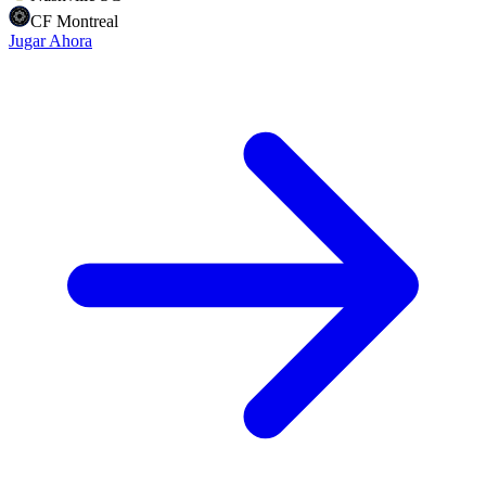
CF Montreal
Jugar Ahora