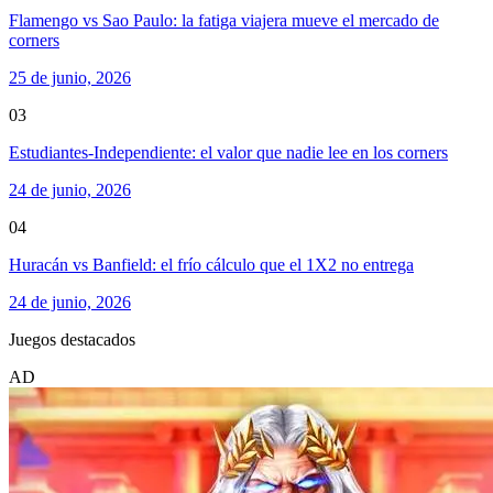
Flamengo vs Sao Paulo: la fatiga viajera mueve el mercado de
corners
25 de junio, 2026
03
Estudiantes-Independiente: el valor que nadie lee en los corners
24 de junio, 2026
04
Huracán vs Banfield: el frío cálculo que el 1X2 no entrega
24 de junio, 2026
Juegos destacados
AD