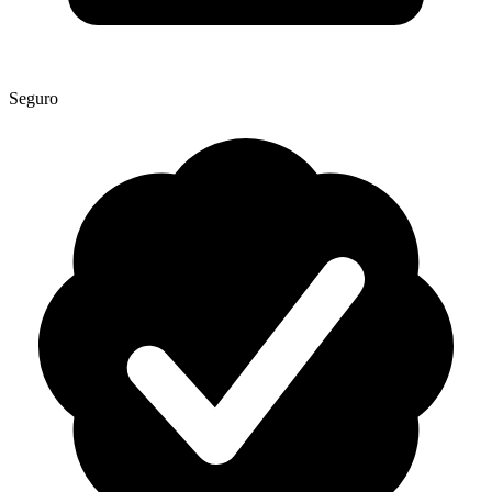
Seguro