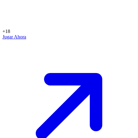
+18
Jugar Ahora