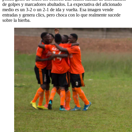
de golpes y marcadores abultados. La expectativa del aficionado
medio es un 3-2 o un 2-1 de ida y vuelta. Esa imagen vende
entradas y genera clics, pero choca con lo que realmente sucede
sobre la hierba.