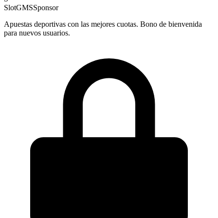
SlotGMS
Sponsor
Apuestas deportivas con las mejores cuotas. Bono de bienvenida
para nuevos usuarios.