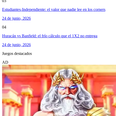
03
Estudiantes-Independiente: el valor que nadie lee en los corners
24 de junio, 2026
04
Huracán vs Banfield: el frío cálculo que el 1X2 no entrega
24 de junio, 2026
Juegos destacados
AD