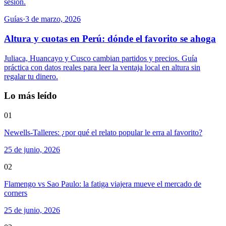
sesión.
Guías
·
3 de marzo, 2026
Altura y cuotas en Perú: dónde el favorito se ahoga
Juliaca, Huancayo y Cusco cambian partidos y precios. Guía
práctica con datos reales para leer la ventaja local en altura sin
regalar tu dinero.
Lo más leído
01
Newells-Talleres: ¿por qué el relato popular le erra al favorito?
25 de junio, 2026
02
Flamengo vs Sao Paulo: la fatiga viajera mueve el mercado de
corners
25 de junio, 2026