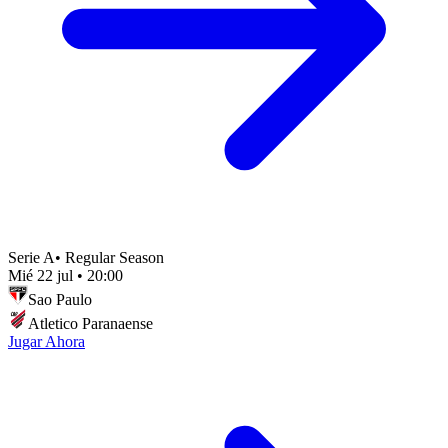
Serie A
•
Regular Season
Mié 22 jul
•
20:00
Sao Paulo
Atletico Paranaense
Jugar Ahora