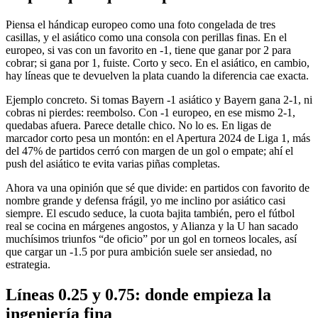
Piensa el hándicap europeo como una foto congelada de tres
casillas, y el asiático como una consola con perillas finas. En el
europeo, si vas con un favorito en -1, tiene que ganar por 2 para
cobrar; si gana por 1, fuiste. Corto y seco. En el asiático, en cambio,
hay líneas que te devuelven la plata cuando la diferencia cae exacta.
Ejemplo concreto. Si tomas Bayern -1 asiático y Bayern gana 2-1, ni
cobras ni pierdes: reembolso. Con -1 europeo, en ese mismo 2-1,
quedabas afuera. Parece detalle chico. No lo es. En ligas de
marcador corto pesa un montón: en el Apertura 2024 de Liga 1, más
del 47% de partidos cerró con margen de un gol o empate; ahí el
push del asiático te evita varias piñas completas.
Ahora va una opinión que sé que divide: en partidos con favorito de
nombre grande y defensa frágil, yo me inclino por asiático casi
siempre. El escudo seduce, la cuota bajita también, pero el fútbol
real se cocina en márgenes angostos, y Alianza y la U han sacado
muchísimos triunfos “de oficio” por un gol en torneos locales, así
que cargar un -1.5 por pura ambición suele ser ansiedad, no
estrategia.
Líneas 0.25 y 0.75: donde empieza la
ingeniería fina