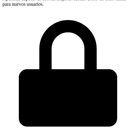
para nuevos usuarios.