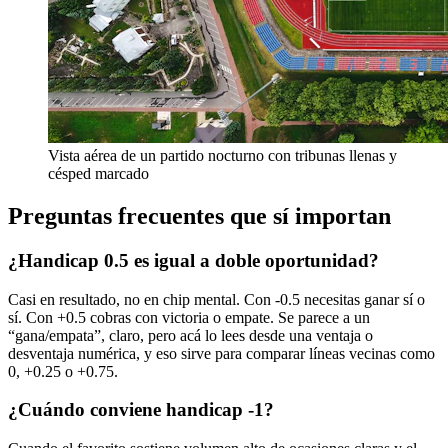
Vista aérea de un partido nocturno con tribunas llenas y
césped marcado
Preguntas frecuentes que sí importan
¿Handicap 0.5 es igual a doble oportunidad?
Casi en resultado, no en chip mental. Con -0.5 necesitas ganar sí o
sí. Con +0.5 cobras con victoria o empate. Se parece a un
“gana/empata”, claro, pero acá lo lees desde una ventaja o
desventaja numérica, y eso sirve para comparar líneas vecinas como
0, +0.25 o +0.75.
¿Cuándo conviene handicap -1?