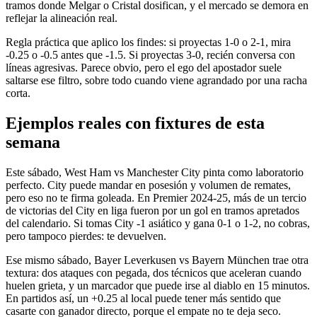
tramos donde Melgar o Cristal dosifican, y el mercado se demora en
reflejar la alineación real.
Regla práctica que aplico los findes: si proyectas 1-0 o 2-1, mira
-0.25 o -0.5 antes que -1.5. Si proyectas 3-0, recién conversa con
líneas agresivas. Parece obvio, pero el ego del apostador suele
saltarse ese filtro, sobre todo cuando viene agrandado por una racha
corta.
Ejemplos reales con fixtures de esta
semana
Este sábado, West Ham vs Manchester City pinta como laboratorio
perfecto. City puede mandar en posesión y volumen de remates,
pero eso no te firma goleada. En Premier 2024-25, más de un tercio
de victorias del City en liga fueron por un gol en tramos apretados
del calendario. Si tomas City -1 asiático y gana 0-1 o 1-2, no cobras,
pero tampoco pierdes: te devuelven.
Ese mismo sábado, Bayer Leverkusen vs Bayern München trae otra
textura: dos ataques con pegada, dos técnicos que aceleran cuando
huelen grieta, y un marcador que puede irse al diablo en 15 minutos.
En partidos así, un +0.25 al local puede tener más sentido que
casarte con ganador directo, porque el empate no te deja seco.