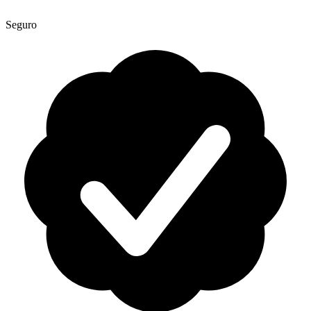
Seguro