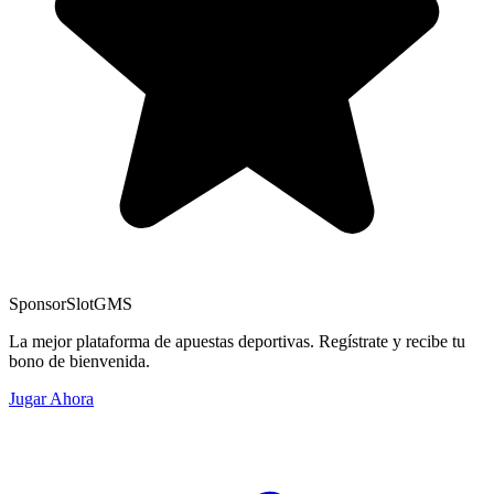
Sponsor
SlotGMS
La mejor plataforma de apuestas deportivas. Regístrate y recibe tu
bono de bienvenida.
Jugar Ahora