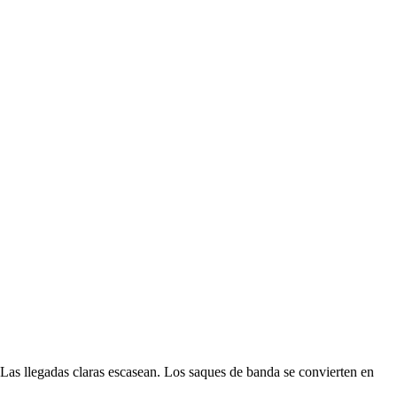
 Las llegadas claras escasean. Los saques de banda se convierten en