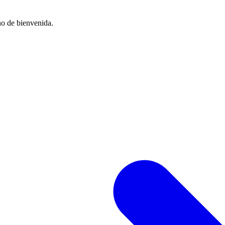
no de bienvenida.