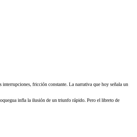
interrupciones, fricción constante. La narrativa que hoy señala un
uegua infla la ilusión de un triunfo rápido. Pero el libreto de