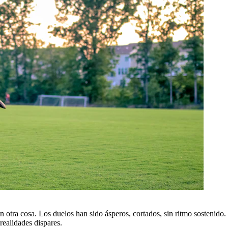
 otra cosa. Los duelos han sido ásperos, cortados, sin ritmo sostenido.
realidades dispares.