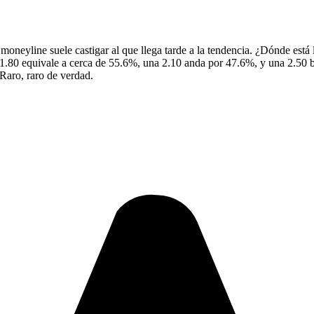
oneyline suele castigar al que llega tarde a la tendencia. ¿Dónde está 
ta 1.80 equivale a cerca de 55.6%, una 2.10 anda por 47.6%, y una 2.50 
Raro, raro de verdad.