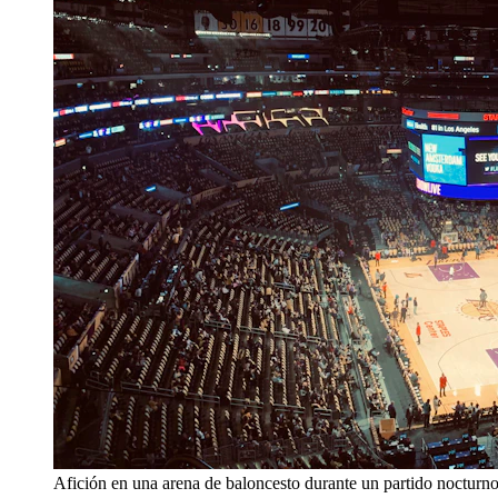
Afición en una arena de baloncesto durante un partido nocturn