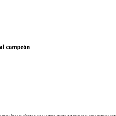
e al campeón