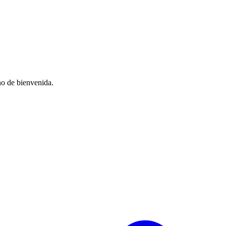
no de bienvenida.