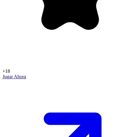
+18
Jugar Ahora