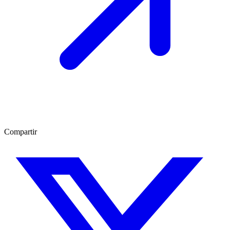
Compartir