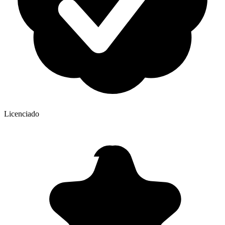
Licenciado