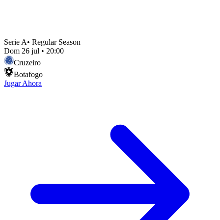
Serie A
•
Regular Season
Dom 26 jul
•
20:00
Cruzeiro
Botafogo
Jugar Ahora