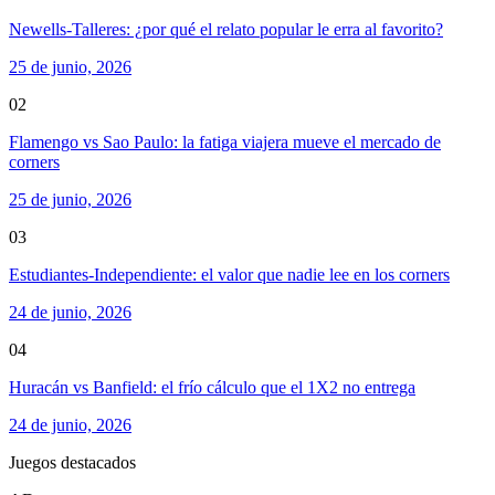
Newells-Talleres: ¿por qué el relato popular le erra al favorito?
25 de junio, 2026
02
Flamengo vs Sao Paulo: la fatiga viajera mueve el mercado de
corners
25 de junio, 2026
03
Estudiantes-Independiente: el valor que nadie lee en los corners
24 de junio, 2026
04
Huracán vs Banfield: el frío cálculo que el 1X2 no entrega
24 de junio, 2026
Juegos destacados