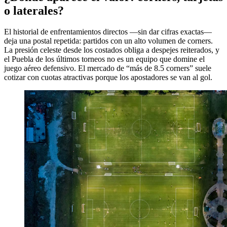
o laterales?
El historial de enfrentamientos directos —sin dar cifras exactas—
deja una postal repetida: partidos con un alto volumen de corners.
La presión celeste desde los costados obliga a despejes reiterados, y
el Puebla de los últimos torneos no es un equipo que domine el
juego aéreo defensivo. El mercado de “más de 8.5 corners” suele
cotizar con cuotas atractivas porque los apostadores se van al gol.