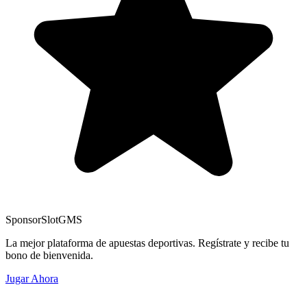
Sponsor
SlotGMS
La mejor plataforma de apuestas deportivas. Regístrate y recibe tu
bono de bienvenida.
Jugar Ahora