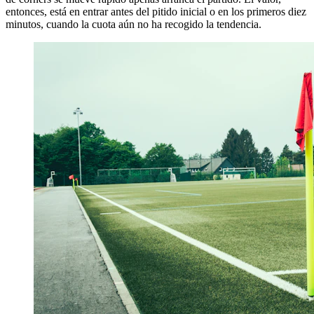
entonces, está en entrar antes del pitido inicial o en los primeros diez
minutos, cuando la cuota aún no ha recogido la tendencia.