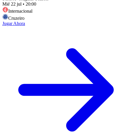
Mié 22 jul
•
20:00
Internacional
Cruzeiro
Jugar Ahora