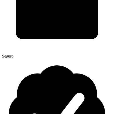
Seguro