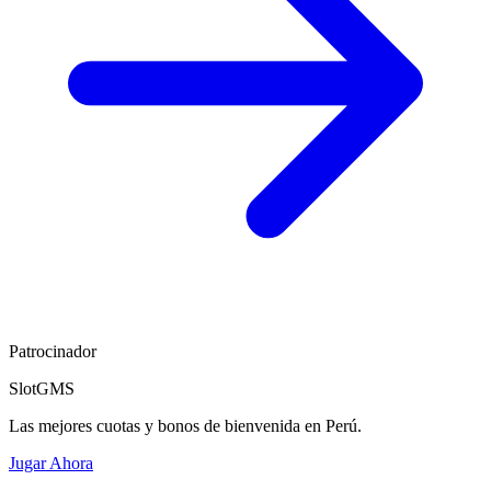
Patrocinador
SlotGMS
Las mejores cuotas y bonos de bienvenida en Perú.
Jugar Ahora