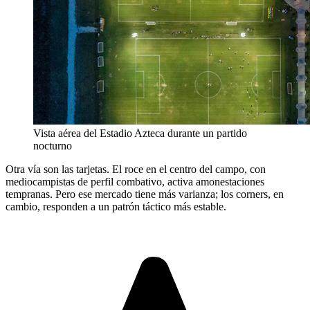
Vista aérea del Estadio Azteca durante un partido
nocturno
Otra vía son las tarjetas. El roce en el centro del campo, con
mediocampistas de perfil combativo, activa amonestaciones
tempranas. Pero ese mercado tiene más varianza; los corners, en
cambio, responden a un patrón táctico más estable.