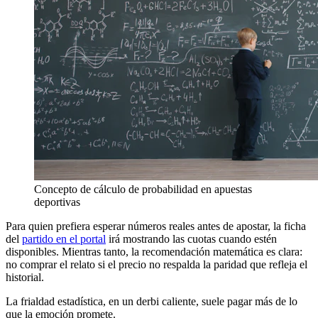
Concepto de cálculo de probabilidad en apuestas
deportivas
Para quien prefiera esperar números reales antes de apostar, la ficha
del
partido en el portal
irá mostrando las cuotas cuando estén
disponibles. Mientras tanto, la recomendación matemática es clara:
no comprar el relato si el precio no respalda la paridad que refleja el
historial.
La frialdad estadística, en un derbi caliente, suele pagar más de lo
que la emoción promete.