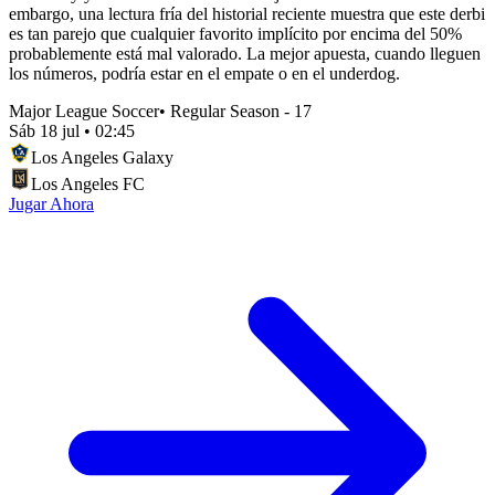
embargo, una lectura fría del historial reciente muestra que este derbi
es tan parejo que cualquier favorito implícito por encima del 50%
probablemente está mal valorado. La mejor apuesta, cuando lleguen
los números, podría estar en el empate o en el underdog.
Major League Soccer
•
Regular Season - 17
Sáb 18 jul
•
02:45
Los Angeles Galaxy
Los Angeles FC
Jugar Ahora