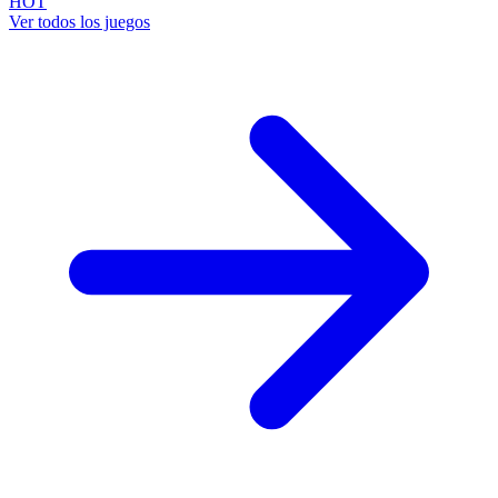
HOT
Ver todos los juegos