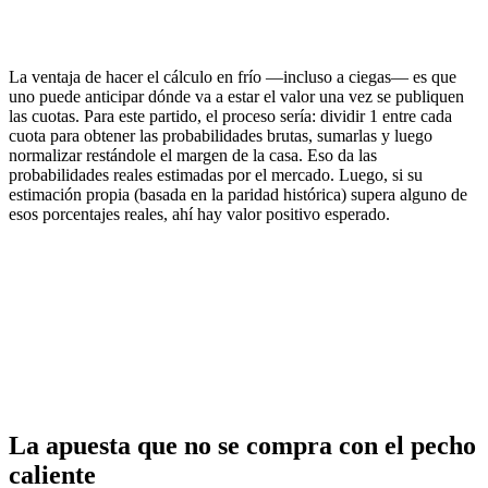
La ventaja de hacer el cálculo en frío —incluso a ciegas— es que
uno puede anticipar dónde va a estar el valor una vez se publiquen
las cuotas. Para este partido, el proceso sería: dividir 1 entre cada
cuota para obtener las probabilidades brutas, sumarlas y luego
normalizar restándole el margen de la casa. Eso da las
probabilidades reales estimadas por el mercado. Luego, si su
estimación propia (basada en la paridad histórica) supera alguno de
esos porcentajes reales, ahí hay valor positivo esperado.
La apuesta que no se compra con el pecho
caliente