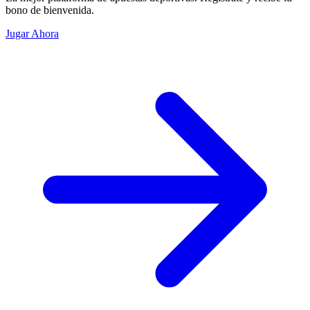
bono de bienvenida.
Jugar Ahora