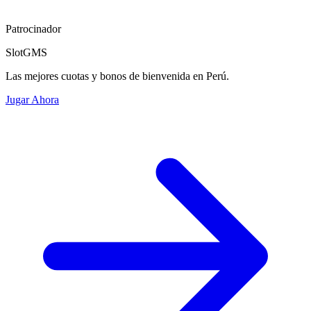
Patrocinador
SlotGMS
Las mejores cuotas y bonos de bienvenida en Perú.
Jugar Ahora