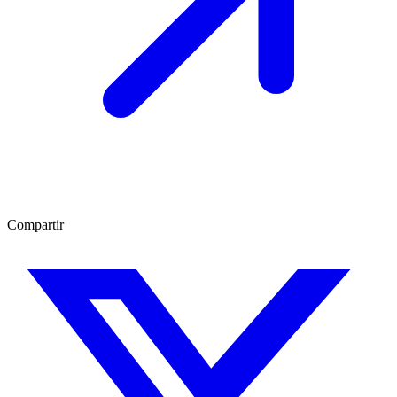
Compartir