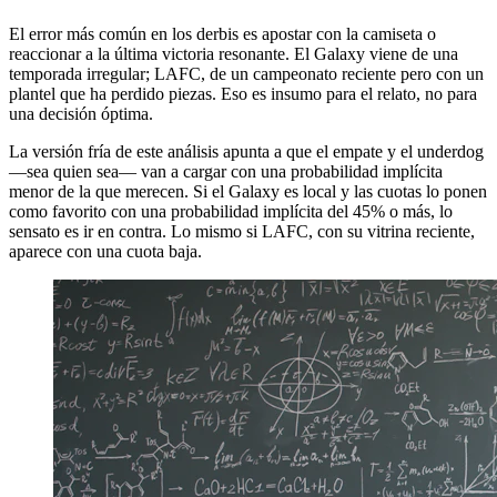
El error más común en los derbis es apostar con la camiseta o
reaccionar a la última victoria resonante. El Galaxy viene de una
temporada irregular; LAFC, de un campeonato reciente pero con un
plantel que ha perdido piezas. Eso es insumo para el relato, no para
una decisión óptima.
La versión fría de este análisis apunta a que el empate y el underdog
—sea quien sea— van a cargar con una probabilidad implícita
menor de la que merecen. Si el Galaxy es local y las cuotas lo ponen
como favorito con una probabilidad implícita del 45% o más, lo
sensato es ir en contra. Lo mismo si LAFC, con su vitrina reciente,
aparece con una cuota baja.