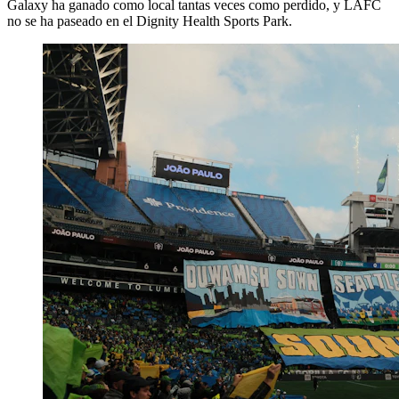
Galaxy ha ganado como local tantas veces como perdido, y LAFC
no se ha paseado en el Dignity Health Sports Park.