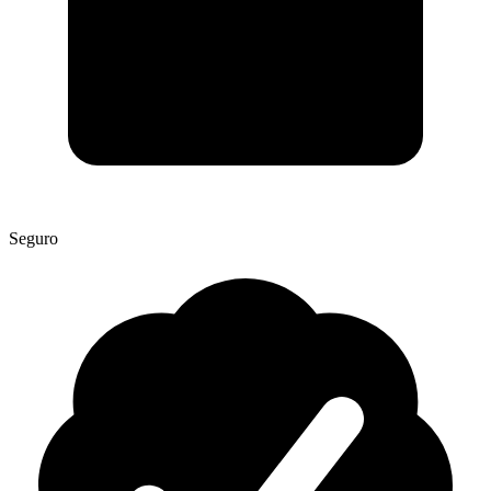
Seguro