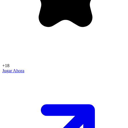
+18
Jugar Ahora