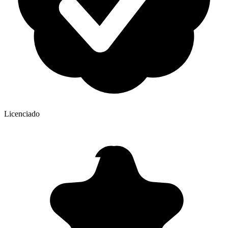
Licenciado