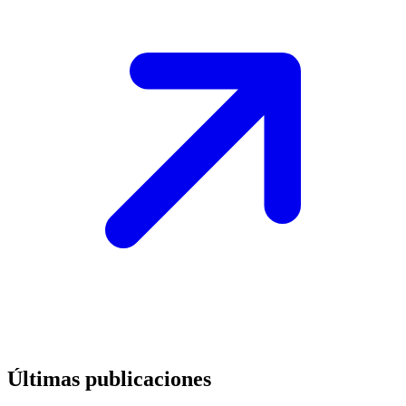
Últimas publicaciones