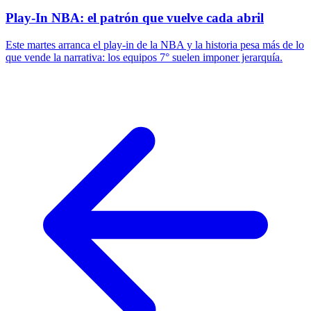
Play-In NBA: el patrón que vuelve cada abril
Este martes arranca el play-in de la NBA y la historia pesa más de lo
que vende la narrativa: los equipos 7° suelen imponer jerarquía.