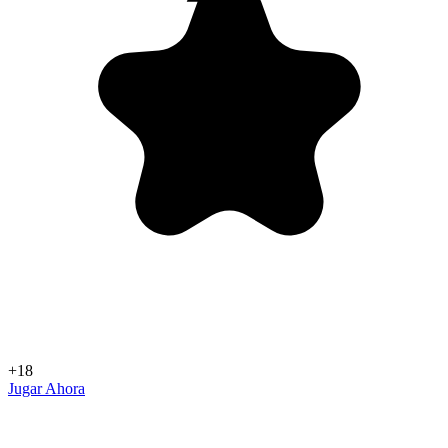
+18
Jugar Ahora