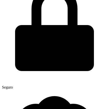
Seguro