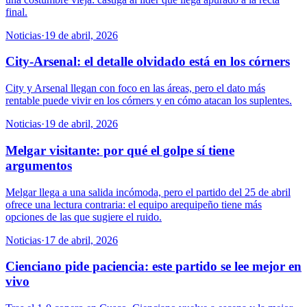
final.
Noticias
·
19 de abril, 2026
City-Arsenal: el detalle olvidado está en los córners
City y Arsenal llegan con foco en las áreas, pero el dato más
rentable puede vivir en los córners y en cómo atacan los suplentes.
Noticias
·
19 de abril, 2026
Melgar visitante: por qué el golpe sí tiene
argumentos
Melgar llega a una salida incómoda, pero el partido del 25 de abril
ofrece una lectura contraria: el equipo arequipeño tiene más
opciones de las que sugiere el ruido.
Noticias
·
17 de abril, 2026
Cienciano pide paciencia: este partido se lee mejor en
vivo