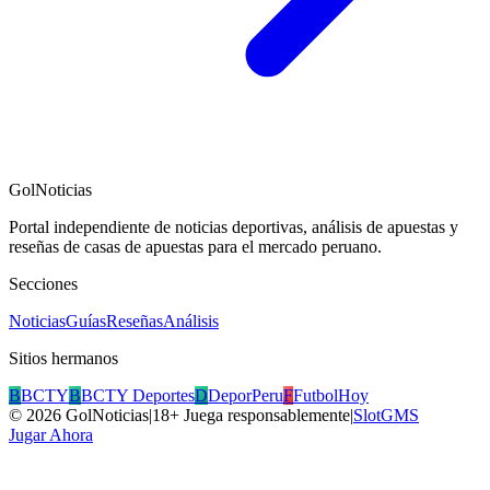
GolNoticias
Portal independiente de noticias deportivas, análisis de apuestas y
reseñas de casas de apuestas para el mercado peruano.
Secciones
Noticias
Guías
Reseñas
Análisis
Sitios hermanos
B
BCTY
B
BCTY Deportes
D
DeporPeru
F
FutbolHoy
©
2026
GolNoticias
|
18+ Juega responsablemente
|
SlotGMS
Jugar Ahora