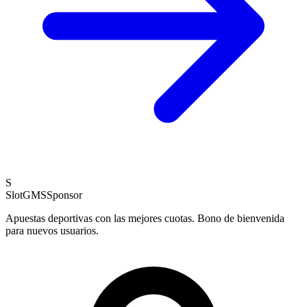
S
SlotGMS
Sponsor
Apuestas deportivas con las mejores cuotas. Bono de bienvenida
para nuevos usuarios.