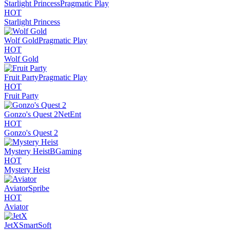
Starlight Princess
Pragmatic Play
HOT
Starlight Princess
Wolf Gold
Pragmatic Play
HOT
Wolf Gold
Fruit Party
Pragmatic Play
HOT
Fruit Party
Gonzo's Quest 2
NetEnt
HOT
Gonzo's Quest 2
Mystery Heist
BGaming
HOT
Mystery Heist
Aviator
Spribe
HOT
Aviator
JetX
SmartSoft