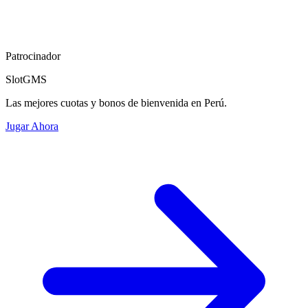
Patrocinador
SlotGMS
Las mejores cuotas y bonos de bienvenida en Perú.
Jugar Ahora