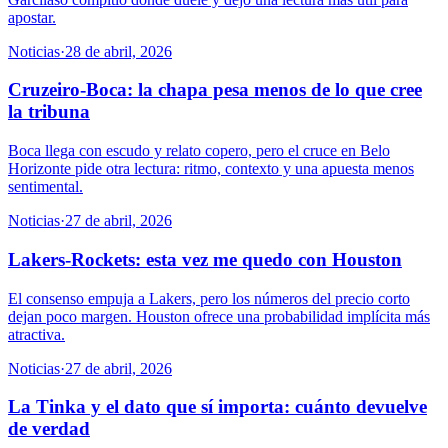
apostar.
Noticias
·
28 de abril, 2026
Cruzeiro-Boca: la chapa pesa menos de lo que cree
la tribuna
Boca llega con escudo y relato copero, pero el cruce en Belo
Horizonte pide otra lectura: ritmo, contexto y una apuesta menos
sentimental.
Noticias
·
27 de abril, 2026
Lakers-Rockets: esta vez me quedo con Houston
El consenso empuja a Lakers, pero los números del precio corto
dejan poco margen. Houston ofrece una probabilidad implícita más
atractiva.
Noticias
·
27 de abril, 2026
La Tinka y el dato que sí importa: cuánto devuelve
de verdad