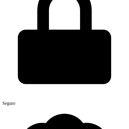
Seguro