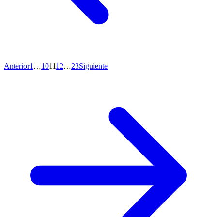
Anterior
1
…
10
11
12
…
23
Siguiente