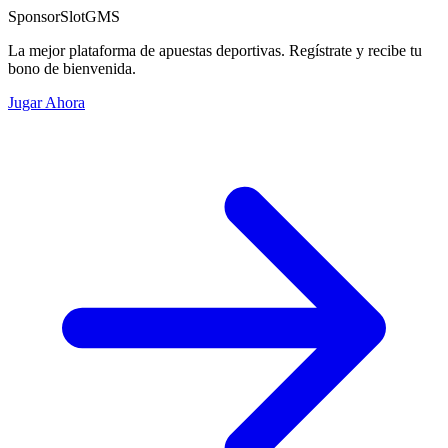
Sponsor
SlotGMS
La mejor plataforma de apuestas deportivas. Regístrate y recibe tu
bono de bienvenida.
Jugar Ahora