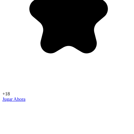
+18
Jugar Ahora