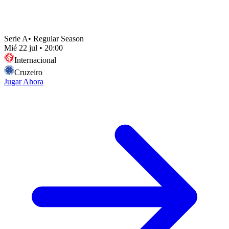
Serie A
•
Regular Season
Mié 22 jul
•
20:00
Internacional
Cruzeiro
Jugar Ahora