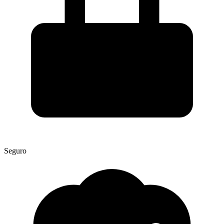
Seguro