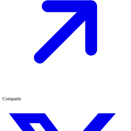
Compartir