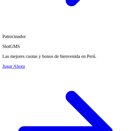
Patrocinador
SlotGMS
Las mejores cuotas y bonos de bienvenida en Perú.
Jugar Ahora