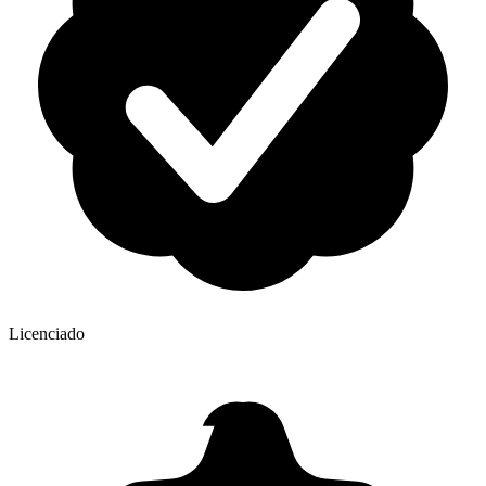
Licenciado