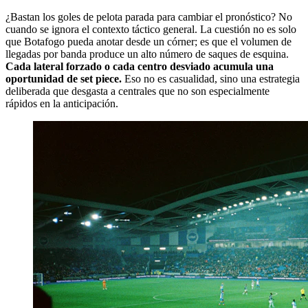
¿Bastan los goles de pelota parada para cambiar el pronóstico? No
cuando se ignora el contexto táctico general. La cuestión no es solo
que Botafogo pueda anotar desde un córner; es que el volumen de
llegadas por banda produce un alto número de saques de esquina.
Cada lateral forzado o cada centro desviado acumula una
oportunidad de set piece.
Eso no es casualidad, sino una estrategia
deliberada que desgasta a centrales que no son especialmente
rápidos en la anticipación.