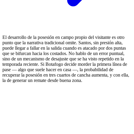
El desarrollo de la posesión en campo propio del visitante es otro
punto que la narrativa tradicional omite. Santos, sin presión alta,
puede llegar a fallar en la salida cuando es atacado por dos puntas
que se bifurcan hacia los costados. No hablo de un error puntual,
sino de un mecanismo de desajuste que se ha visto repetido en la
temporada reciente. Si Botafogo decide morder la primera línea de
pase — algo que suele hacer en casa —, la probabilidad de
recuperar la posesión en tres cuartos de cancha aumenta, y con ella,
la de generar un remate desde buena zona.