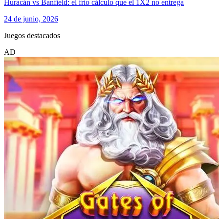
Huracán vs Banfield: el frío cálculo que el 1X2 no entrega
24 de junio, 2026
Juegos destacados
AD