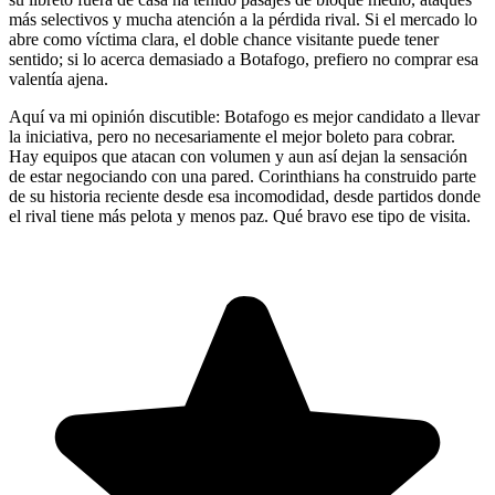
más selectivos y mucha atención a la pérdida rival. Si el mercado lo
abre como víctima clara, el doble chance visitante puede tener
sentido; si lo acerca demasiado a Botafogo, prefiero no comprar esa
valentía ajena.
Aquí va mi opinión discutible: Botafogo es mejor candidato a llevar
la iniciativa, pero no necesariamente el mejor boleto para cobrar.
Hay equipos que atacan con volumen y aun así dejan la sensación
de estar negociando con una pared. Corinthians ha construido parte
de su historia reciente desde esa incomodidad, desde partidos donde
el rival tiene más pelota y menos paz. Qué bravo ese tipo de visita.