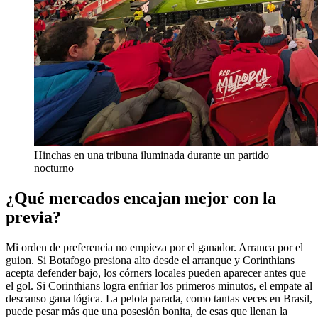
Hinchas en una tribuna iluminada durante un partido
nocturno
¿Qué mercados encajan mejor con la
previa?
Mi orden de preferencia no empieza por el ganador. Arranca por el
guion. Si Botafogo presiona alto desde el arranque y Corinthians
acepta defender bajo, los córners locales pueden aparecer antes que
el gol. Si Corinthians logra enfriar los primeros minutos, el empate al
descanso gana lógica. La pelota parada, como tantas veces en Brasil,
puede pesar más que una posesión bonita, de esas que llenan la