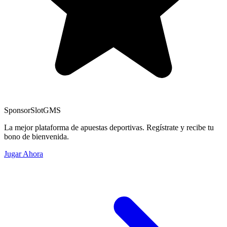
Sponsor
SlotGMS
La mejor plataforma de apuestas deportivas. Regístrate y recibe tu
bono de bienvenida.
Jugar Ahora