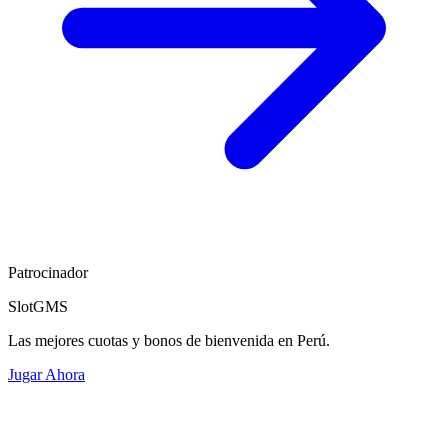
Patrocinador
SlotGMS
Las mejores cuotas y bonos de bienvenida en Perú.
Jugar Ahora