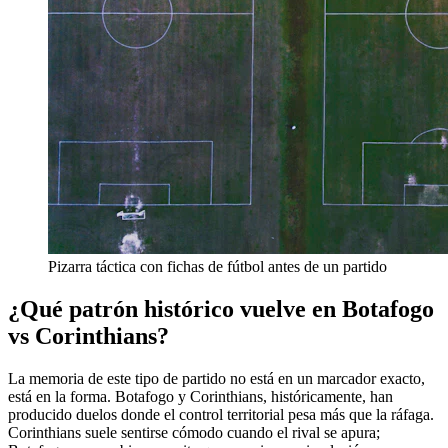
Pizarra táctica con fichas de fútbol antes de un partido
¿Qué patrón histórico vuelve en Botafogo
vs Corinthians?
La memoria de este tipo de partido no está en un marcador exacto,
está en la forma. Botafogo y Corinthians, históricamente, han
producido duelos donde el control territorial pesa más que la ráfaga.
Corinthians suele sentirse cómodo cuando el rival se apura;