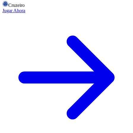
Cruzeiro
Jugar Ahora