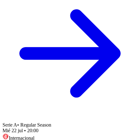
Serie A
•
Regular Season
Mié 22 jul
•
20:00
Internacional