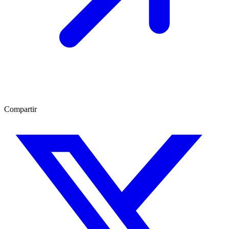
Compartir