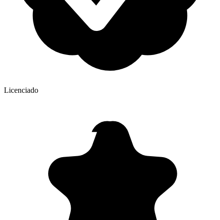
Licenciado