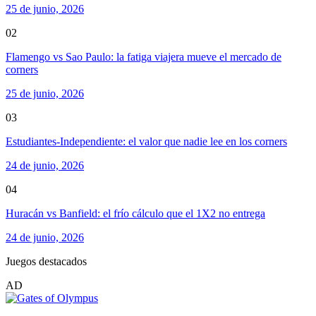
25 de junio, 2026
02
Flamengo vs Sao Paulo: la fatiga viajera mueve el mercado de
corners
25 de junio, 2026
03
Estudiantes-Independiente: el valor que nadie lee en los corners
24 de junio, 2026
04
Huracán vs Banfield: el frío cálculo que el 1X2 no entrega
24 de junio, 2026
Juegos destacados
AD