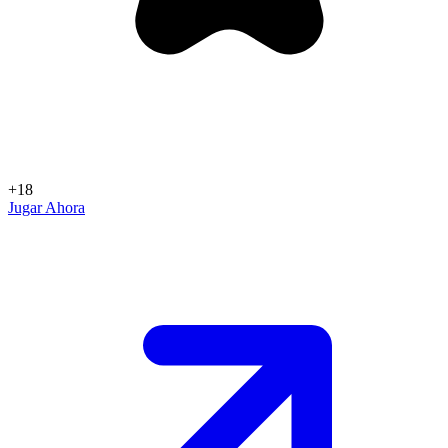
+18
Jugar Ahora