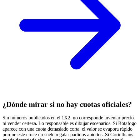
¿Dónde mirar si no hay cuotas oficiales?
Sin números publicados en el 1X2, no corresponde inventar precio
ni vender certeza. Lo responsable es dibujar escenarios. Si Botafogo
aparece con una cuota demasiado corta, el valor se evapora rápido
porque este cruce no suele regalar partidos abiertos. Si Corinthians