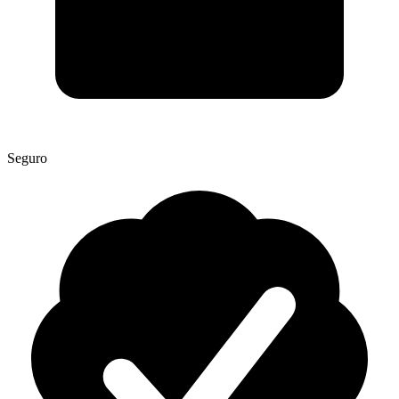
Seguro