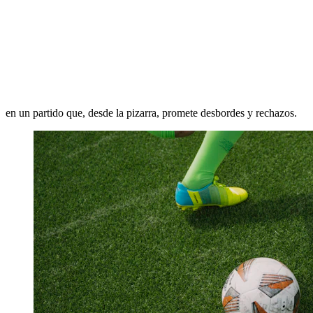
en un partido que, desde la pizarra, promete desbordes y rechazos.