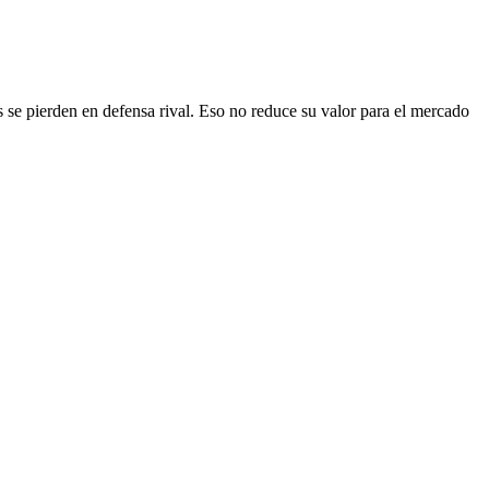
 se pierden en defensa rival. Eso no reduce su valor para el mercado