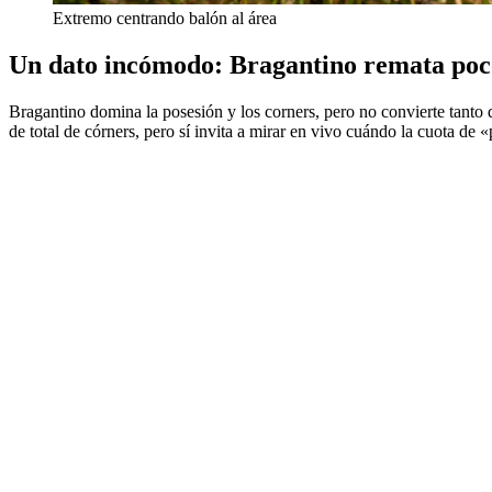
Extremo centrando balón al área
Un dato incómodo: Bragantino remata poc
Bragantino domina la posesión y los corners, pero no convierte tanto 
de total de córners, pero sí invita a mirar en vivo cuándo la cuota de