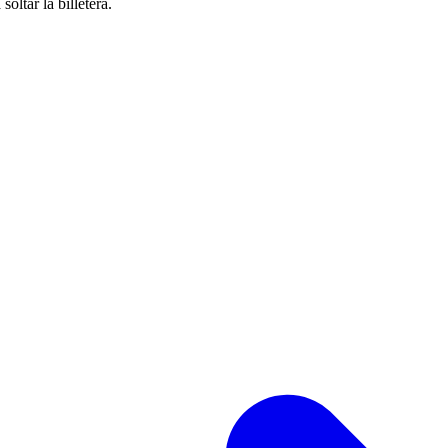
oltar la billetera.