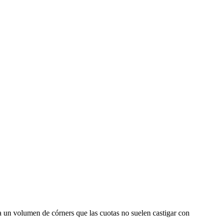
ra un volumen de córners que las cuotas no suelen castigar con