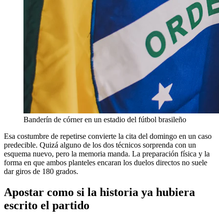
Banderín de córner en un estadio del fútbol brasileño
Esa costumbre de repetirse convierte la cita del domingo en un caso
predecible. Quizá alguno de los dos técnicos sorprenda con un
esquema nuevo, pero la memoria manda. La preparación física y la
forma en que ambos planteles encaran los duelos directos no suele
dar giros de 180 grados.
Apostar como si la historia ya hubiera
escrito el partido