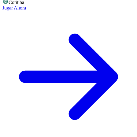
Coritiba
Jugar Ahora