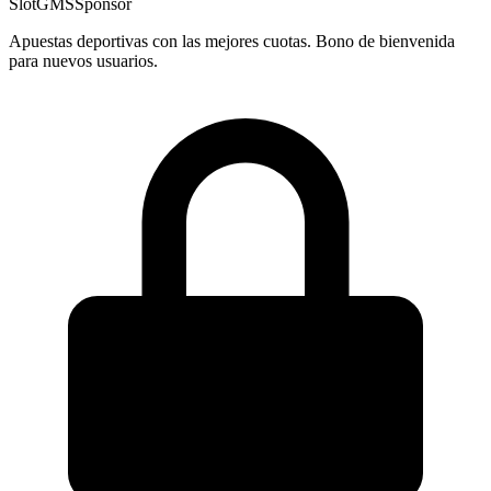
SlotGMS
Sponsor
Apuestas deportivas con las mejores cuotas. Bono de bienvenida
para nuevos usuarios.