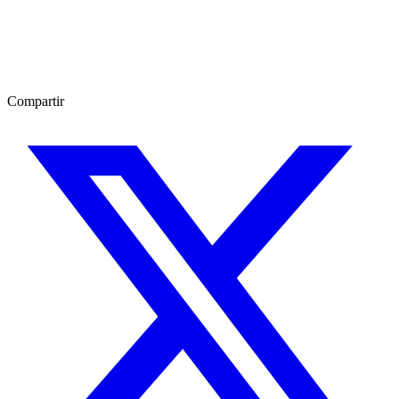
Compartir