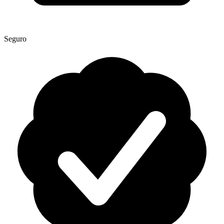
Seguro