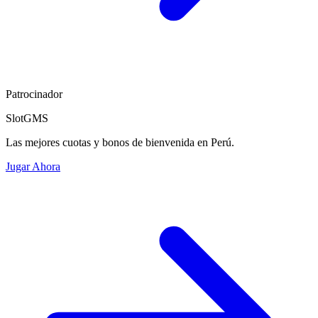
Patrocinador
SlotGMS
Las mejores cuotas y bonos de bienvenida en Perú.
Jugar Ahora