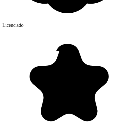
Licenciado