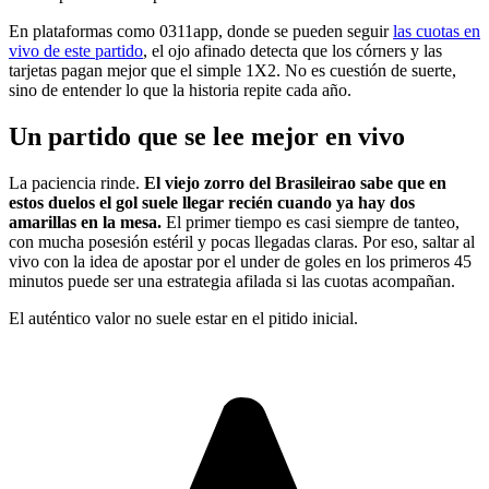
En plataformas como 0311app, donde se pueden seguir
las cuotas en
vivo de este partido
, el ojo afinado detecta que los córners y las
tarjetas pagan mejor que el simple 1X2. No es cuestión de suerte,
sino de entender lo que la historia repite cada año.
Un partido que se lee mejor en vivo
La paciencia rinde.
El viejo zorro del Brasileirao sabe que en
estos duelos el gol suele llegar recién cuando ya hay dos
amarillas en la mesa.
El primer tiempo es casi siempre de tanteo,
con mucha posesión estéril y pocas llegadas claras. Por eso, saltar al
vivo con la idea de apostar por el under de goles en los primeros 45
minutos puede ser una estrategia afilada si las cuotas acompañan.
El auténtico valor no suele estar en el pitido inicial.