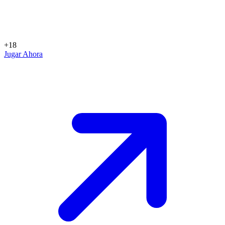
+18
Jugar Ahora