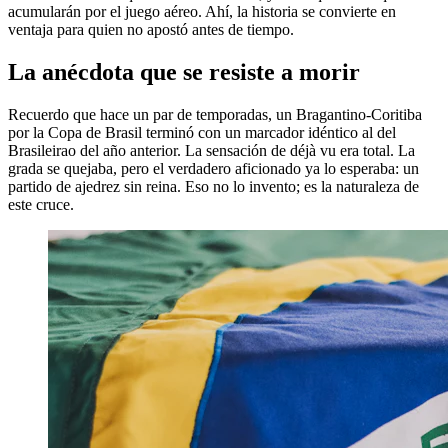
acumularán por el juego aéreo. Ahí, la historia se convierte en
ventaja para quien no apostó antes de tiempo.
La anécdota que se resiste a morir
Recuerdo que hace un par de temporadas, un Bragantino-Coritiba
por la Copa de Brasil terminó con un marcador idéntico al del
Brasileirao del año anterior. La sensación de déjà vu era total. La
grada se quejaba, pero el verdadero aficionado ya lo esperaba: un
partido de ajedrez sin reina. Eso no lo invento; es la naturaleza de
este cruce.