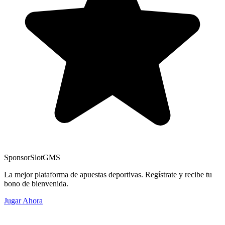
Sponsor
SlotGMS
La mejor plataforma de apuestas deportivas. Regístrate y recibe tu
bono de bienvenida.
Jugar Ahora