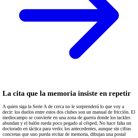
La cita que la memoria insiste en repetir
A quien siga la Serie A de cerca no le sorprenderá lo que voy a
decir: los duelos entre estos dos clubes son un manual de fricción. El
mediocampo se convierte en una zona de guerra donde los tackles
abundan y el balón rueda poco pegado al césped. No hace falta un
doctorado en táctica para verlo; los antecedentes, aunque sin cifras
concretas que uno pueda recitar de memoria, dibujan una postal