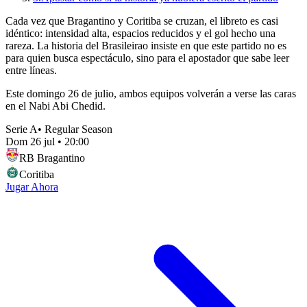
Cada vez que Bragantino y Coritiba se cruzan, el libreto es casi
idéntico: intensidad alta, espacios reducidos y el gol hecho una
rareza. La historia del Brasileirao insiste en que este partido no es
para quien busca espectáculo, sino para el apostador que sabe leer
entre líneas.
Este domingo 26 de julio, ambos equipos volverán a verse las caras
en el Nabi Abi Chedid.
Serie A
•
Regular Season
Dom 26 jul
•
20:00
RB Bragantino
Coritiba
Jugar Ahora