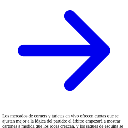
Los mercados de corners y tarjetas en vivo ofrecen cuotas que se
ajustan mejor a la lógica del partido: el árbitro empezará a mostrar
cartones a medida que los roces crezcan, y los saques de esquina se