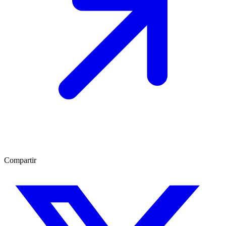
Compartir