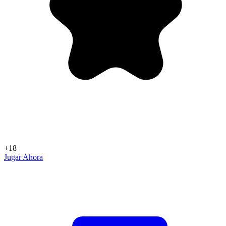
+18
Jugar Ahora