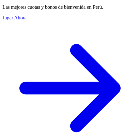
Las mejores cuotas y bonos de bienvenida en Perú.
Jugar Ahora