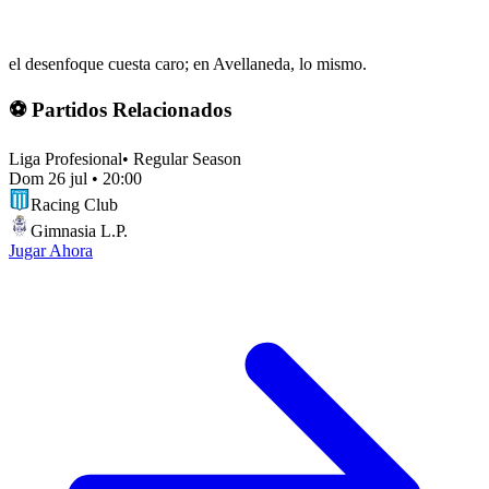
el desenfoque cuesta caro; en Avellaneda, lo mismo.
⚽ Partidos Relacionados
Liga Profesional
•
Regular Season
Dom 26 jul
•
20:00
Racing Club
Gimnasia L.P.
Jugar Ahora