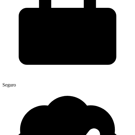
Seguro