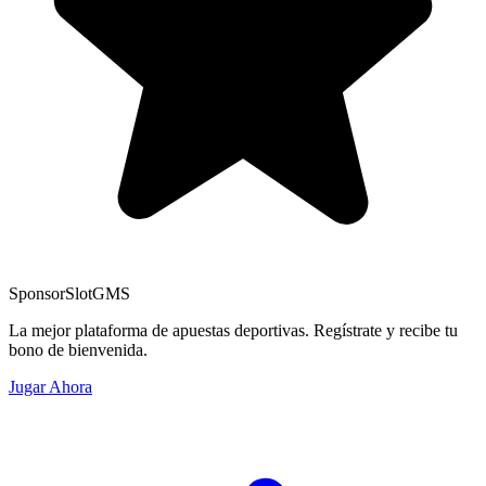
Sponsor
SlotGMS
La mejor plataforma de apuestas deportivas. Regístrate y recibe tu
bono de bienvenida.
Jugar Ahora