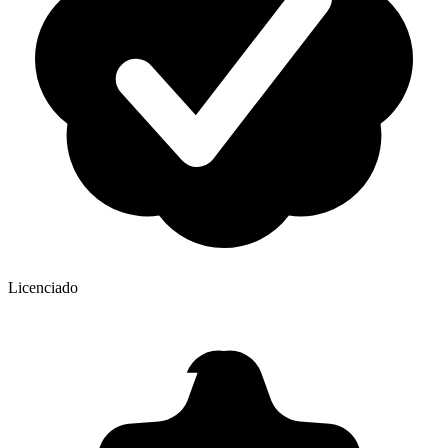
Licenciado