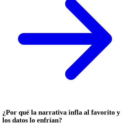
¿Por qué la narrativa infla al favorito y
los datos lo enfrían?