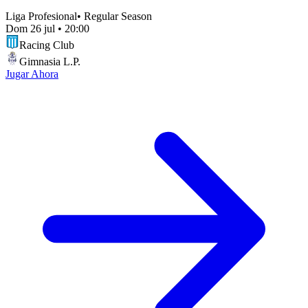
Liga Profesional
•
Regular Season
Dom 26 jul
•
20:00
Racing Club
Gimnasia L.P.
Jugar Ahora