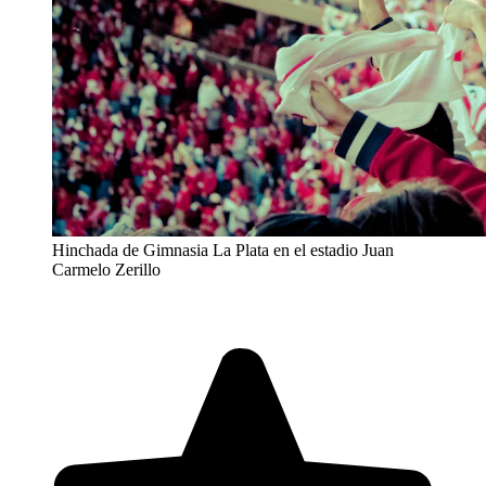
Hinchada de Gimnasia La Plata en el estadio Juan
Carmelo Zerillo