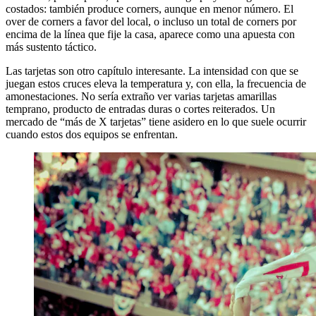
costados: también produce corners, aunque en menor número. El
over de corners a favor del local, o incluso un total de corners por
encima de la línea que fije la casa, aparece como una apuesta con
más sustento táctico.
Las tarjetas son otro capítulo interesante. La intensidad con que se
juegan estos cruces eleva la temperatura y, con ella, la frecuencia de
amonestaciones. No sería extraño ver varias tarjetas amarillas
temprano, producto de entradas duras o cortes reiterados. Un
mercado de “más de X tarjetas” tiene asidero en lo que suele ocurrir
cuando estos dos equipos se enfrentan.