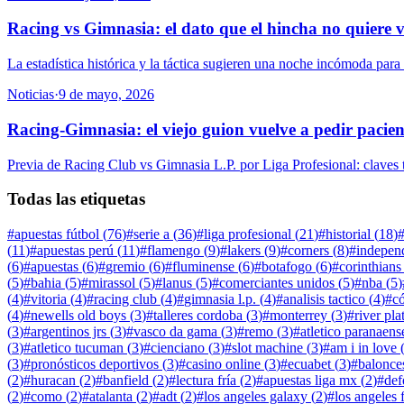
Racing vs Gimnasia: el dato que el hincha no quiere 
La estadística histórica y la táctica sugieren una noche incómoda para el
Noticias
·
9 de mayo, 2026
Racing-Gimnasia: el viejo guion vuelve a pedir pacien
Previa de Racing Club vs Gimnasia L.P. por Liga Profesional: claves tác
Todas las etiquetas
#
apuestas fútbol
(
76
)
#
serie a
(
36
)
#
liga profesional
(
21
)
#
historial
(
18
)
(
11
)
#
apuestas perú
(
11
)
#
flamengo
(
9
)
#
lakers
(
9
)
#
corners
(
8
)
#
indepen
(
6
)
#
apuestas
(
6
)
#
gremio
(
6
)
#
fluminense
(
6
)
#
botafogo
(
6
)
#
corinthians
(
5
)
#
bahia
(
5
)
#
mirassol
(
5
)
#
lanus
(
5
)
#
comerciantes unidos
(
5
)
#
nba
(
5
)
(
4
)
#
vitoria
(
4
)
#
racing club
(
4
)
#
gimnasia l.p.
(
4
)
#
analisis tactico
(
4
)
#
c
(
4
)
#
newells old boys
(
3
)
#
talleres cordoba
(
3
)
#
monterrey
(
3
)
#
river pla
(
3
)
#
argentinos jrs
(
3
)
#
vasco da gama
(
3
)
#
remo
(
3
)
#
atletico paranaens
(
3
)
#
atletico tucuman
(
3
)
#
cienciano
(
3
)
#
slot machine
(
3
)
#
am i in love
(
3
)
#
pronósticos deportivos
(
3
)
#
casino online
(
3
)
#
ecuabet
(
3
)
#
balonce
(
2
)
#
huracan
(
2
)
#
banfield
(
2
)
#
lectura fría
(
2
)
#
apuestas liga mx
(
2
)
#
def
(
2
)
#
como
(
2
)
#
atalanta
(
2
)
#
adt
(
2
)
#
los angeles galaxy
(
2
)
#
los angeles 