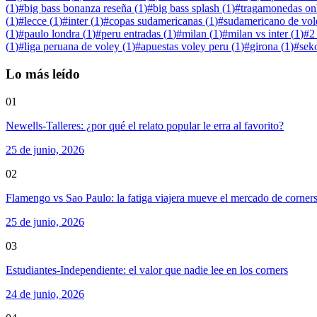
(
1
)
#
big bass bonanza reseña
(
1
)
#
big bass splash
(
1
)
#
tragamonedas onl
(
1
)
#
lecce
(
1
)
#
inter
(
1
)
#
copas sudamericanas
(
1
)
#
sudamericano de vol
(
1
)
#
paulo londra
(
1
)
#
peru entradas
(
1
)
#
milan
(
1
)
#
milan vs inter
(
1
)
#
2
(
1
)
#
liga peruana de voley
(
1
)
#
apuestas voley peru
(
1
)
#
girona
(
1
)
#
sek
Lo más leído
01
Newells-Talleres: ¿por qué el relato popular le erra al favorito?
25 de junio, 2026
02
Flamengo vs Sao Paulo: la fatiga viajera mueve el mercado de corner
25 de junio, 2026
03
Estudiantes-Independiente: el valor que nadie lee en los corners
24 de junio, 2026