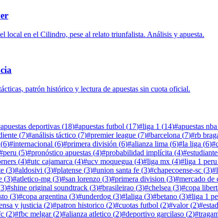
ver
 local en el Cilindro, pese al relato triunfalista. Análisis y apuesta.
cia
ticas, patrón histórico y lectura de apuestas sin cuota oficial.
#
apuestas deportivas
(
18
)
#
apuestas futbol
(
17
)
#
liga 1
(
14
)
#
apuestas nba
diente
(
7
)
#
análisis táctico
(
7
)
#
premier league
(
7
)
#
barcelona
(
7
)
#
rb brag
(
6
)
#
internacional
(
6
)
#
primera división
(
6
)
#
alianza lima
(
6
)
#
la liga
(
6
)
#
#
peru
(
5
)
#
pronóstico apuestas
(
4
)
#
probabilidad implícita
(
4
)
#
estudiante
órners
(
4
)
#
utc cajamarca
(
4
)
#
ucv moquegua
(
4
)
#
liga mx
(
4
)
#
liga 1 peru
te
(
3
)
#
aldosivi
(
3
)
#
platense
(
3
)
#
union santa fe
(
3
)
#
chapecoense-sc
(
3
)
#
e
(
3
)
#
atletico-mg
(
3
)
#
san lorenzo
(
3
)
#
primera division
(
3
)
#
mercado de 
(
3
)
#
shine original soundtrack
(
3
)
#
brasileirao
(
3
)
#
chelsea
(
3
)
#
copa liber
sto
(
3
)
#
copa argentina
(
3
)
#
underdog
(
3
)
#
laliga
(
3
)
#
betano
(
3
)
#
liga 1 p
ensa y justicia
(
2
)
#
patron historico
(
2
)
#
cuotas futbol
(
2
)
#
valor
(
2
)
#
estad
fc
(
2
)
#
fbc melgar
(
2
)
#
alianza atletico
(
2
)
#
deportivo garcilaso
(
2
)
#
traga