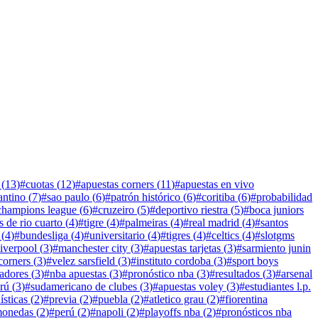
(
13
)
#
cuotas
(
12
)
#
apuestas corners
(
11
)
#
apuestas en vivo
antino
(
7
)
#
sao paulo
(
6
)
#
patrón histórico
(
6
)
#
coritiba
(
6
)
#
probabilidad
champions league
(
6
)
#
cruzeiro
(
5
)
#
deportivo riestra
(
5
)
#
boca juniors
s de rio cuarto
(
4
)
#
tigre
(
4
)
#
palmeiras
(
4
)
#
real madrid
(
4
)
#
santos
(
4
)
#
bundesliga
(
4
)
#
universitario
(
4
)
#
tigres
(
4
)
#
celtics
(
4
)
#
slotgms
liverpool
(
3
)
#
manchester city
(
3
)
#
apuestas tarjetas
(
3
)
#
sarmiento junin
corners
(
3
)
#
velez sarsfield
(
3
)
#
instituto cordoba
(
3
)
#
sport boys
tadores
(
3
)
#
nba apuestas
(
3
)
#
pronóstico nba
(
3
)
#
resultados
(
3
)
#
arsenal
erú
(
3
)
#
sudamericano de clubes
(
3
)
#
apuestas voley
(
3
)
#
estudiantes l.p.
ísticas
(
2
)
#
previa
(
2
)
#
puebla
(
2
)
#
atletico grau
(
2
)
#
fiorentina
monedas
(
2
)
#
perú
(
2
)
#
napoli
(
2
)
#
playoffs nba
(
2
)
#
pronósticos nba