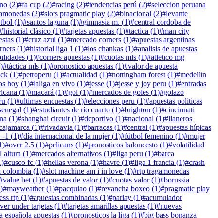
ano
(
2
)
#
fa cup
(
2
)
#
racing
(
2
)
#
tendencias perú
(
2
)
#
seleccion peruana
gamonedas
(
2
)
#
slots pragmatic play
(
2
)
#
binacional
(
2
)
#
levante
útbol
(
1
)
#
santos laguna
(
1
)
#
gimnasia m.
(
1
)
#
central cordoba de
#
historial clásico
(
1
)
#
tarjetas apuestas
(
1
)
#
tactica
(
1
)
#
man city
estas
(
1
)
#
cruz azul
(
1
)
#
mercado corners
(
1
)
#
apuestas argentinas
rners
(
1
)
#
historial liga 1
(
1
)
#
los chankas
(
1
)
#
analisis de apuestas
ilidades
(
1
)
#
corners apuestas
(
1
)
#
cuotas mls
(
1
)
#
atletico mg
1
)
#
táctica mls
(
1
)
#
pronostico apuestas
(
1
)
#
valor de apuesta
ack
(
1
)
#
petroperu
(
1
)
#
actualidad
(
1
)
#
nottingham forest
(
1
)
#
medellin
os hoy
(
1
)
#
laliga en vivo
(
1
)
#
jesse
(
1
)
#
jesse y joy peru
(
1
)
#
entradas
icana
(
1
)
#
macará
(
1
)
#
gol
(
1
)
#
mercados de goles
(
1
)
#
golazo
ru
(
1
)
#
ultimas encuestas
(
1
)
#
elecciones peru
(
1
)
#
apuestas politicas
senegal
(
1
)
#
estudiantes de río cuarto
(
1
)
#
brighton
(
1
)
#
cincinnati
ina
(
1
)
#
shanghai circuit
(
1
)
#
deportivo
(
1
)
#
nacional
(
1
)
#
llaneros
cajamarca
(
1
)
#
rivadavia
(
1
)
#
barracas
(
1
)
#
central
(
1
)
#
apuestas hípicas
 -1
(
1
)
#
día internacional de la mujer
(
1
)
#
fútbol femenino
(
1
)
#
mujer
1
)
#
over 2.5
(
1
)
#
pelicans
(
1
)
#
pronosticos baloncesto
(
1
)
#
volatilidad
l altura
(
1
)
#
mercados alternativos
(
1
)
#
liga peru
(
1
)
#
barca
1
)
#
cusco fc
(
1
)
#
hellas verona
(
1
)
#
havre
(
1
)
#
liga 1 francia
(
1
)
#
crash
a colombia
(
1
)
#
slot machine am i in love
(
1
)
#
rtp tragamonedas
#
value bet
(
1
)
#
apuestas de valor
(
1
)
#
cuotas valor
(
1
)
#
borussia
1
)
#
mayweather
(
1
)
#
pacquiao
(
1
)
#
revancha boxeo
(
1
)
#
pragmatic play
ess rtp
(
1
)
#
apuestas combinadas
(
1
)
#
parlay
(
1
)
#
acumulador
ver under tarjetas
(
1
)
#
tarjetas amarillas apuestas
(
1
)
#
nuevas
ga española apuestas
(
1
)
#
pronosticos la liga
(
1
)
#
big bass bonanza