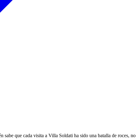
sabe que cada visita a Villa Soldati ha sido una batalla de roces, no