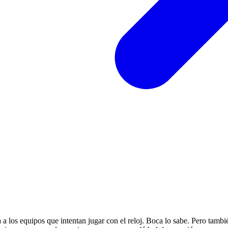
los equipos que intentan jugar con el reloj. Boca lo sabe. Pero también 