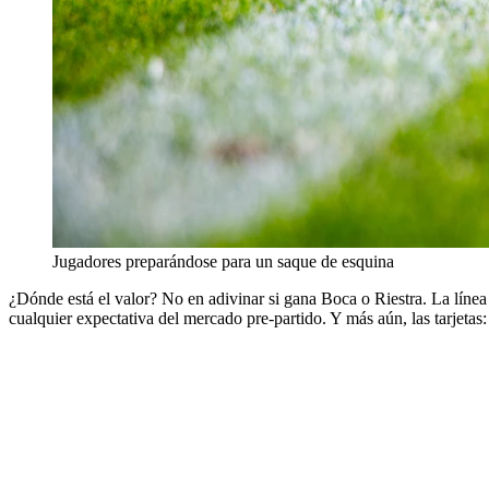
Jugadores preparándose para un saque de esquina
¿Dónde está el valor? No en adivinar si gana Boca o Riestra. La línea
cualquier expectativa del mercado pre-partido. Y más aún, las tarjetas: