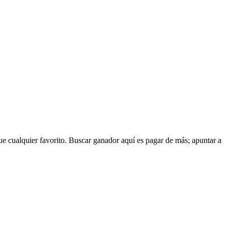
que cualquier favorito. Buscar ganador aquí es pagar de más; apuntar a