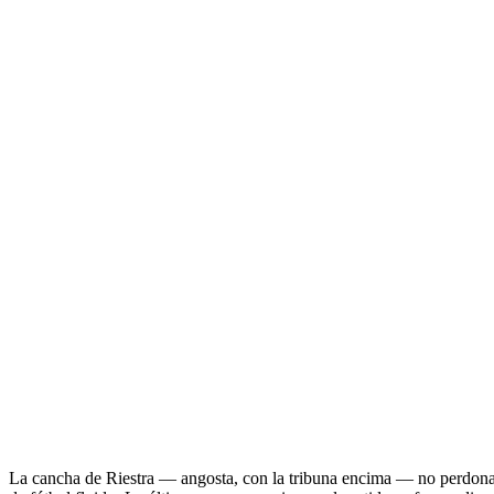
La cancha de Riestra — angosta, con la tribuna encima — no perdona a 