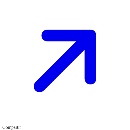
Compartir