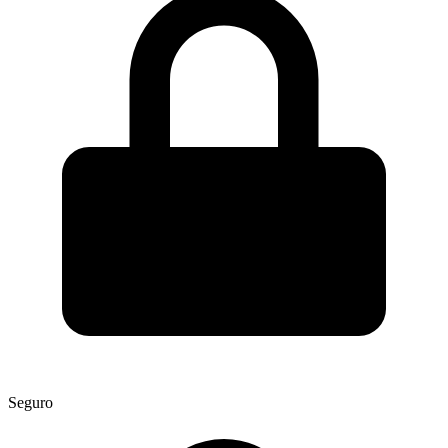
Seguro