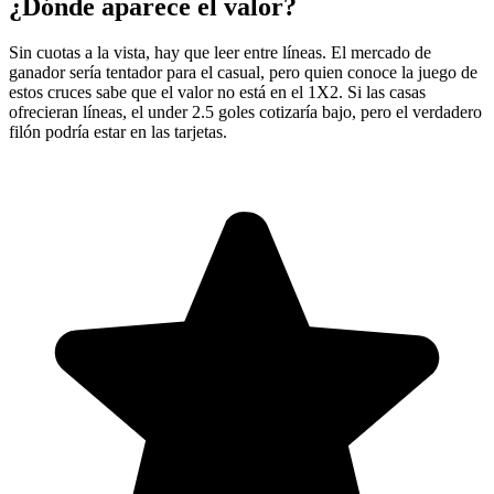
¿Dónde aparece el valor?
Sin cuotas a la vista, hay que leer entre líneas. El mercado de
ganador sería tentador para el casual, pero quien conoce la juego de
estos cruces sabe que el valor no está en el 1X2. Si las casas
ofrecieran líneas, el under 2.5 goles cotizaría bajo, pero el verdadero
filón podría estar en las tarjetas.