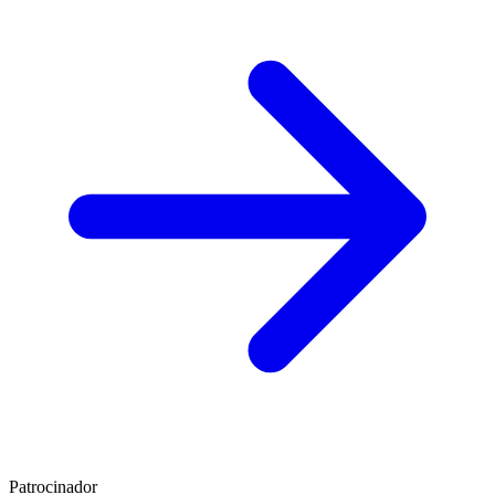
Patrocinador