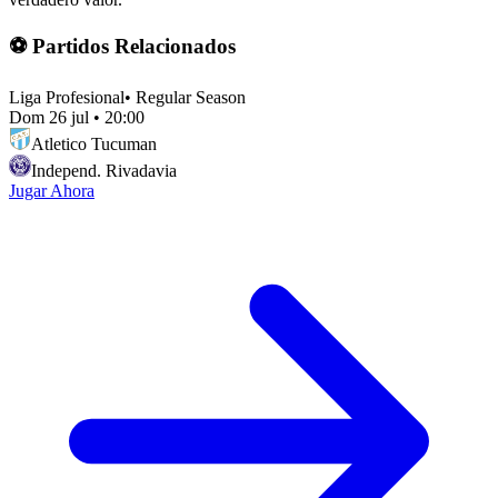
⚽ Partidos Relacionados
Liga Profesional
•
Regular Season
Dom 26 jul
•
20:00
Atletico Tucuman
Independ. Rivadavia
Jugar Ahora