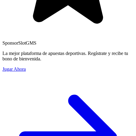
Sponsor
SlotGMS
La mejor plataforma de apuestas deportivas. Regístrate y recibe tu
bono de bienvenida.
Jugar Ahora