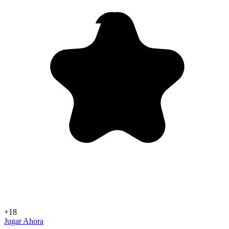
+18
Jugar Ahora