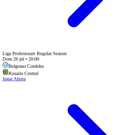
Liga Profesional
•
Regular Season
Dom 26 jul
•
20:00
Belgrano Cordoba
Rosario Central
Jugar Ahora