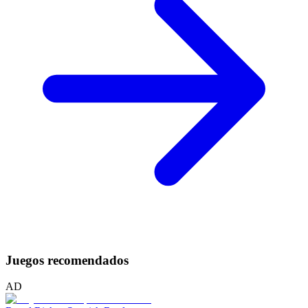
Juegos recomendados
AD