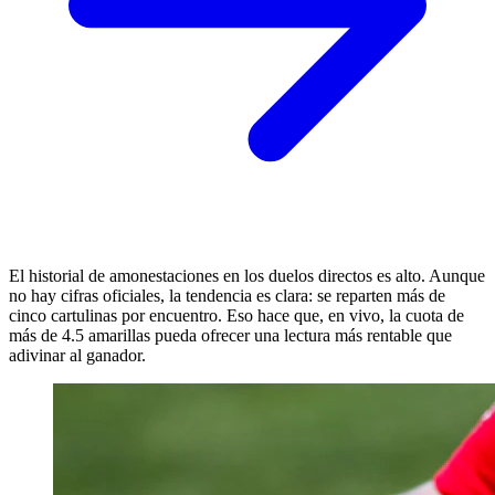
El historial de amonestaciones en los duelos directos es alto. Aunque
no hay cifras oficiales, la tendencia es clara: se reparten más de
cinco cartulinas por encuentro. Eso hace que, en vivo, la cuota de
más de 4.5 amarillas pueda ofrecer una lectura más rentable que
adivinar al ganador.