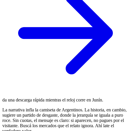
da una descarga rápida mientras el reloj corre en Junín.
La narrativa infla la camiseta de Argentinos. La historia, en cambio,
sugiere un partido de desgaste, donde la jerarquía se iguala a puro
roce. Sin cuotas, el mensaje es claro: si aparecen, no pagues por el
visitante. Buscá los mercados que el relato ignora. Ahí late el
verdadero valor.