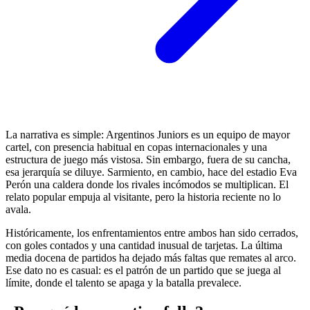
La narrativa es simple: Argentinos Juniors es un equipo de mayor
cartel, con presencia habitual en copas internacionales y una
estructura de juego más vistosa. Sin embargo, fuera de su cancha,
esa jerarquía se diluye. Sarmiento, en cambio, hace del estadio Eva
Perón una caldera donde los rivales incómodos se multiplican. El
relato popular empuja al visitante, pero la historia reciente no lo
avala.
Históricamente, los enfrentamientos entre ambos han sido cerrados,
con goles contados y una cantidad inusual de tarjetas. La última
media docena de partidos ha dejado más faltas que remates al arco.
Ese dato no es casual: es el patrón de un partido que se juega al
límite, donde el talento se apaga y la batalla prevalece.