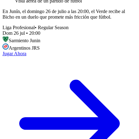
Vista aérea de un partido de fútbol
En Junín, el domingo 26 de julio a las 20:00, el Verde recibe al
Bicho en un duelo que promete más fricción que fútbol.
Liga Profesional
•
Regular Season
Dom 26 jul
•
20:00
Sarmiento Junin
Argentinos JRS
Jugar Ahora