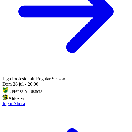
Liga Profesional
•
Regular Season
Dom 26 jul
•
20:00
Defensa Y Justicia
Aldosivi
Jugar Ahora