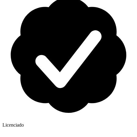
Licenciado