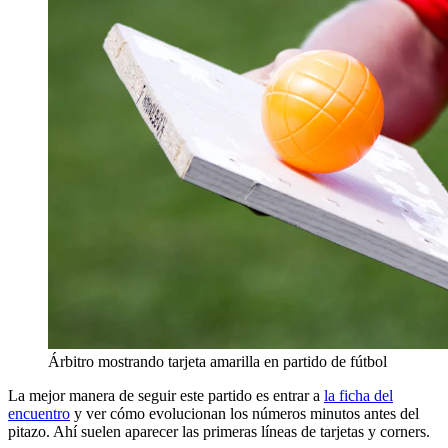
Árbitro mostrando tarjeta amarilla en partido de fútbol
La mejor manera de seguir este partido es entrar a
la ficha del
encuentro
y ver cómo evolucionan los números minutos antes del
pitazo. Ahí suelen aparecer las primeras líneas de tarjetas y corners.