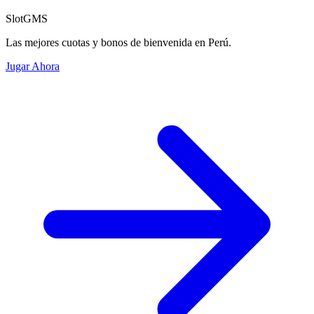
SlotGMS
Las mejores cuotas y bonos de bienvenida en Perú.
Jugar Ahora