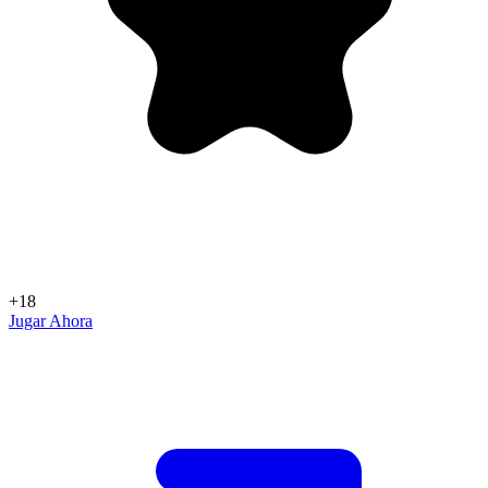
+18
Jugar Ahora