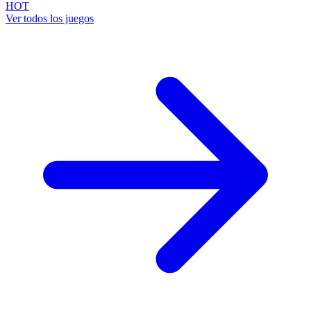
HOT
Ver todos los juegos