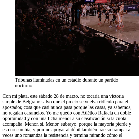
Tribunas iluminadas en un estadio durante un partido
nocturno
Con mi plata, este sábado 28 de marzo, no tocaría una victoria
simple de Belgrano salvo que el precio se vuelva ridículo para el
apostador, cosa que casi nunca pasa porque las casas, ya sabemos,
no regalan caramelos. Yo me quedo con Atlético Rafaela en doble
oportunidad y con una ficha menor a su clasificación si la cuota
acompaña. Menor, sí. Menor, subrayo, porque la mayoría pierde y
eso no cambia, y porque apoyar al débil también trae su trampa: a
veces uno romantiza la resistencia y termina mirando cómo el