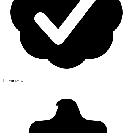
Licenciado