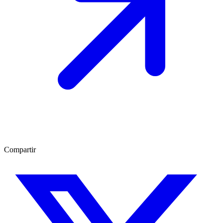
Compartir