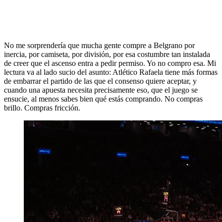
No me sorprendería que mucha gente compre a Belgrano por
inercia, por camiseta, por división, por esa costumbre tan instalada
de creer que el ascenso entra a pedir permiso. Yo no compro esa. Mi
lectura va al lado sucio del asunto: Atlético Rafaela tiene más formas
de embarrar el partido de las que el consenso quiere aceptar, y
cuando una apuesta necesita precisamente eso, que el juego se
ensucie, al menos sabes bien qué estás comprando. No compras
brillo. Compras fricción.