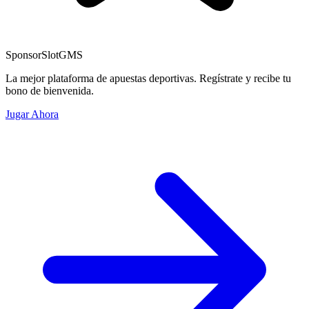
Sponsor
SlotGMS
La mejor plataforma de apuestas deportivas. Regístrate y recibe tu
bono de bienvenida.
Jugar Ahora