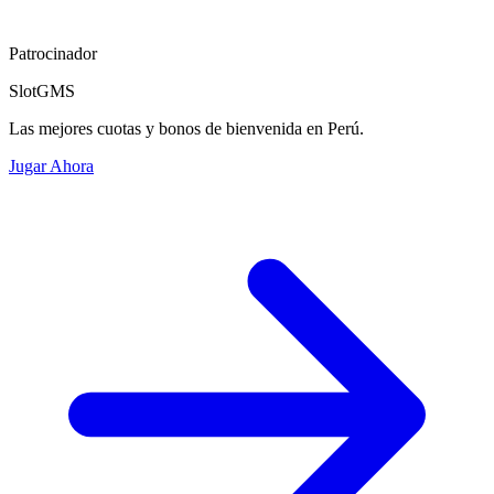
Patrocinador
SlotGMS
Las mejores cuotas y bonos de bienvenida en Perú.
Jugar Ahora