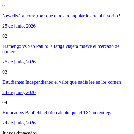
01
Newells-Talleres: ¿por qué el relato popular le erra al favorito?
25 de junio, 2026
02
Flamengo vs Sao Paulo: la fatiga viajera mueve el mercado de
corners
25 de junio, 2026
03
Estudiantes-Independiente: el valor que nadie lee en los corners
24 de junio, 2026
04
Huracán vs Banfield: el frío cálculo que el 1X2 no entrega
24 de junio, 2026
Juegos destacados