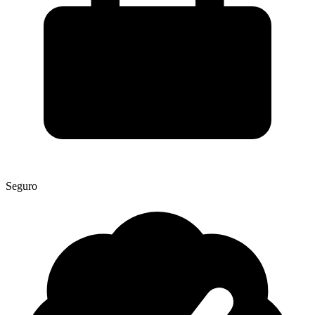
Seguro