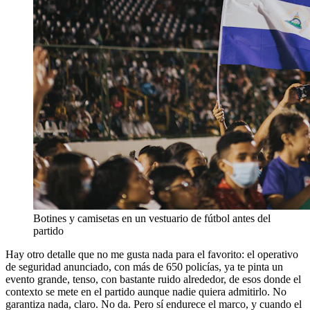
Botines y camisetas en un vestuario de fútbol antes del
partido
Hay otro detalle que no me gusta nada para el favorito: el operativo
de seguridad anunciado, con más de 650 policías, ya te pinta un
evento grande, tenso, con bastante ruido alrededor, de esos donde el
contexto se mete en el partido aunque nadie quiera admitirlo. No
garantiza nada, claro. No da. Pero sí endurece el marco, y cuando el