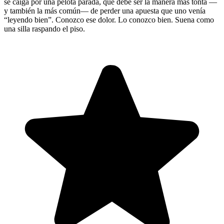
se caiga por una pelota parada, que debe ser la manera más tonta —
y también la más común— de perder una apuesta que uno venía
“leyendo bien”. Conozco ese dolor. Lo conozco bien. Suena como
una silla raspando el piso.