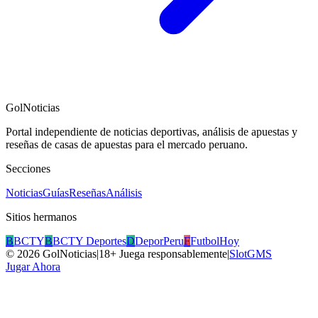
GolNoticias
Portal independiente de noticias deportivas, análisis de apuestas y
reseñas de casas de apuestas para el mercado peruano.
Secciones
Noticias
Guías
Reseñas
Análisis
Sitios hermanos
B
BCTY
B
BCTY Deportes
D
DeporPeru
F
FutbolHoy
©
2026
GolNoticias
|
18+ Juega responsablemente
|
SlotGMS
Jugar Ahora