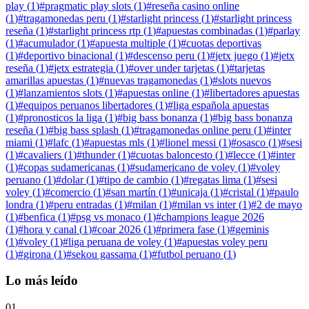
play
(
1
)
#
pragmatic play slots
(
1
)
#
reseña casino online
(
1
)
#
tragamonedas peru
(
1
)
#
starlight princess
(
1
)
#
starlight princess
reseña
(
1
)
#
starlight princess rtp
(
1
)
#
apuestas combinadas
(
1
)
#
parlay
(
1
)
#
acumulador
(
1
)
#
apuesta multiple
(
1
)
#
cuotas deportivas
(
1
)
#
deportivo binacional
(
1
)
#
descenso peru
(
1
)
#
jetx juego
(
1
)
#
jetx
reseña
(
1
)
#
jetx estrategia
(
1
)
#
over under tarjetas
(
1
)
#
tarjetas
amarillas apuestas
(
1
)
#
nuevas tragamonedas
(
1
)
#
slots nuevos
(
1
)
#
lanzamientos slots
(
1
)
#
apuestas online
(
1
)
#
libertadores apuestas
(
1
)
#
equipos peruanos libertadores
(
1
)
#
liga española apuestas
(
1
)
#
pronosticos la liga
(
1
)
#
big bass bonanza
(
1
)
#
big bass bonanza
reseña
(
1
)
#
big bass splash
(
1
)
#
tragamonedas online peru
(
1
)
#
inter
miami
(
1
)
#
lafc
(
1
)
#
apuestas mls
(
1
)
#
lionel messi
(
1
)
#
osasco
(
1
)
#
sesi
(
1
)
#
cavaliers
(
1
)
#
thunder
(
1
)
#
cuotas baloncesto
(
1
)
#
lecce
(
1
)
#
inter
(
1
)
#
copas sudamericanas
(
1
)
#
sudamericano de voley
(
1
)
#
voley
peruano
(
1
)
#
dolar
(
1
)
#
tipo de cambio
(
1
)
#
regatas lima
(
1
)
#
sesi
voley
(
1
)
#
comercio
(
1
)
#
san martín
(
1
)
#
unicaja
(
1
)
#
cristal
(
1
)
#
paulo
londra
(
1
)
#
peru entradas
(
1
)
#
milan
(
1
)
#
milan vs inter
(
1
)
#
2 de mayo
(
1
)
#
benfica
(
1
)
#
psg vs monaco
(
1
)
#
champions league 2026
(
1
)
#
hora y canal
(
1
)
#
coar 2026
(
1
)
#
primera fase
(
1
)
#
geminis
(
1
)
#
voley
(
1
)
#
liga peruana de voley
(
1
)
#
apuestas voley peru
(
1
)
#
girona
(
1
)
#
sekou gassama
(
1
)
#
futbol peruano
(
1
)
Lo más leído
01