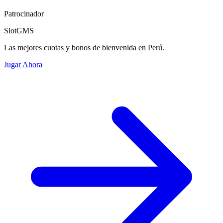
Patrocinador
SlotGMS
Las mejores cuotas y bonos de bienvenida en Perú.
Jugar Ahora