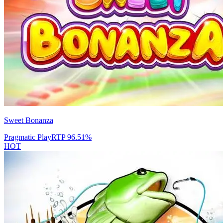
Sweet Bonanza
Pragmatic Play
RTP
96.51
%
HOT