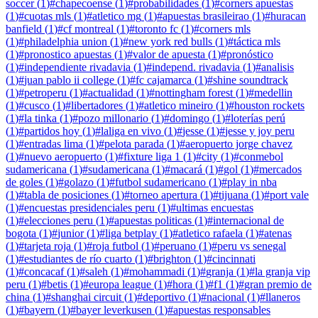
soccer
(
1
)
#
chapecoense
(
1
)
#
probabilidades
(
1
)
#
corners apuestas
(
1
)
#
cuotas mls
(
1
)
#
atletico mg
(
1
)
#
apuestas brasileirao
(
1
)
#
huracan
banfield
(
1
)
#
cf montreal
(
1
)
#
toronto fc
(
1
)
#
corners mls
(
1
)
#
philadelphia union
(
1
)
#
new york red bulls
(
1
)
#
táctica mls
(
1
)
#
pronostico apuestas
(
1
)
#
valor de apuesta
(
1
)
#
pronóstico
(
1
)
#
independiente rivadavia
(
1
)
#
independ. rivadavia
(
1
)
#
analisis
(
1
)
#
juan pablo ii college
(
1
)
#
fc cajamarca
(
1
)
#
shine soundtrack
(
1
)
#
petroperu
(
1
)
#
actualidad
(
1
)
#
nottingham forest
(
1
)
#
medellin
(
1
)
#
cusco
(
1
)
#
libertadores
(
1
)
#
atletico mineiro
(
1
)
#
houston rockets
(
1
)
#
la tinka
(
1
)
#
pozo millonario
(
1
)
#
domingo
(
1
)
#
loterías perú
(
1
)
#
partidos hoy
(
1
)
#
laliga en vivo
(
1
)
#
jesse
(
1
)
#
jesse y joy peru
(
1
)
#
entradas lima
(
1
)
#
pelota parada
(
1
)
#
aeropuerto jorge chavez
(
1
)
#
nuevo aeropuerto
(
1
)
#
fixture liga 1
(
1
)
#
city
(
1
)
#
conmebol
sudamericana
(
1
)
#
sudamericana
(
1
)
#
macará
(
1
)
#
gol
(
1
)
#
mercados
de goles
(
1
)
#
golazo
(
1
)
#
futbol sudamericano
(
1
)
#
play in nba
(
1
)
#
tabla de posiciones
(
1
)
#
torneo apertura
(
1
)
#
tijuana
(
1
)
#
port vale
(
1
)
#
encuestas presidenciales peru
(
1
)
#
ultimas encuestas
(
1
)
#
elecciones peru
(
1
)
#
apuestas politicas
(
1
)
#
internacional de
bogota
(
1
)
#
junior
(
1
)
#
liga betplay
(
1
)
#
atletico rafaela
(
1
)
#
atenas
(
1
)
#
tarjeta roja
(
1
)
#
roja futbol
(
1
)
#
peruano
(
1
)
#
peru vs senegal
(
1
)
#
estudiantes de río cuarto
(
1
)
#
brighton
(
1
)
#
cincinnati
(
1
)
#
concacaf
(
1
)
#
saleh
(
1
)
#
mohammadi
(
1
)
#
granja
(
1
)
#
la granja vip
peru
(
1
)
#
betis
(
1
)
#
europa league
(
1
)
#
hora
(
1
)
#
f1
(
1
)
#
gran premio de
china
(
1
)
#
shanghai circuit
(
1
)
#
deportivo
(
1
)
#
nacional
(
1
)
#
llaneros
(
1
)
#
bayern
(
1
)
#
bayer leverkusen
(
1
)
#
apuestas responsables