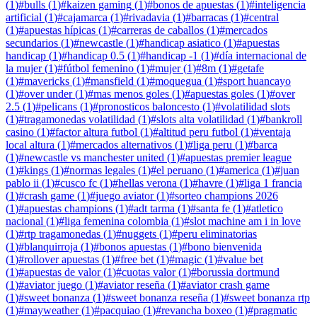
(
1
)
#
bulls
(
1
)
#
kaizen gaming
(
1
)
#
bonos de apuestas
(
1
)
#
inteligencia
artificial
(
1
)
#
cajamarca
(
1
)
#
rivadavia
(
1
)
#
barracas
(
1
)
#
central
(
1
)
#
apuestas hípicas
(
1
)
#
carreras de caballos
(
1
)
#
mercados
secundarios
(
1
)
#
newcastle
(
1
)
#
handicap asiatico
(
1
)
#
apuestas
handicap
(
1
)
#
handicap 0.5
(
1
)
#
handicap -1
(
1
)
#
día internacional de
la mujer
(
1
)
#
fútbol femenino
(
1
)
#
mujer
(
1
)
#
8m
(
1
)
#
getafe
(
1
)
#
mavericks
(
1
)
#
mansfield
(
1
)
#
moquegua
(
1
)
#
sport huancayo
(
1
)
#
over under
(
1
)
#
mas menos goles
(
1
)
#
apuestas goles
(
1
)
#
over
2.5
(
1
)
#
pelicans
(
1
)
#
pronosticos baloncesto
(
1
)
#
volatilidad slots
(
1
)
#
tragamonedas volatilidad
(
1
)
#
slots alta volatilidad
(
1
)
#
bankroll
casino
(
1
)
#
factor altura futbol
(
1
)
#
altitud peru futbol
(
1
)
#
ventaja
local altura
(
1
)
#
mercados alternativos
(
1
)
#
liga peru
(
1
)
#
barca
(
1
)
#
newcastle vs manchester united
(
1
)
#
apuestas premier league
(
1
)
#
kings
(
1
)
#
normas legales
(
1
)
#
el peruano
(
1
)
#
america
(
1
)
#
juan
pablo ii
(
1
)
#
cusco fc
(
1
)
#
hellas verona
(
1
)
#
havre
(
1
)
#
liga 1 francia
(
1
)
#
crash game
(
1
)
#
juego aviator
(
1
)
#
sorteo champions 2026
(
1
)
#
apuestas champions
(
1
)
#
adt tarma
(
1
)
#
santa fe
(
1
)
#
atletico
nacional
(
1
)
#
liga femenina colombia
(
1
)
#
slot machine am i in love
(
1
)
#
rtp tragamonedas
(
1
)
#
nuggets
(
1
)
#
peru eliminatorias
(
1
)
#
blanquirroja
(
1
)
#
bonos apuestas
(
1
)
#
bono bienvenida
(
1
)
#
rollover apuestas
(
1
)
#
free bet
(
1
)
#
magic
(
1
)
#
value bet
(
1
)
#
apuestas de valor
(
1
)
#
cuotas valor
(
1
)
#
borussia dortmund
(
1
)
#
aviator juego
(
1
)
#
aviator reseña
(
1
)
#
aviator crash game
(
1
)
#
sweet bonanza
(
1
)
#
sweet bonanza reseña
(
1
)
#
sweet bonanza rtp
(
1
)
#
mayweather
(
1
)
#
pacquiao
(
1
)
#
revancha boxeo
(
1
)
#
pragmatic