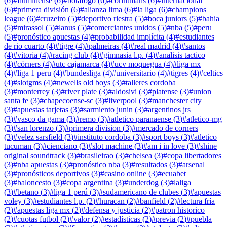
(
6
)
#
fluminense
(
6
)
#
botafogo
(
6
)
#
corinthians
(
6
)
#
internacional
(
6
)
#
primera división
(
6
)
#
alianza lima
(
6
)
#
la liga
(
6
)
#
champions
league
(
6
)
#
cruzeiro
(
5
)
#
deportivo riestra
(
5
)
#
boca juniors
(
5
)
#
bahia
(
5
)
#
mirassol
(
5
)
#
lanus
(
5
)
#
comerciantes unidos
(
5
)
#
nba
(
5
)
#
peru
(
5
)
#
pronóstico apuestas
(
4
)
#
probabilidad implícita
(
4
)
#
estudiantes
de rio cuarto
(
4
)
#
tigre
(
4
)
#
palmeiras
(
4
)
#
real madrid
(
4
)
#
santos
(
4
)
#
vitoria
(
4
)
#
racing club
(
4
)
#
gimnasia l.p.
(
4
)
#
analisis tactico
(
4
)
#
córners
(
4
)
#
utc cajamarca
(
4
)
#
ucv moquegua
(
4
)
#
liga mx
(
4
)
#
liga 1 peru
(
4
)
#
bundesliga
(
4
)
#
universitario
(
4
)
#
tigres
(
4
)
#
celtics
(
4
)
#
slotgms
(
4
)
#
newells old boys
(
3
)
#
talleres cordoba
(
3
)
#
monterrey
(
3
)
#
river plate
(
3
)
#
aldosivi
(
3
)
#
platense
(
3
)
#
union
santa fe
(
3
)
#
chapecoense-sc
(
3
)
#
liverpool
(
3
)
#
manchester city
(
3
)
#
apuestas tarjetas
(
3
)
#
sarmiento junin
(
3
)
#
argentinos jrs
(
3
)
#
vasco da gama
(
3
)
#
remo
(
3
)
#
atletico paranaense
(
3
)
#
atletico-mg
(
3
)
#
san lorenzo
(
3
)
#
primera division
(
3
)
#
mercado de corners
(
3
)
#
velez sarsfield
(
3
)
#
instituto cordoba
(
3
)
#
sport boys
(
3
)
#
atletico
tucuman
(
3
)
#
cienciano
(
3
)
#
slot machine
(
3
)
#
am i in love
(
3
)
#
shine
original soundtrack
(
3
)
#
brasileirao
(
3
)
#
chelsea
(
3
)
#
copa libertadores
(
3
)
#
nba apuestas
(
3
)
#
pronóstico nba
(
3
)
#
resultados
(
3
)
#
arsenal
(
3
)
#
pronósticos deportivos
(
3
)
#
casino online
(
3
)
#
ecuabet
(
3
)
#
baloncesto
(
3
)
#
copa argentina
(
3
)
#
underdog
(
3
)
#
laliga
(
3
)
#
betano
(
3
)
#
liga 1 perú
(
3
)
#
sudamericano de clubes
(
3
)
#
apuestas
voley
(
3
)
#
estudiantes l.p.
(
2
)
#
huracan
(
2
)
#
banfield
(
2
)
#
lectura fría
(
2
)
#
apuestas liga mx
(
2
)
#
defensa y justicia
(
2
)
#
patron historico
(
2
)
#
cuotas futbol
(
2
)
#
valor
(
2
)
#
estadísticas
(
2
)
#
previa
(
2
)
#
puebla