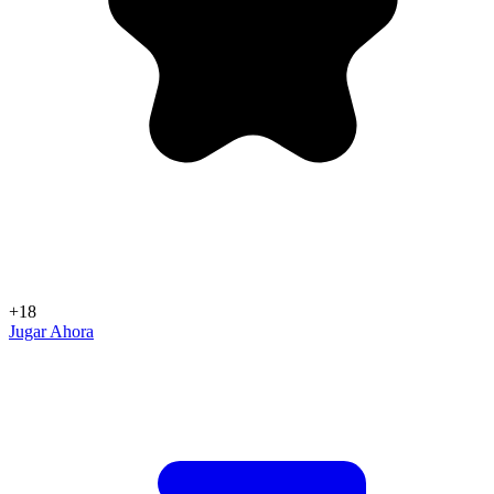
+18
Jugar Ahora