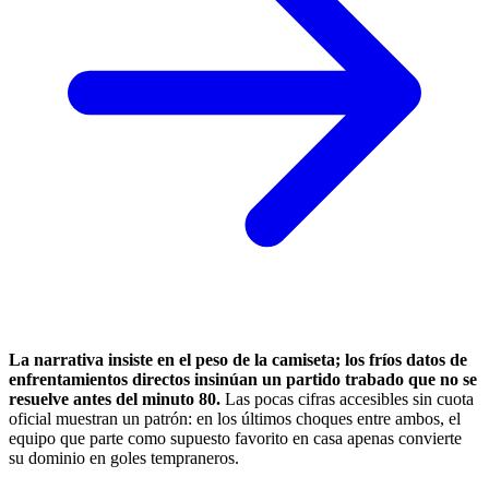
La narrativa insiste en el peso de la camiseta; los fríos datos de
enfrentamientos directos insinúan un partido trabado que no se
resuelve antes del minuto 80.
Las pocas cifras accesibles sin cuota
oficial muestran un patrón: en los últimos choques entre ambos, el
equipo que parte como supuesto favorito en casa apenas convierte
su dominio en goles tempraneros.