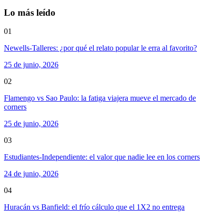
Lo más leído
01
Newells-Talleres: ¿por qué el relato popular le erra al favorito?
25 de junio, 2026
02
Flamengo vs Sao Paulo: la fatiga viajera mueve el mercado de
corners
25 de junio, 2026
03
Estudiantes-Independiente: el valor que nadie lee en los corners
24 de junio, 2026
04
Huracán vs Banfield: el frío cálculo que el 1X2 no entrega