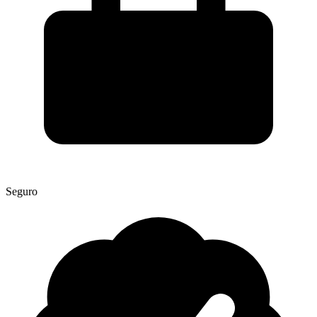
Seguro