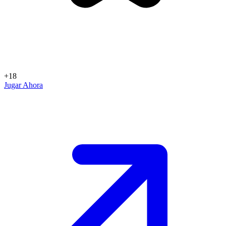
+18
Jugar Ahora