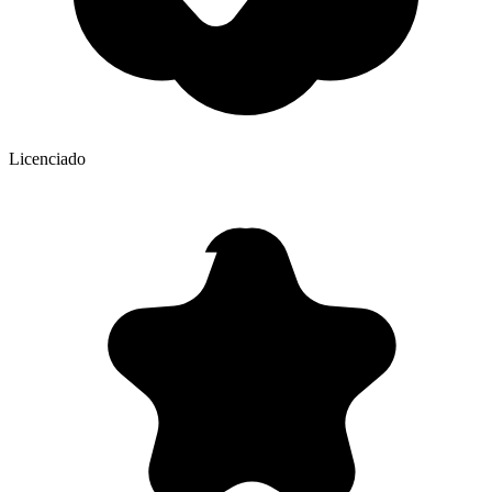
Licenciado