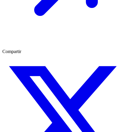
Compartir