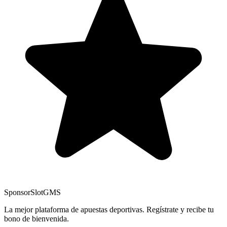
Sponsor
SlotGMS
La mejor plataforma de apuestas deportivas. Regístrate y recibe tu
bono de bienvenida.