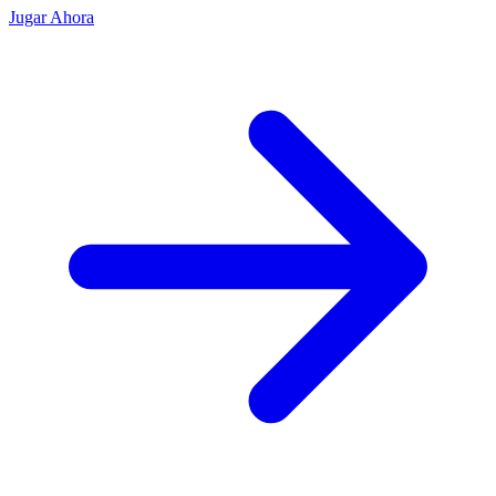
Jugar Ahora