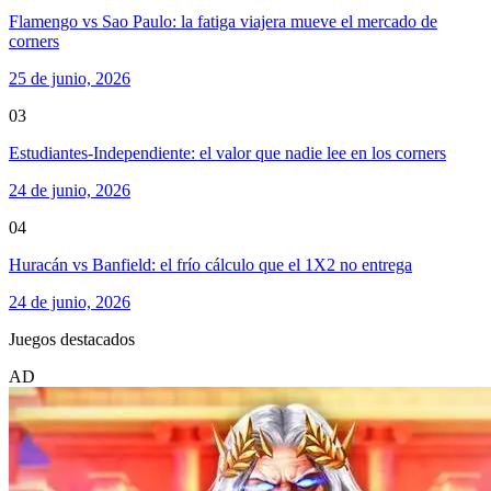
Flamengo vs Sao Paulo: la fatiga viajera mueve el mercado de
corners
25 de junio, 2026
03
Estudiantes-Independiente: el valor que nadie lee en los corners
24 de junio, 2026
04
Huracán vs Banfield: el frío cálculo que el 1X2 no entrega
24 de junio, 2026
Juegos destacados
AD