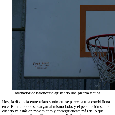
Entrenador de baloncesto ajustando una pizarra táctica
Hoy, la distancia entre relato y número se parece a una combi llena
en el Rímac: todos se cargan al mismo lado, y el peso recién se nota
cuando ya estás en movimiento y corregir cuesta más de lo que