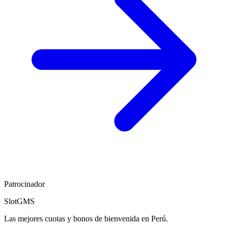
Patrocinador
SlotGMS
Las mejores cuotas y bonos de bienvenida en Perú.