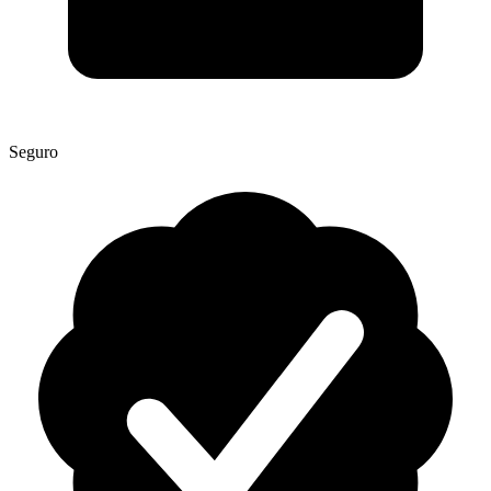
Seguro