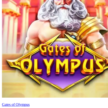
Gates of Olympus