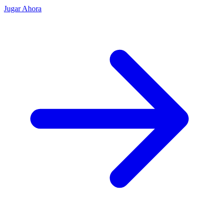
Jugar Ahora