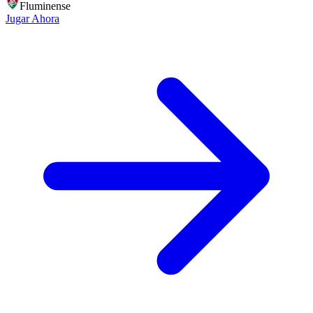
Fluminense
Jugar Ahora