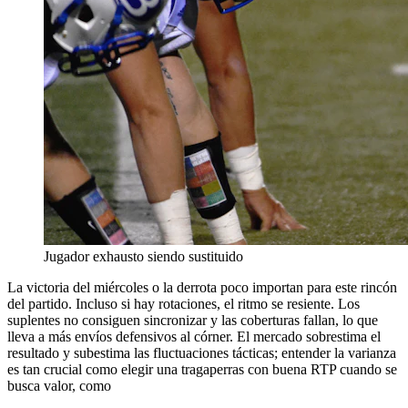
Jugador exhausto siendo sustituido
La victoria del miércoles o la derrota poco importan para este rincón
del partido. Incluso si hay rotaciones, el ritmo se resiente. Los
suplentes no consiguen sincronizar y las coberturas fallan, lo que
lleva a más envíos defensivos al córner. El mercado sobrestima el
resultado y subestima las fluctuaciones tácticas; entender la varianza
es tan crucial como elegir una tragaperras con buena RTP cuando se
busca valor, como