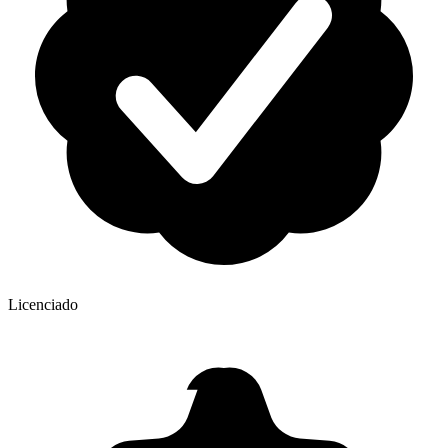
Licenciado