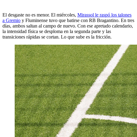
El desgaste no es menor. El miércoles,
Mirassol le raspó los talones
a Gremio
y Fluminense tuvo que batirse con RB Bragantino. En tres
días, ambos saltan al campo de nuevo. Con ese apretado calendario,
la intensidad física se desploma en la segunda parte y las
transiciones rápidas se cortan. Lo que sube es la fricción.