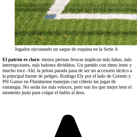
Jugador ejecutando un saque de esquina en la Serie A
El patrón es claro
: menos piernas frescas implican más faltas, más
interrupciones, más balones divididos. Un partido con ritmo lento y
mucho roce. Ahí, la pelota parada pasa de ser un accesorio táctico a
la principal fuente de peligro. Rodrigo Ely por el lado de Gremio y
PH Ganso en Fluminense manejan con criterio las jugas de
estrategia. No serán los más veloces, pero son los que mejor leen el
momento justo para colgar el balón al área.