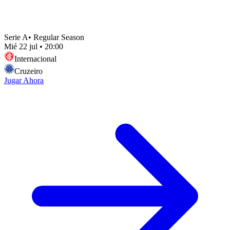
Serie A
•
Regular Season
Mié 22 jul
•
20:00
Internacional
Cruzeiro
Jugar Ahora