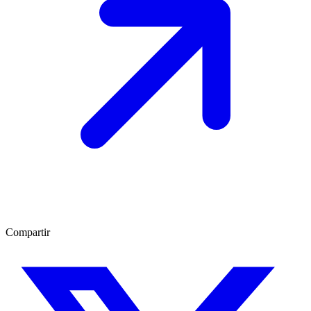
Compartir