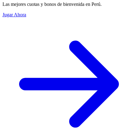
Las mejores cuotas y bonos de bienvenida en Perú.
Jugar Ahora