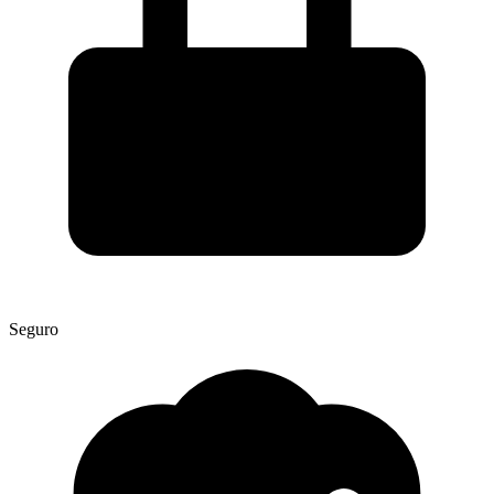
Seguro