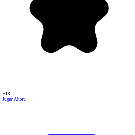
+18
Jugar Ahora