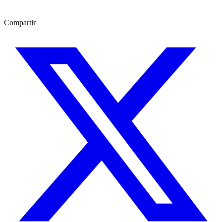
Compartir