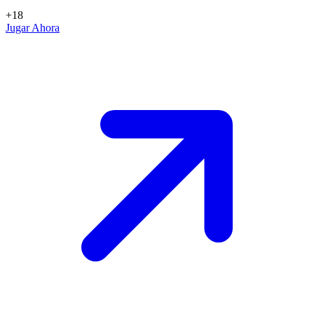
+18
Jugar Ahora