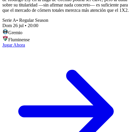
sobre su titularidad —sin afirmar nada concreto— es suficiente para
que el mercado de córners totales merezca más atención que el 1X2.
Serie A
•
Regular Season
Dom 26 jul
•
20:00
Gremio
Fluminense
Jugar Ahora