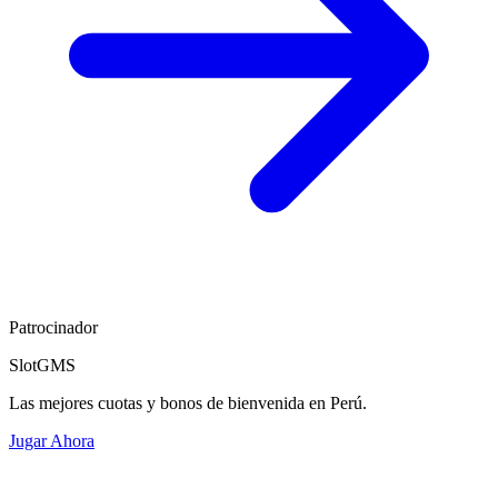
Patrocinador
SlotGMS
Las mejores cuotas y bonos de bienvenida en Perú.
Jugar Ahora