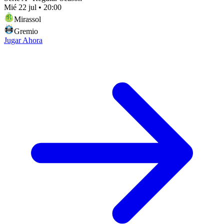
Mié 22 jul
•
20:00
Mirassol
Gremio
Jugar Ahora