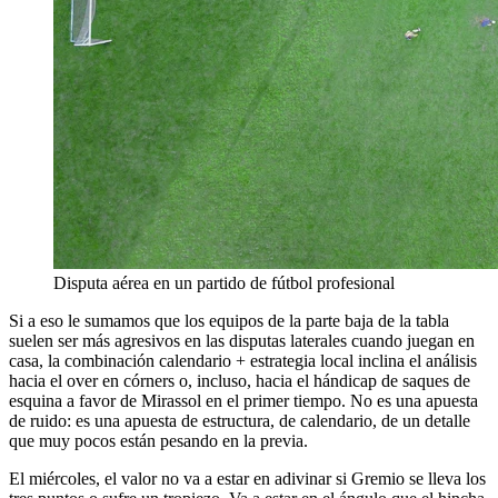
Disputa aérea en un partido de fútbol profesional
Si a eso le sumamos que los equipos de la parte baja de la tabla
suelen ser más agresivos en las disputas laterales cuando juegan en
casa, la combinación calendario + estrategia local inclina el análisis
hacia el over en córners o, incluso, hacia el hándicap de saques de
esquina a favor de Mirassol en el primer tiempo. No es una apuesta
de ruido: es una apuesta de estructura, de calendario, de un detalle
que muy pocos están pesando en la previa.
El miércoles, el valor no va a estar en adivinar si Gremio se lleva los