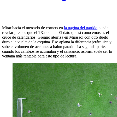
Mirar hacia el mercado de córners en
la página del partido
puede
revelar precios que el 1X2 oculta. El dato que sí conocemos es el
cruce de calendarios: Gremio aterriza en Mirassol con otro duelo
duro a la vuelta de la esquina. Eso aplana la diferencia jerárquica y
sube el volumen de acciones a balón parado. La segunda parte,
cuando los cambios se acumulan y el cansancio asoma, suele ser la
ventana más rentable para este tipo de lectura.