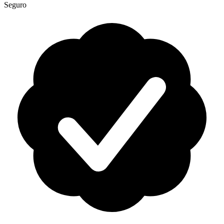
Seguro