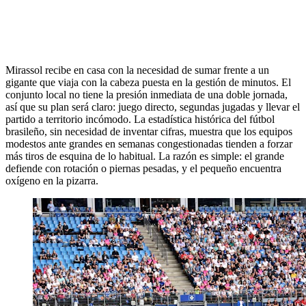
Mirassol recibe en casa con la necesidad de sumar frente a un
gigante que viaja con la cabeza puesta en la gestión de minutos. El
conjunto local no tiene la presión inmediata de una doble jornada,
así que su plan será claro: juego directo, segundas jugadas y llevar el
partido a territorio incómodo. La estadística histórica del fútbol
brasileño, sin necesidad de inventar cifras, muestra que los equipos
modestos ante grandes en semanas congestionadas tienden a forzar
más tiros de esquina de lo habitual. La razón es simple: el grande
defiende con rotación o piernas pesadas, y el pequeño encuentra
oxígeno en la pizarra.