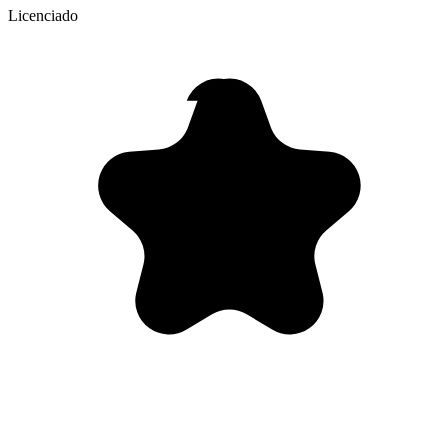
Licenciado