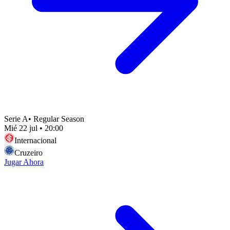
Serie A
•
Regular Season
Mié 22 jul
•
20:00
Internacional
Cruzeiro
Jugar Ahora