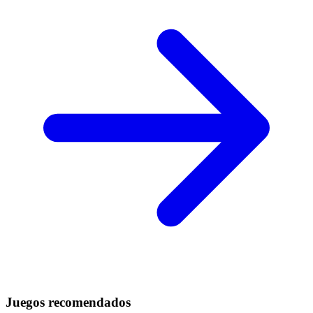
Juegos recomendados