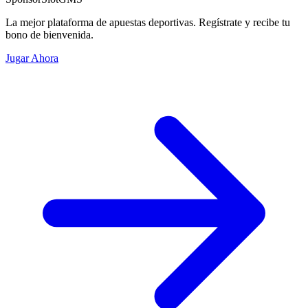
La mejor plataforma de apuestas deportivas. Regístrate y recibe tu
bono de bienvenida.
Jugar Ahora