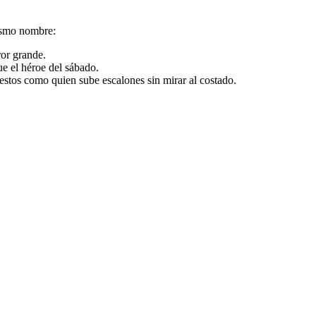
mismo nombre:
ror grande.
ue el héroe del sábado.
estos como quien sube escalones sin mirar al costado.