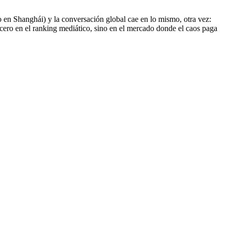
 en Shanghái) y la conversación global cae en lo mismo, otra vez:
cero en el ranking mediático, sino en el mercado donde el caos paga