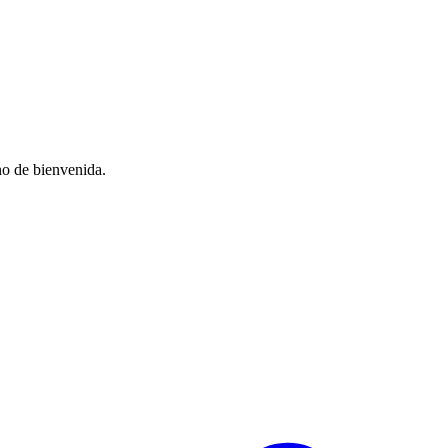
no de bienvenida.