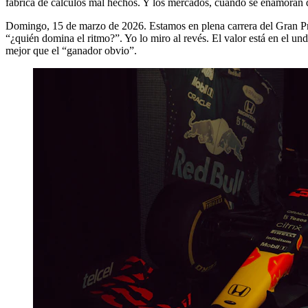
fábrica de cálculos mal hechos. Y los mercados, cuando se enamoran d
Domingo, 15 de marzo de 2026. Estamos en plena carrera del Gran Pre
“¿quién domina el ritmo?”. Yo lo miro al revés. El valor está en el 
mejor que el “ganador obvio”.