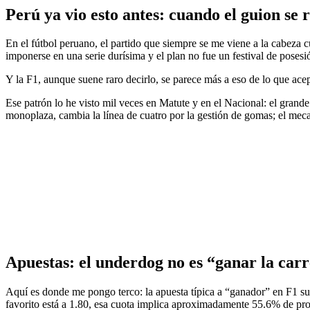
Perú ya vio esto antes: cuando el guion se
En el fútbol peruano, el partido que siempre se me viene a la cabeza 
imponerse en una serie durísima y el plan no fue un festival de posesi
Y la F1, aunque suene raro decirlo, se parece más a eso de lo que ace
Ese patrón lo he visto mil veces en Matute y en el Nacional: el grande
monoplaza, cambia la línea de cuatro por la gestión de gomas; el meca
Apuestas: el underdog no es “ganar la carr
Aquí es donde me pongo terco: la apuesta típica a “ganador” en F1 suel
favorito está a 1.80, esa cuota implica aproximadamente 55.6% de prob