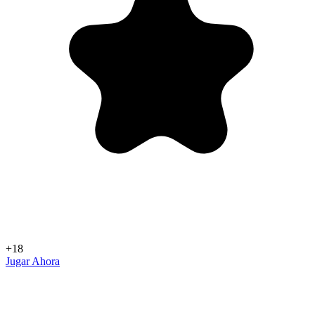
+18
Jugar Ahora