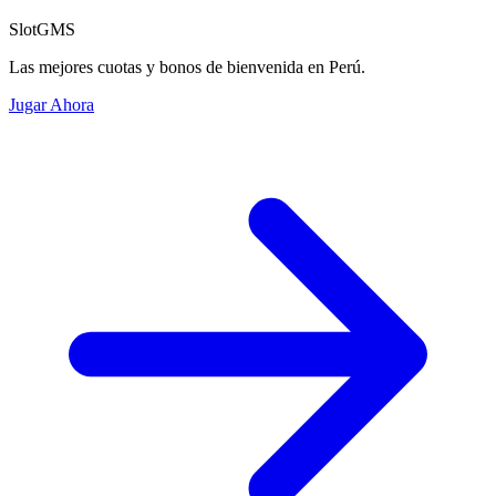
SlotGMS
Las mejores cuotas y bonos de bienvenida en Perú.
Jugar Ahora