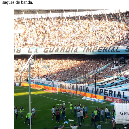
saques de banda.