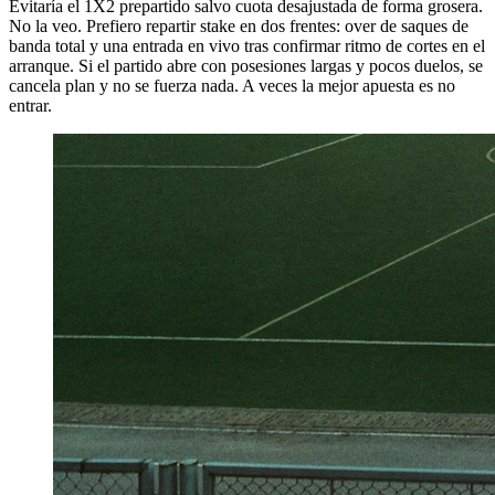
Evitaría el 1X2 prepartido salvo cuota desajustada de forma grosera.
No la veo. Prefiero repartir stake en dos frentes: over de saques de
banda total y una entrada en vivo tras confirmar ritmo de cortes en el
arranque. Si el partido abre con posesiones largas y pocos duelos, se
cancela plan y no se fuerza nada. A veces la mejor apuesta es no
entrar.