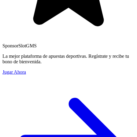
Sponsor
SlotGMS
La mejor plataforma de apuestas deportivas. Regístrate y recibe tu
bono de bienvenida.
Jugar Ahora