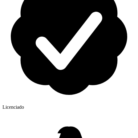
Licenciado