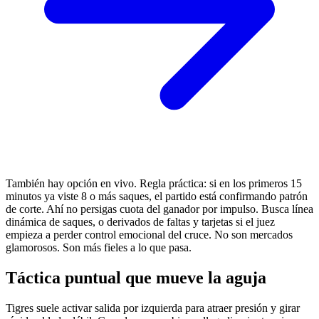
También hay opción en vivo. Regla práctica: si en los primeros 15
minutos ya viste 8 o más saques, el partido está confirmando patrón
de corte. Ahí no persigas cuota del ganador por impulso. Busca línea
dinámica de saques, o derivados de faltas y tarjetas si el juez
empieza a perder control emocional del cruce. No son mercados
glamorosos. Son más fieles a lo que pasa.
Táctica puntual que mueve la aguja
Tigres suele activar salida por izquierda para atraer presión y girar