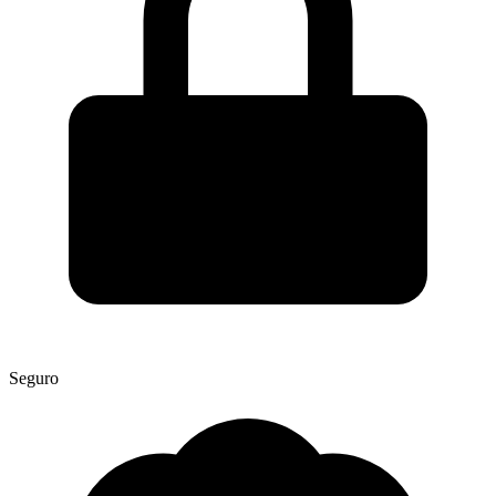
Seguro