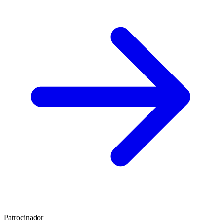
Patrocinador