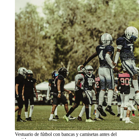
Vestuario de fútbol con bancas y camisetas antes del