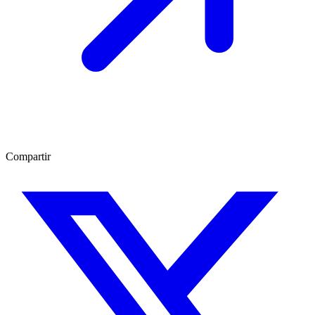
Compartir