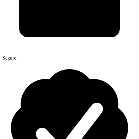
Seguro