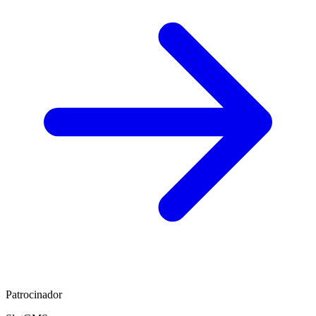
Patrocinador