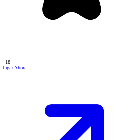
+18
Jugar Ahora