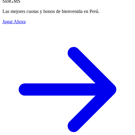
SlotGMS
Las mejores cuotas y bonos de bienvenida en Perú.
Jugar Ahora