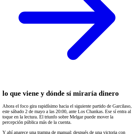
lo que viene y dónde sí miraría dinero
Ahora el foco gira rapidísimo hacia el siguiente partido de Garcilaso,
este sábado 2 de mayo a las 20:00, ante Los Chankas. Ese sí entra al
toque en la lectura. El triunfo sobre Melgar puede mover la
percepción pública más de la cuenta.
Y ahí aparece una trampa de manual: después de una victoria con