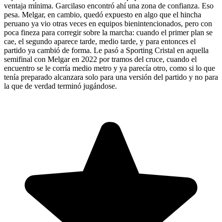
ventaja mínima. Garcilaso encontró ahí una zona de confianza. Eso
pesa. Melgar, en cambio, quedó expuesto en algo que el hincha
peruano ya vio otras veces en equipos bienintencionados, pero con
poca fineza para corregir sobre la marcha: cuando el primer plan se
cae, el segundo aparece tarde, medio tarde, y para entonces el
partido ya cambió de forma. Le pasó a Sporting Cristal en aquella
semifinal con Melgar en 2022 por tramos del cruce, cuando el
encuentro se le corría medio metro y ya parecía otro, como si lo que
tenía preparado alcanzara solo para una versión del partido y no para
la que de verdad terminó jugándose.