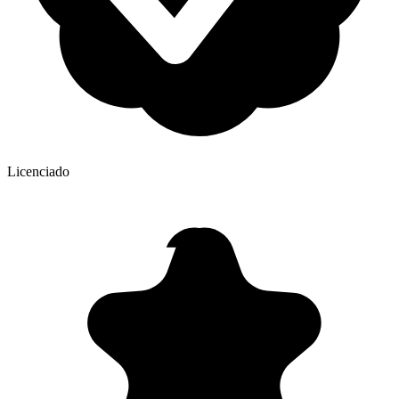
Licenciado