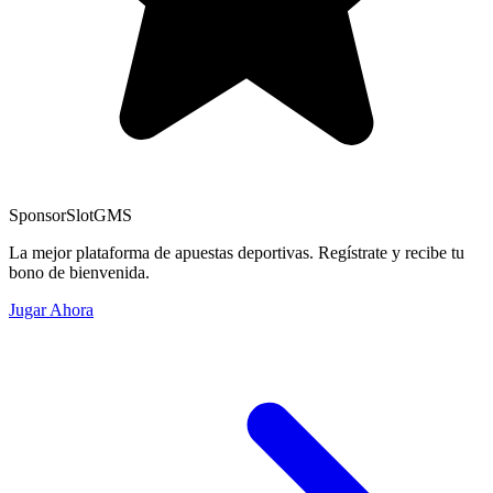
Sponsor
SlotGMS
La mejor plataforma de apuestas deportivas. Regístrate y recibe tu
bono de bienvenida.
Jugar Ahora