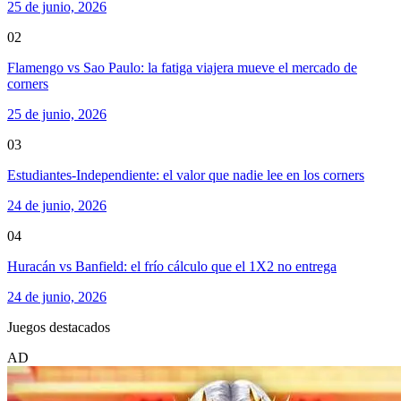
25 de junio, 2026
02
Flamengo vs Sao Paulo: la fatiga viajera mueve el mercado de
corners
25 de junio, 2026
03
Estudiantes-Independiente: el valor que nadie lee en los corners
24 de junio, 2026
04
Huracán vs Banfield: el frío cálculo que el 1X2 no entrega
24 de junio, 2026
Juegos destacados
AD