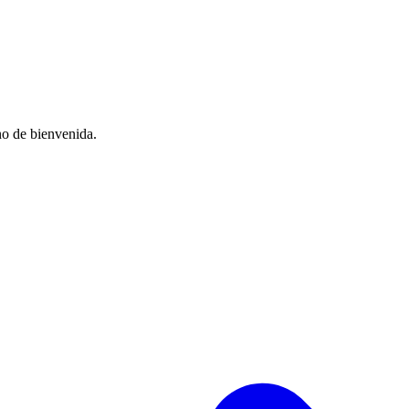
no de bienvenida.