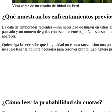
Vista aérea de un estadio de fútbol en Perú
¿Qué muestran los enfrentamientos previo
La data de temporadas recientes —sin necesidad de hurgar en cifras e
pausado y un número de goles consistentemente bajo. No es casualidad
aparecer.
Quien siga la serie sabe que la igualdad no es una rareza, sino una po
no suele tener la pólvora necesaria para resolver pronto. Eso genera p
¿Cómo leer la probabilidad sin cuotas?