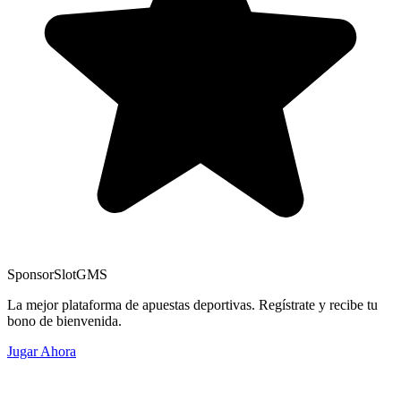
Sponsor
SlotGMS
La mejor plataforma de apuestas deportivas. Regístrate y recibe tu
bono de bienvenida.
Jugar Ahora