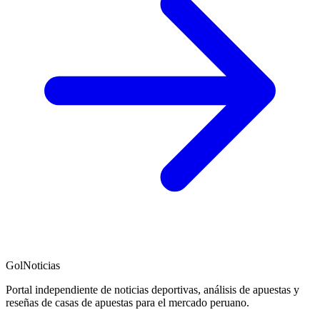
GolNoticias
Portal independiente de noticias deportivas, análisis de apuestas y
reseñas de casas de apuestas para el mercado peruano.