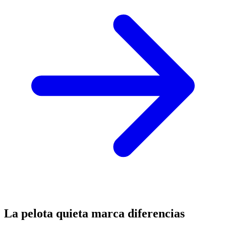
La pelota quieta marca diferencias