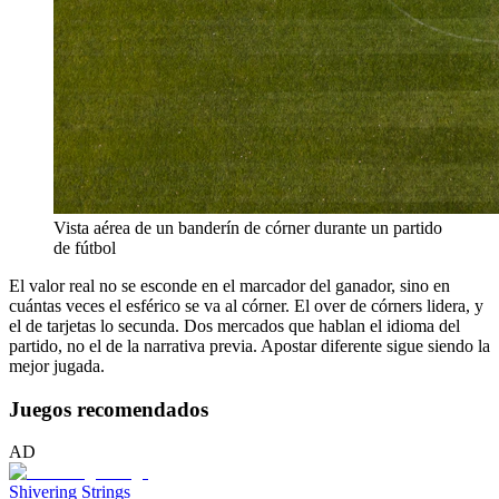
Vista aérea de un banderín de córner durante un partido
de fútbol
El valor real no se esconde en el marcador del ganador, sino en
cuántas veces el esférico se va al córner. El over de córners lidera, y
el de tarjetas lo secunda. Dos mercados que hablan el idioma del
partido, no el de la narrativa previa. Apostar diferente sigue siendo la
mejor jugada.
Juegos recomendados
AD
Shivering Strings