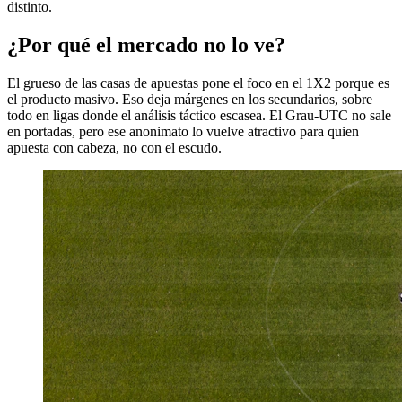
distinto.
¿Por qué el mercado no lo ve?
El grueso de las casas de apuestas pone el foco en el 1X2 porque es
el producto masivo. Eso deja márgenes en los secundarios, sobre
todo en ligas donde el análisis táctico escasea. El Grau-UTC no sale
en portadas, pero ese anonimato lo vuelve atractivo para quien
apuesta con cabeza, no con el escudo.