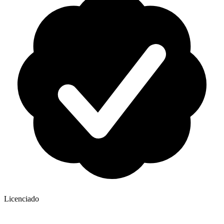
Licenciado