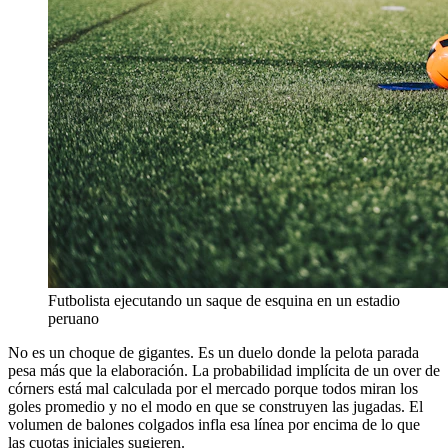
Futbolista ejecutando un saque de esquina en un estadio
peruano
No es un choque de gigantes. Es un duelo donde la pelota parada
pesa más que la elaboración. La probabilidad implícita de un over de
córners está mal calculada por el mercado porque todos miran los
goles promedio y no el modo en que se construyen las jugadas. El
volumen de balones colgados infla esa línea por encima de lo que
las cuotas iniciales sugieren.