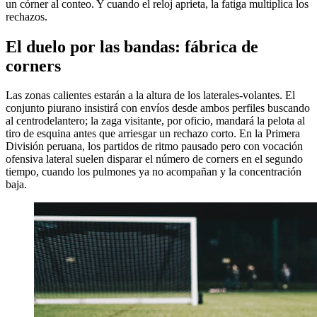
un córner al conteo. Y cuando el reloj aprieta, la fatiga multiplica los
rechazos.
El duelo por las bandas: fábrica de
corners
Las zonas calientes estarán a la altura de los laterales-volantes. El
conjunto piurano insistirá con envíos desde ambos perfiles buscando
al centrodelantero; la zaga visitante, por oficio, mandará la pelota al
tiro de esquina antes que arriesgar un rechazo corto. En la Primera
División peruana, los partidos de ritmo pausado pero con vocación
ofensiva lateral suelen disparar el número de corners en el segundo
tiempo, cuando los pulmones ya no acompañan y la concentración
baja.