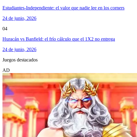
Estudiantes-Independiente: el valor que nadie lee en los corners
24 de junio, 2026
04
Huracán vs Banfield: el frío cálculo que el 1X2 no entrega
24 de junio, 2026
Juegos destacados
AD