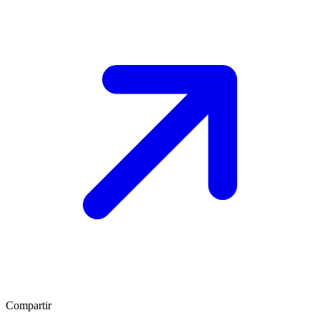
Compartir