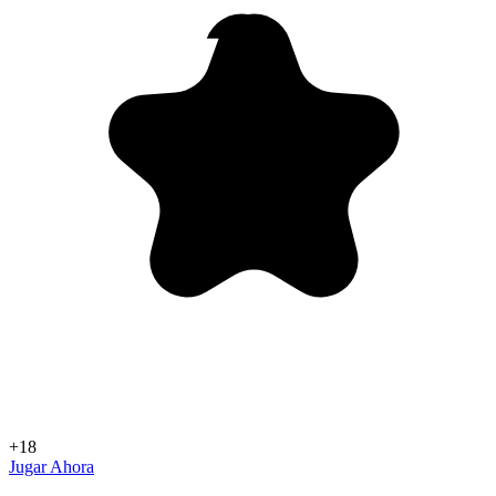
+18
Jugar Ahora