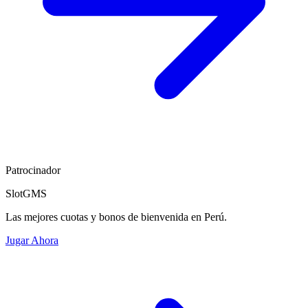
Patrocinador
SlotGMS
Las mejores cuotas y bonos de bienvenida en Perú.
Jugar Ahora