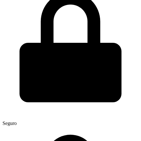
Seguro