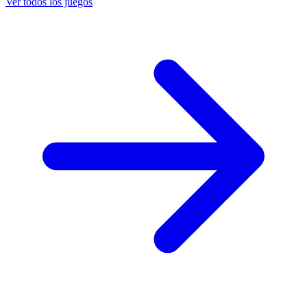
Ver todos los juegos