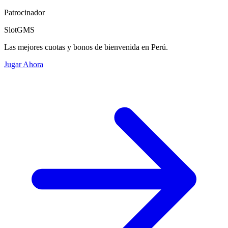
Patrocinador
SlotGMS
Las mejores cuotas y bonos de bienvenida en Perú.
Jugar Ahora