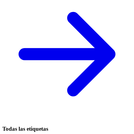
Todas las etiquetas