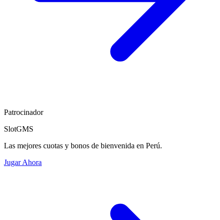
Patrocinador
SlotGMS
Las mejores cuotas y bonos de bienvenida en Perú.
Jugar Ahora