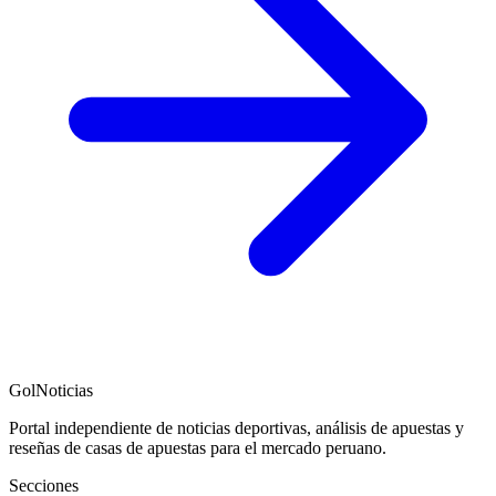
GolNoticias
Portal independiente de noticias deportivas, análisis de apuestas y
reseñas de casas de apuestas para el mercado peruano.
Secciones