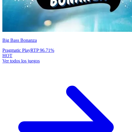
Big Bass Bonanza
Pragmatic Play
RTP
96.71
%
HOT
Ver todos los juegos