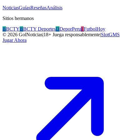
Noticias
Guías
Reseñas
Análisis
Sitios hermanos
B
BCTY
B
BCTY Deportes
D
DeporPeru
F
FutbolHoy
©
2026
GolNoticias
|
18+ Juega responsablemente
|
SlotGMS
Jugar Ahora