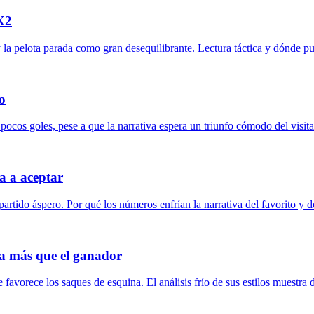
1X2
a pelota parada como gran desequilibrante. Lectura táctica y dónde pued
to
pocos goles, pese a que la narrativa espera un triunfo cómodo del visitan
a a aceptar
partido áspero. Por qué los números enfrían la narrativa del favorito y 
ga más que el ganador
avorece los saques de esquina. El análisis frío de sus estilos muestra d