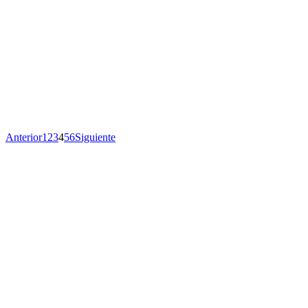
Anterior
1
2
3
4
5
6
Siguiente