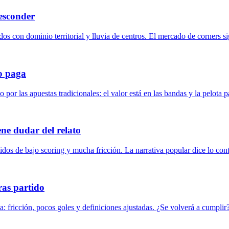
esconder
os con dominio territorial y lluvia de centros. El mercado de corners s
no paga
por las apuestas tradicionales: el valor está en las bandas y la pelota p
e dudar del relato
 de bajo scoring y mucha fricción. La narrativa popular dice lo contra
ras partido
: fricción, pocos goles y definiciones ajustadas. ¿Se volverá a cumplir