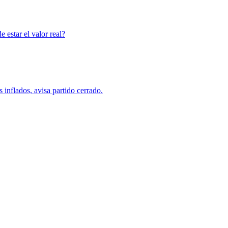
 estar el valor real?
 inflados, avisa partido cerrado.