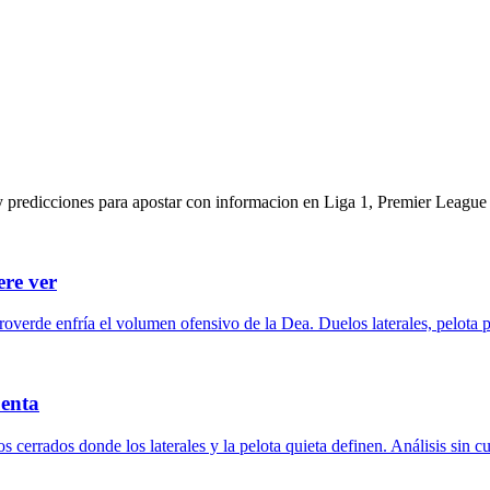
s y predicciones para apostar con informacion en Liga 1, Premier League
ere ver
neroverde enfría el volumen ofensivo de la Dea. Duelos laterales, pelot
uenta
dos cerrados donde los laterales y la pelota quieta definen. Análisis sin