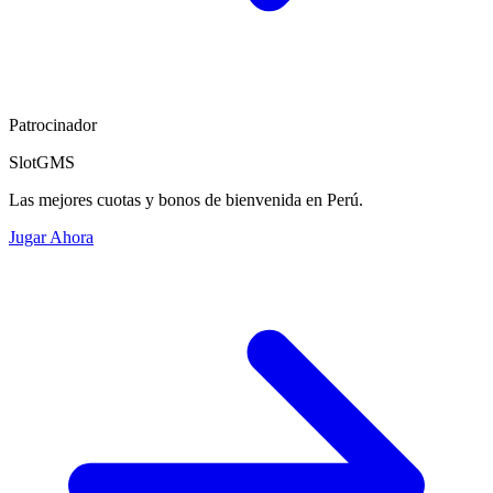
Patrocinador
SlotGMS
Las mejores cuotas y bonos de bienvenida en Perú.
Jugar Ahora