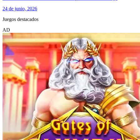
24 de junio, 2026
Juegos destacados
AD