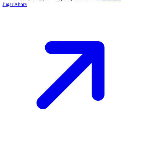
Jugar Ahora