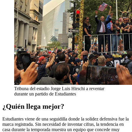
Tribuna del estadio Jorge Luis Hirschi a reventar
durante un partido de Estudiantes
¿Quién llega mejor?
Estudiantes viene de una seguidilla donde la solidez defensiva fue la
marca registrada. Sin necesidad de inventar cifras, la tendencia en
casa durante la temporada muestra un equipo que concede muy