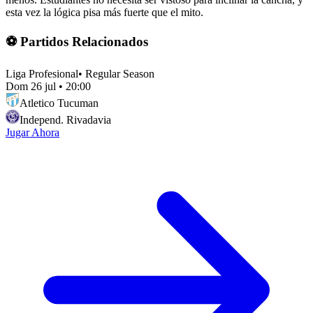
esta vez la lógica pisa más fuerte que el mito.
⚽ Partidos Relacionados
Liga Profesional
•
Regular Season
Dom 26 jul
•
20:00
Atletico Tucuman
Independ. Rivadavia
Jugar Ahora