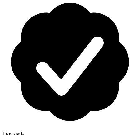
Licenciado