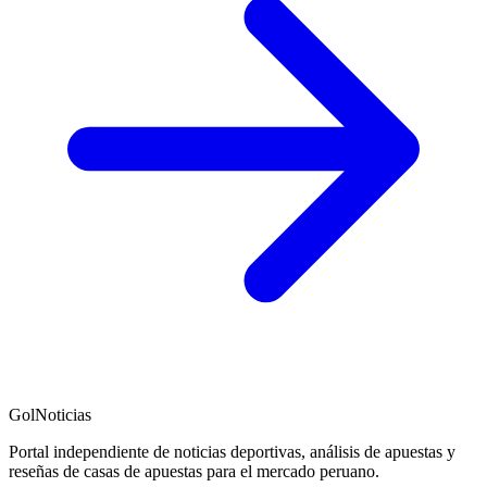
GolNoticias
Portal independiente de noticias deportivas, análisis de apuestas y
reseñas de casas de apuestas para el mercado peruano.