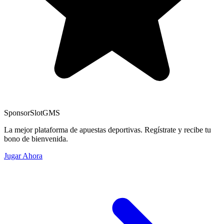
Sponsor
SlotGMS
La mejor plataforma de apuestas deportivas. Regístrate y recibe tu
bono de bienvenida.
Jugar Ahora