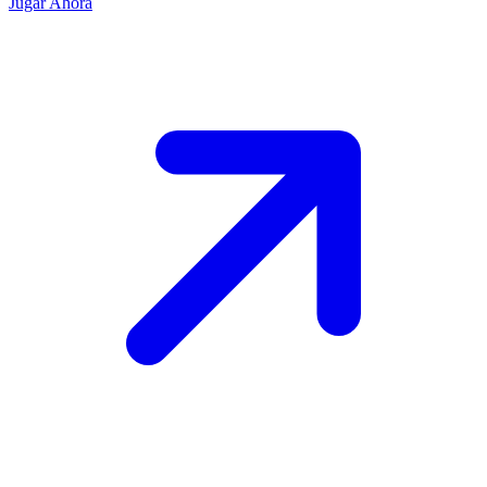
Jugar Ahora