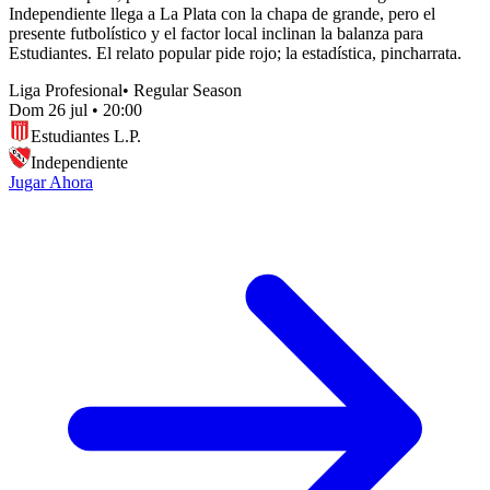
Independiente llega a La Plata con la chapa de grande, pero el
presente futbolístico y el factor local inclinan la balanza para
Estudiantes. El relato popular pide rojo; la estadística, pincharrata.
Liga Profesional
•
Regular Season
Dom 26 jul
•
20:00
Estudiantes L.P.
Independiente
Jugar Ahora