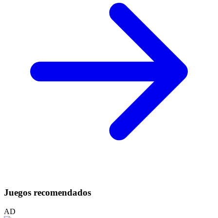
Juegos recomendados
AD