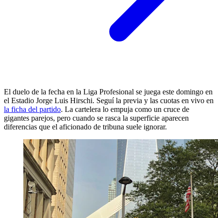
El duelo de la fecha en la Liga Profesional se juega este domingo en
el Estadio Jorge Luis Hirschi. Seguí la previa y las cuotas en vivo en
la ficha del partido
. La cartelera lo empuja como un cruce de
gigantes parejos, pero cuando se rasca la superficie aparecen
diferencias que el aficionado de tribuna suele ignorar.