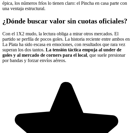
épica, los números fríos lo tienen claro: el Pincha en casa parte con
una ventaja estructural.
¿Dónde buscar valor sin cuotas oficiales?
Con el 1X2 mudo, la lectura obliga a mirar otros mercados. El
partido se perfila de pocos goles. La historia reciente entre ambos en
La Plata ha sido escasa en emociones, con resultados que rara vez
superan los dos tantos.
La tensión táctica empuja al under de
goles y al mercado de corners para el local
, que suele presionar
por bandas y forzar envíos aéreos.