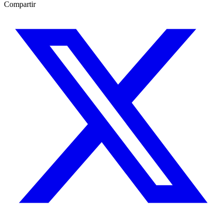
Compartir