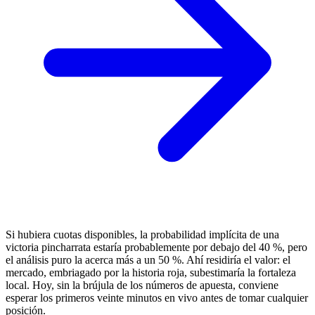
Si hubiera cuotas disponibles, la probabilidad implícita de una
victoria pincharrata estaría probablemente por debajo del 40 %, pero
el análisis puro la acerca más a un 50 %. Ahí residiría el valor: el
mercado, embriagado por la historia roja, subestimaría la fortaleza
local. Hoy, sin la brújula de los números de apuesta, conviene
esperar los primeros veinte minutos en vivo antes de tomar cualquier
posición.