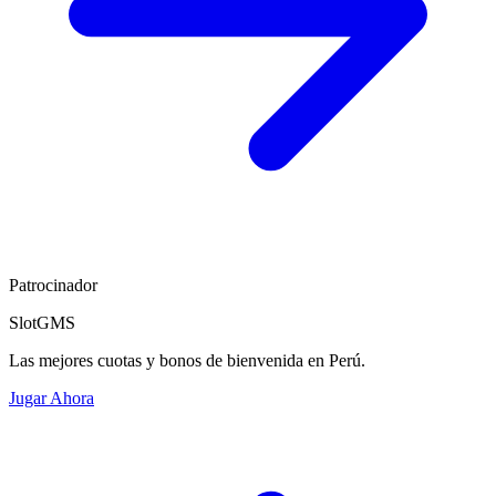
Patrocinador
SlotGMS
Las mejores cuotas y bonos de bienvenida en Perú.
Jugar Ahora