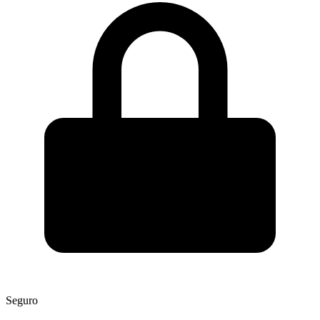
Seguro