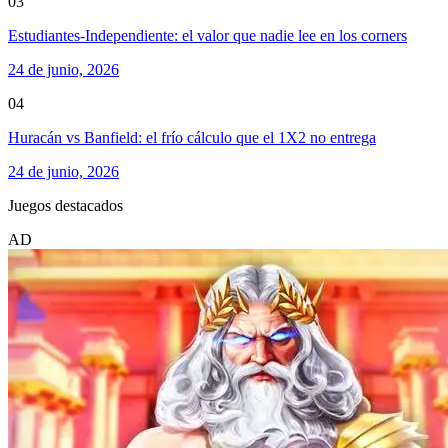
03
Estudiantes-Independiente: el valor que nadie lee en los corners
24 de junio, 2026
04
Huracán vs Banfield: el frío cálculo que el 1X2 no entrega
24 de junio, 2026
Juegos destacados
AD