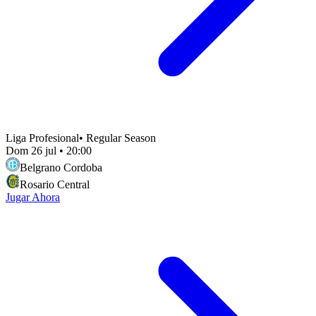
Liga Profesional
•
Regular Season
Dom 26 jul
•
20:00
Belgrano Cordoba
Rosario Central
Jugar Ahora