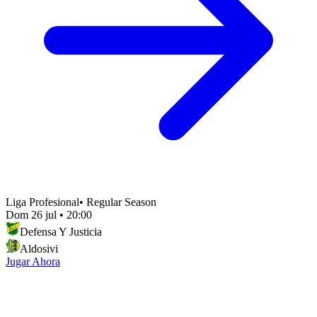
Liga Profesional
•
Regular Season
Dom 26 jul
•
20:00
Defensa Y Justicia
Aldosivi
Jugar Ahora