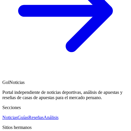
GolNoticias
Portal independiente de noticias deportivas, análisis de apuestas y
reseñas de casas de apuestas para el mercado peruano.
Secciones
Noticias
Guías
Reseñas
Análisis
Sitios hermanos