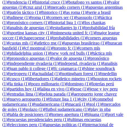
(
1
)
#
tendencia
(
1
)
#
historial cruce
(
1
)
#
botafogo vs santos
(
1
)
#
valor
apuestas
(
1
)
#
cruz azul
(
1
)
#
mercado corners
(
1
)
#
apuestas argentinas
(
1
)
#
patrón táctico
(
1
)
#
historico
(
1
)
#
as roma
(
1
)
#
serie a brasil
(
1
)
#
udinese
(
1
)
#
roma
(
1
)
#
corners ser
(
1
)
#
sassuolo
(
1
)
#
táctica
(
1
)
#
pronóstico corners
(
1
)
#
historial liga 1
(
1
)
#
los chankas
(
1
)
#
analisis de apuestas
(
1
)
#
estudiantes lp
(
1
)
#
probabilidad fría
(
1
)
#
sporting kansas city
(
1
)
#
minnesota united fc
(
1
)
#
major league
soccer
(
1
)
#
chapecoense
(
1
)
#
probabilidades
(
1
)
#
corners apuestas
(
1
)
#
cuotas mls
(
1
)
#
atletico mg
(
1
)
#
apuestas brasileirao
(
1
)
#
huracan
banfield
(
1
)
#
cf montreal
(
1
)
#
toronto fc
(
1
)
#
corners mls
(
1
)
#
philadelphia union
(
1
)
#
new york red bulls
(
1
)
#
táctica mls
(
1
)
#
pronostico apuestas
(
1
)
#
valor de apuesta
(
1
)
#
pronóstico
(
1
)
#
independiente rivadavia
(
1
)
#
independ. rivadavia
(
1
)
#
analisis
(
1
)
#
juan pablo ii college
(
1
)
#
fc cajamarca
(
1
)
#
shine soundtrack
(
1
)
#
petroperu
(
1
)
#
actualidad
(
1
)
#
nottingham forest
(
1
)
#
medellin
(
1
)
#
cusco
(
1
)
#
libertadores
(
1
)
#
atletico mineiro
(
1
)
#
houston rockets
(
1
)
#
la tinka
(
1
)
#
pozo millonario
(
1
)
#
domingo
(
1
)
#
loterías perú
(
1
)
#
partidos hoy
(
1
)
#
laliga en vivo
(
1
)
#
jesse
(
1
)
#
jesse y joy peru
(
1
)
#
entradas lima
(
1
)
#
pelota parada
(
1
)
#
aeropuerto jorge chavez
(
1
)
#
nuevo aeropuerto
(
1
)
#
fixture liga 1
(
1
)
#
city
(
1
)
#
conmebol
sudamericana
(
1
)
#
sudamericana
(
1
)
#
macará
(
1
)
#
gol
(
1
)
#
mercados
de goles
(
1
)
#
golazo
(
1
)
#
futbol sudamericano
(
1
)
#
play in nba
(
1
)
#
tabla de posiciones
(
1
)
#
torneo apertura
(
1
)
#
tijuana
(
1
)
#
port vale
(
1
)
#
encuestas presidenciales peru
(
1
)
#
ultimas encuestas
(
1
)
#
elecciones peru
(
1
)
#
apuestas politicas
(
1
)
#
internacional de