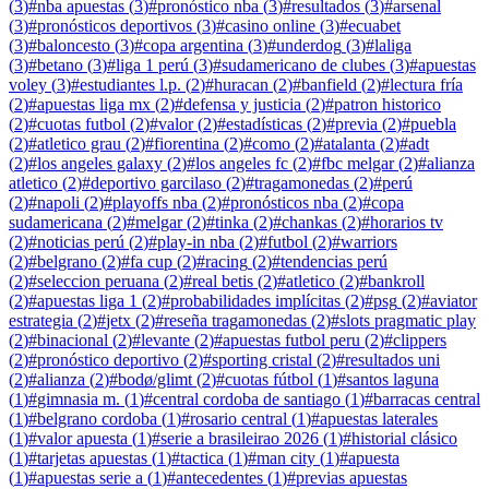
(
3
)
#
nba apuestas
(
3
)
#
pronóstico nba
(
3
)
#
resultados
(
3
)
#
arsenal
(
3
)
#
pronósticos deportivos
(
3
)
#
casino online
(
3
)
#
ecuabet
(
3
)
#
baloncesto
(
3
)
#
copa argentina
(
3
)
#
underdog
(
3
)
#
laliga
(
3
)
#
betano
(
3
)
#
liga 1 perú
(
3
)
#
sudamericano de clubes
(
3
)
#
apuestas
voley
(
3
)
#
estudiantes l.p.
(
2
)
#
huracan
(
2
)
#
banfield
(
2
)
#
lectura fría
(
2
)
#
apuestas liga mx
(
2
)
#
defensa y justicia
(
2
)
#
patron historico
(
2
)
#
cuotas futbol
(
2
)
#
valor
(
2
)
#
estadísticas
(
2
)
#
previa
(
2
)
#
puebla
(
2
)
#
atletico grau
(
2
)
#
fiorentina
(
2
)
#
como
(
2
)
#
atalanta
(
2
)
#
adt
(
2
)
#
los angeles galaxy
(
2
)
#
los angeles fc
(
2
)
#
fbc melgar
(
2
)
#
alianza
atletico
(
2
)
#
deportivo garcilaso
(
2
)
#
tragamonedas
(
2
)
#
perú
(
2
)
#
napoli
(
2
)
#
playoffs nba
(
2
)
#
pronósticos nba
(
2
)
#
copa
sudamericana
(
2
)
#
melgar
(
2
)
#
tinka
(
2
)
#
chankas
(
2
)
#
horarios tv
(
2
)
#
noticias perú
(
2
)
#
play-in nba
(
2
)
#
futbol
(
2
)
#
warriors
(
2
)
#
belgrano
(
2
)
#
fa cup
(
2
)
#
racing
(
2
)
#
tendencias perú
(
2
)
#
seleccion peruana
(
2
)
#
real betis
(
2
)
#
atletico
(
2
)
#
bankroll
(
2
)
#
apuestas liga 1
(
2
)
#
probabilidades implícitas
(
2
)
#
psg
(
2
)
#
aviator
estrategia
(
2
)
#
jetx
(
2
)
#
reseña tragamonedas
(
2
)
#
slots pragmatic play
(
2
)
#
binacional
(
2
)
#
levante
(
2
)
#
apuestas futbol peru
(
2
)
#
clippers
(
2
)
#
pronóstico deportivo
(
2
)
#
sporting cristal
(
2
)
#
resultados uni
(
2
)
#
alianza
(
2
)
#
bodø/glimt
(
2
)
#
cuotas fútbol
(
1
)
#
santos laguna
(
1
)
#
gimnasia m.
(
1
)
#
central cordoba de santiago
(
1
)
#
barracas central
(
1
)
#
belgrano cordoba
(
1
)
#
rosario central
(
1
)
#
apuestas laterales
(
1
)
#
valor apuesta
(
1
)
#
serie a brasileirao 2026
(
1
)
#
historial clásico
(
1
)
#
tarjetas apuestas
(
1
)
#
tactica
(
1
)
#
man city
(
1
)
#
apuesta
(
1
)
#
apuestas serie a
(
1
)
#
antecedentes
(
1
)
#
previas apuestas