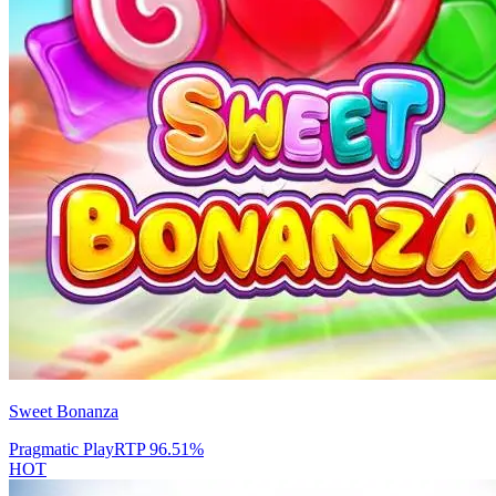
Sweet Bonanza
Pragmatic Play
RTP
96.51
%
HOT