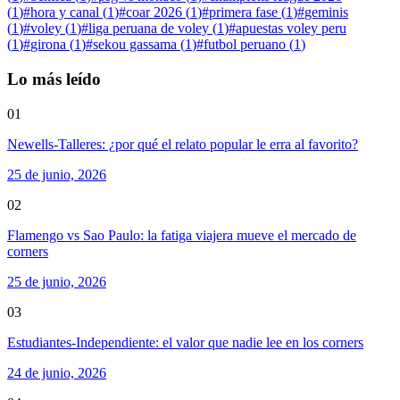
(
1
)
#
hora y canal
(
1
)
#
coar 2026
(
1
)
#
primera fase
(
1
)
#
geminis
(
1
)
#
voley
(
1
)
#
liga peruana de voley
(
1
)
#
apuestas voley peru
(
1
)
#
girona
(
1
)
#
sekou gassama
(
1
)
#
futbol peruano
(
1
)
Lo más leído
01
Newells-Talleres: ¿por qué el relato popular le erra al favorito?
25 de junio, 2026
02
Flamengo vs Sao Paulo: la fatiga viajera mueve el mercado de
corners
25 de junio, 2026
03
Estudiantes-Independiente: el valor que nadie lee en los corners
24 de junio, 2026