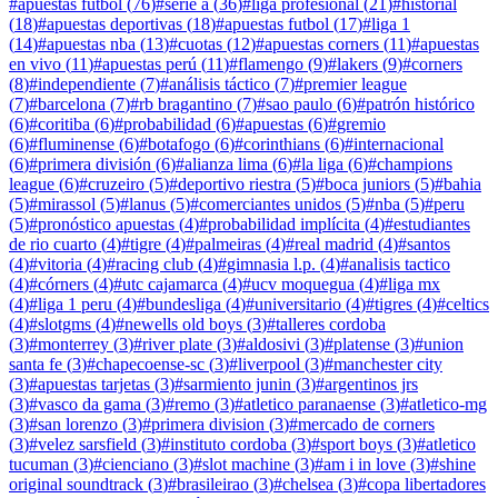
#
apuestas fútbol
(
76
)
#
serie a
(
36
)
#
liga profesional
(
21
)
#
historial
(
18
)
#
apuestas deportivas
(
18
)
#
apuestas futbol
(
17
)
#
liga 1
(
14
)
#
apuestas nba
(
13
)
#
cuotas
(
12
)
#
apuestas corners
(
11
)
#
apuestas
en vivo
(
11
)
#
apuestas perú
(
11
)
#
flamengo
(
9
)
#
lakers
(
9
)
#
corners
(
8
)
#
independiente
(
7
)
#
análisis táctico
(
7
)
#
premier league
(
7
)
#
barcelona
(
7
)
#
rb bragantino
(
7
)
#
sao paulo
(
6
)
#
patrón histórico
(
6
)
#
coritiba
(
6
)
#
probabilidad
(
6
)
#
apuestas
(
6
)
#
gremio
(
6
)
#
fluminense
(
6
)
#
botafogo
(
6
)
#
corinthians
(
6
)
#
internacional
(
6
)
#
primera división
(
6
)
#
alianza lima
(
6
)
#
la liga
(
6
)
#
champions
league
(
6
)
#
cruzeiro
(
5
)
#
deportivo riestra
(
5
)
#
boca juniors
(
5
)
#
bahia
(
5
)
#
mirassol
(
5
)
#
lanus
(
5
)
#
comerciantes unidos
(
5
)
#
nba
(
5
)
#
peru
(
5
)
#
pronóstico apuestas
(
4
)
#
probabilidad implícita
(
4
)
#
estudiantes
de rio cuarto
(
4
)
#
tigre
(
4
)
#
palmeiras
(
4
)
#
real madrid
(
4
)
#
santos
(
4
)
#
vitoria
(
4
)
#
racing club
(
4
)
#
gimnasia l.p.
(
4
)
#
analisis tactico
(
4
)
#
córners
(
4
)
#
utc cajamarca
(
4
)
#
ucv moquegua
(
4
)
#
liga mx
(
4
)
#
liga 1 peru
(
4
)
#
bundesliga
(
4
)
#
universitario
(
4
)
#
tigres
(
4
)
#
celtics
(
4
)
#
slotgms
(
4
)
#
newells old boys
(
3
)
#
talleres cordoba
(
3
)
#
monterrey
(
3
)
#
river plate
(
3
)
#
aldosivi
(
3
)
#
platense
(
3
)
#
union
santa fe
(
3
)
#
chapecoense-sc
(
3
)
#
liverpool
(
3
)
#
manchester city
(
3
)
#
apuestas tarjetas
(
3
)
#
sarmiento junin
(
3
)
#
argentinos jrs
(
3
)
#
vasco da gama
(
3
)
#
remo
(
3
)
#
atletico paranaense
(
3
)
#
atletico-mg
(
3
)
#
san lorenzo
(
3
)
#
primera division
(
3
)
#
mercado de corners
(
3
)
#
velez sarsfield
(
3
)
#
instituto cordoba
(
3
)
#
sport boys
(
3
)
#
atletico
tucuman
(
3
)
#
cienciano
(
3
)
#
slot machine
(
3
)
#
am i in love
(
3
)
#
shine
original soundtrack
(
3
)
#
brasileirao
(
3
)
#
chelsea
(
3
)
#
copa libertadores