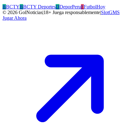
B
BCTY
B
BCTY Deportes
D
DeporPeru
F
FutbolHoy
©
2026
GolNoticias
|
18+ Juega responsablemente
|
SlotGMS
Jugar Ahora