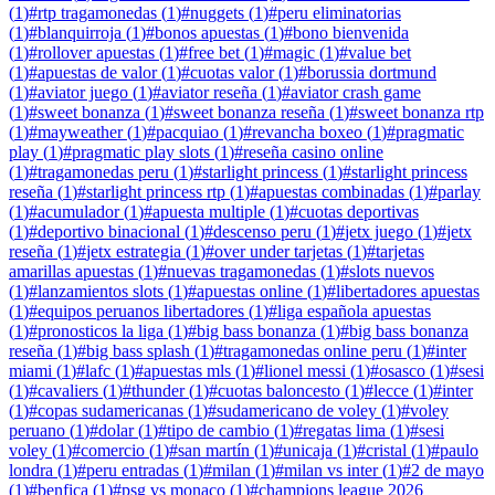
(
1
)
#
rtp tragamonedas
(
1
)
#
nuggets
(
1
)
#
peru eliminatorias
(
1
)
#
blanquirroja
(
1
)
#
bonos apuestas
(
1
)
#
bono bienvenida
(
1
)
#
rollover apuestas
(
1
)
#
free bet
(
1
)
#
magic
(
1
)
#
value bet
(
1
)
#
apuestas de valor
(
1
)
#
cuotas valor
(
1
)
#
borussia dortmund
(
1
)
#
aviator juego
(
1
)
#
aviator reseña
(
1
)
#
aviator crash game
(
1
)
#
sweet bonanza
(
1
)
#
sweet bonanza reseña
(
1
)
#
sweet bonanza rtp
(
1
)
#
mayweather
(
1
)
#
pacquiao
(
1
)
#
revancha boxeo
(
1
)
#
pragmatic
play
(
1
)
#
pragmatic play slots
(
1
)
#
reseña casino online
(
1
)
#
tragamonedas peru
(
1
)
#
starlight princess
(
1
)
#
starlight princess
reseña
(
1
)
#
starlight princess rtp
(
1
)
#
apuestas combinadas
(
1
)
#
parlay
(
1
)
#
acumulador
(
1
)
#
apuesta multiple
(
1
)
#
cuotas deportivas
(
1
)
#
deportivo binacional
(
1
)
#
descenso peru
(
1
)
#
jetx juego
(
1
)
#
jetx
reseña
(
1
)
#
jetx estrategia
(
1
)
#
over under tarjetas
(
1
)
#
tarjetas
amarillas apuestas
(
1
)
#
nuevas tragamonedas
(
1
)
#
slots nuevos
(
1
)
#
lanzamientos slots
(
1
)
#
apuestas online
(
1
)
#
libertadores apuestas
(
1
)
#
equipos peruanos libertadores
(
1
)
#
liga española apuestas
(
1
)
#
pronosticos la liga
(
1
)
#
big bass bonanza
(
1
)
#
big bass bonanza
reseña
(
1
)
#
big bass splash
(
1
)
#
tragamonedas online peru
(
1
)
#
inter
miami
(
1
)
#
lafc
(
1
)
#
apuestas mls
(
1
)
#
lionel messi
(
1
)
#
osasco
(
1
)
#
sesi
(
1
)
#
cavaliers
(
1
)
#
thunder
(
1
)
#
cuotas baloncesto
(
1
)
#
lecce
(
1
)
#
inter
(
1
)
#
copas sudamericanas
(
1
)
#
sudamericano de voley
(
1
)
#
voley
peruano
(
1
)
#
dolar
(
1
)
#
tipo de cambio
(
1
)
#
regatas lima
(
1
)
#
sesi
voley
(
1
)
#
comercio
(
1
)
#
san martín
(
1
)
#
unicaja
(
1
)
#
cristal
(
1
)
#
paulo
londra
(
1
)
#
peru entradas
(
1
)
#
milan
(
1
)
#
milan vs inter
(
1
)
#
2 de mayo
(
1
)
#
benfica
(
1
)
#
psg vs monaco
(
1
)
#
champions league 2026