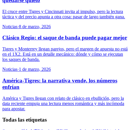
quedarse quieto
El cruce entre Tigres y Cincinnati invita al impulso, pero la lectura
táctica y del precio apunta a otra cosa: pasar de largo también gana.
Noticias
·
8 de marzo, 2026
Clásico Regio: el saque de banda puede pagar mejor
Tigres y Monterrey llegan parejos, pero el margen de apuesta no está
en el 1X2. Está en un detalle mecánico: dónde y cómo se ejecutan
los saques de banda.
Noticias
·
1 de marzo, 2026
América-Tigres: la narrativa vende, los números
enfrían
América y Tigres llegan con relato de clásico en ebullición, pero la
data reciente empuja una lectura menos romántica y más incómoda
para apostar.
Todas las etiquetas