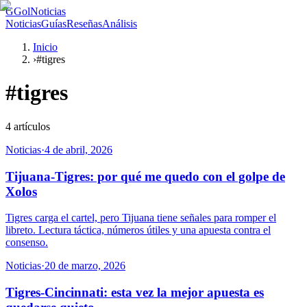
G
GolNoticias
Noticias
Guías
Reseñas
Análisis
Inicio
›
#tigres
#
tigres
4
artículos
Noticias
·
4 de abril, 2026
Tijuana-Tigres: por qué me quedo con el golpe de
Xolos
Tigres carga el cartel, pero Tijuana tiene señales para romper el
libreto. Lectura táctica, números útiles y una apuesta contra el
consenso.
Noticias
·
20 de marzo, 2026
Tigres-Cincinnati: esta vez la mejor apuesta es