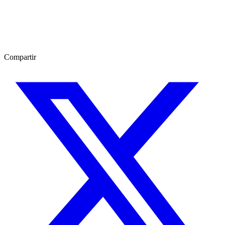
Compartir