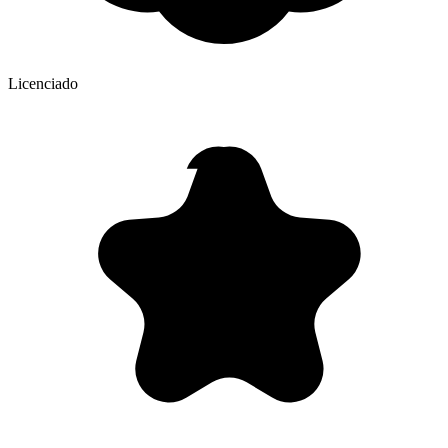
Licenciado