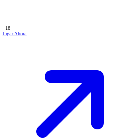
+18
Jugar Ahora