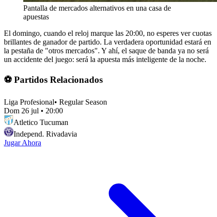
Pantalla de mercados alternativos en una casa de
apuestas
El domingo, cuando el reloj marque las 20:00, no esperes ver cuotas
brillantes de ganador de partido. La verdadera oportunidad estará en
la pestaña de "otros mercados". Y ahí, el saque de banda ya no será
un accidente del juego: será la apuesta más inteligente de la noche.
⚽ Partidos Relacionados
Liga Profesional
•
Regular Season
Dom 26 jul
•
20:00
Atletico Tucuman
Independ. Rivadavia
Jugar Ahora