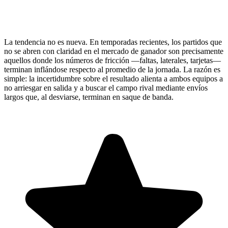
La tendencia no es nueva. En temporadas recientes, los partidos que
no se abren con claridad en el mercado de ganador son precisamente
aquellos donde los números de fricción —faltas, laterales, tarjetas—
terminan inflándose respecto al promedio de la jornada. La razón es
simple: la incertidumbre sobre el resultado alienta a ambos equipos a
no arriesgar en salida y a buscar el campo rival mediante envíos
largos que, al desviarse, terminan en saque de banda.