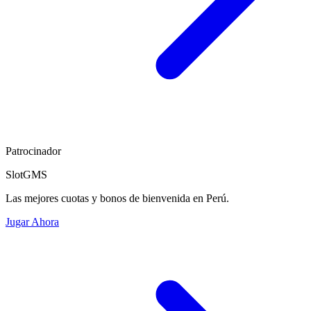
Patrocinador
SlotGMS
Las mejores cuotas y bonos de bienvenida en Perú.
Jugar Ahora