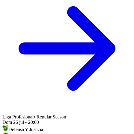
Liga Profesional
•
Regular Season
Dom 26 jul
•
20:00
Defensa Y Justicia