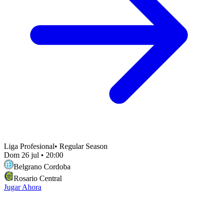
Liga Profesional
•
Regular Season
Dom 26 jul
•
20:00
Belgrano Cordoba
Rosario Central
Jugar Ahora