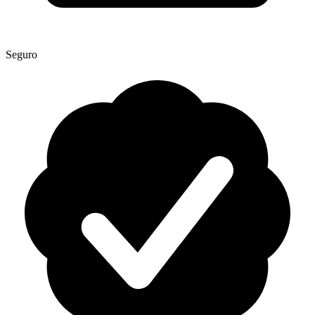
Seguro