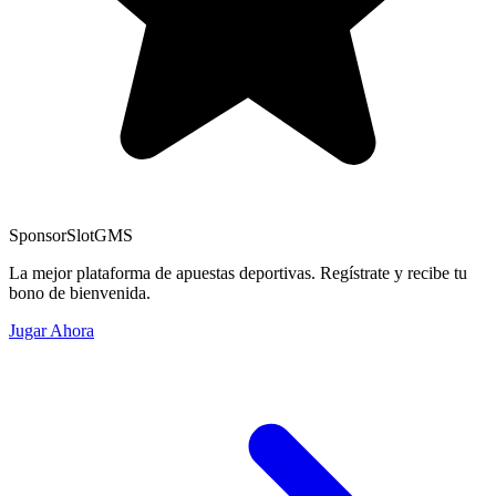
Sponsor
SlotGMS
La mejor plataforma de apuestas deportivas. Regístrate y recibe tu
bono de bienvenida.
Jugar Ahora