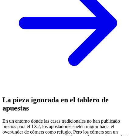
La pieza ignorada en el tablero de
apuestas
En un entorno donde las casas tradicionales no han publicado
precios para el 1X2, los apostadores suelen migrar hacia el
over/under de córners como refugio. Pero los córners son un