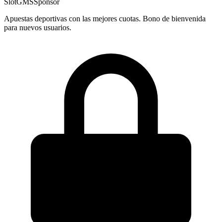
SlotGMS
Sponsor
Apuestas deportivas con las mejores cuotas. Bono de bienvenida
para nuevos usuarios.