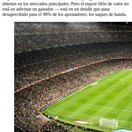
abiertas en los mercados principales. Pero el mayor filón de valor no
está en adivinar un ganador — está en un detalle que pasa
desapercibido para el 98% de los apostadores: los saques de banda.