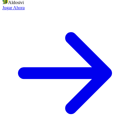
Aldosivi
Jugar Ahora