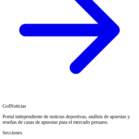
GolNoticias
Portal independiente de noticias deportivas, análisis de apuestas y
reseñas de casas de apuestas para el mercado peruano.
Secciones