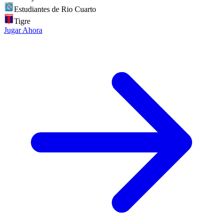
Estudiantes de Rio Cuarto
Tigre
Jugar Ahora