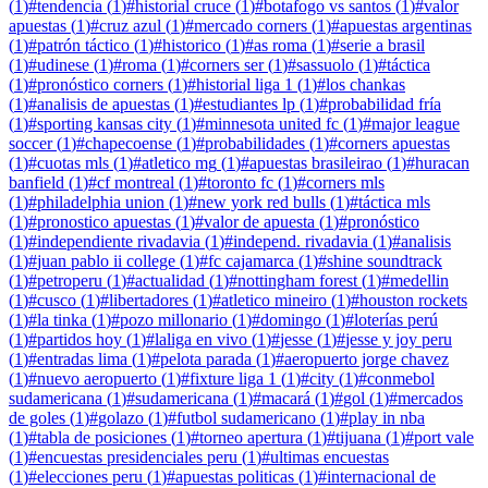
(
1
)
#
tendencia
(
1
)
#
historial cruce
(
1
)
#
botafogo vs santos
(
1
)
#
valor
apuestas
(
1
)
#
cruz azul
(
1
)
#
mercado corners
(
1
)
#
apuestas argentinas
(
1
)
#
patrón táctico
(
1
)
#
historico
(
1
)
#
as roma
(
1
)
#
serie a brasil
(
1
)
#
udinese
(
1
)
#
roma
(
1
)
#
corners ser
(
1
)
#
sassuolo
(
1
)
#
táctica
(
1
)
#
pronóstico corners
(
1
)
#
historial liga 1
(
1
)
#
los chankas
(
1
)
#
analisis de apuestas
(
1
)
#
estudiantes lp
(
1
)
#
probabilidad fría
(
1
)
#
sporting kansas city
(
1
)
#
minnesota united fc
(
1
)
#
major league
soccer
(
1
)
#
chapecoense
(
1
)
#
probabilidades
(
1
)
#
corners apuestas
(
1
)
#
cuotas mls
(
1
)
#
atletico mg
(
1
)
#
apuestas brasileirao
(
1
)
#
huracan
banfield
(
1
)
#
cf montreal
(
1
)
#
toronto fc
(
1
)
#
corners mls
(
1
)
#
philadelphia union
(
1
)
#
new york red bulls
(
1
)
#
táctica mls
(
1
)
#
pronostico apuestas
(
1
)
#
valor de apuesta
(
1
)
#
pronóstico
(
1
)
#
independiente rivadavia
(
1
)
#
independ. rivadavia
(
1
)
#
analisis
(
1
)
#
juan pablo ii college
(
1
)
#
fc cajamarca
(
1
)
#
shine soundtrack
(
1
)
#
petroperu
(
1
)
#
actualidad
(
1
)
#
nottingham forest
(
1
)
#
medellin
(
1
)
#
cusco
(
1
)
#
libertadores
(
1
)
#
atletico mineiro
(
1
)
#
houston rockets
(
1
)
#
la tinka
(
1
)
#
pozo millonario
(
1
)
#
domingo
(
1
)
#
loterías perú
(
1
)
#
partidos hoy
(
1
)
#
laliga en vivo
(
1
)
#
jesse
(
1
)
#
jesse y joy peru
(
1
)
#
entradas lima
(
1
)
#
pelota parada
(
1
)
#
aeropuerto jorge chavez
(
1
)
#
nuevo aeropuerto
(
1
)
#
fixture liga 1
(
1
)
#
city
(
1
)
#
conmebol
sudamericana
(
1
)
#
sudamericana
(
1
)
#
macará
(
1
)
#
gol
(
1
)
#
mercados
de goles
(
1
)
#
golazo
(
1
)
#
futbol sudamericano
(
1
)
#
play in nba
(
1
)
#
tabla de posiciones
(
1
)
#
torneo apertura
(
1
)
#
tijuana
(
1
)
#
port vale
(
1
)
#
encuestas presidenciales peru
(
1
)
#
ultimas encuestas
(
1
)
#
elecciones peru
(
1
)
#
apuestas politicas
(
1
)
#
internacional de