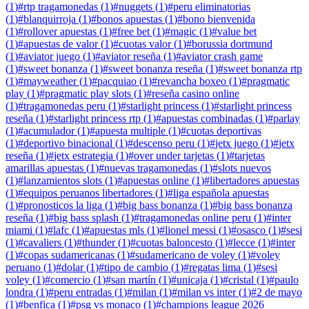
(
1
)
#
rtp tragamonedas
(
1
)
#
nuggets
(
1
)
#
peru eliminatorias
(
1
)
#
blanquirroja
(
1
)
#
bonos apuestas
(
1
)
#
bono bienvenida
(
1
)
#
rollover apuestas
(
1
)
#
free bet
(
1
)
#
magic
(
1
)
#
value bet
(
1
)
#
apuestas de valor
(
1
)
#
cuotas valor
(
1
)
#
borussia dortmund
(
1
)
#
aviator juego
(
1
)
#
aviator reseña
(
1
)
#
aviator crash game
(
1
)
#
sweet bonanza
(
1
)
#
sweet bonanza reseña
(
1
)
#
sweet bonanza rtp
(
1
)
#
mayweather
(
1
)
#
pacquiao
(
1
)
#
revancha boxeo
(
1
)
#
pragmatic
play
(
1
)
#
pragmatic play slots
(
1
)
#
reseña casino online
(
1
)
#
tragamonedas peru
(
1
)
#
starlight princess
(
1
)
#
starlight princess
reseña
(
1
)
#
starlight princess rtp
(
1
)
#
apuestas combinadas
(
1
)
#
parlay
(
1
)
#
acumulador
(
1
)
#
apuesta multiple
(
1
)
#
cuotas deportivas
(
1
)
#
deportivo binacional
(
1
)
#
descenso peru
(
1
)
#
jetx juego
(
1
)
#
jetx
reseña
(
1
)
#
jetx estrategia
(
1
)
#
over under tarjetas
(
1
)
#
tarjetas
amarillas apuestas
(
1
)
#
nuevas tragamonedas
(
1
)
#
slots nuevos
(
1
)
#
lanzamientos slots
(
1
)
#
apuestas online
(
1
)
#
libertadores apuestas
(
1
)
#
equipos peruanos libertadores
(
1
)
#
liga española apuestas
(
1
)
#
pronosticos la liga
(
1
)
#
big bass bonanza
(
1
)
#
big bass bonanza
reseña
(
1
)
#
big bass splash
(
1
)
#
tragamonedas online peru
(
1
)
#
inter
miami
(
1
)
#
lafc
(
1
)
#
apuestas mls
(
1
)
#
lionel messi
(
1
)
#
osasco
(
1
)
#
sesi
(
1
)
#
cavaliers
(
1
)
#
thunder
(
1
)
#
cuotas baloncesto
(
1
)
#
lecce
(
1
)
#
inter
(
1
)
#
copas sudamericanas
(
1
)
#
sudamericano de voley
(
1
)
#
voley
peruano
(
1
)
#
dolar
(
1
)
#
tipo de cambio
(
1
)
#
regatas lima
(
1
)
#
sesi
voley
(
1
)
#
comercio
(
1
)
#
san martín
(
1
)
#
unicaja
(
1
)
#
cristal
(
1
)
#
paulo
londra
(
1
)
#
peru entradas
(
1
)
#
milan
(
1
)
#
milan vs inter
(
1
)
#
2 de mayo
(
1
)
#
benfica
(
1
)
#
psg vs monaco
(
1
)
#
champions league 2026