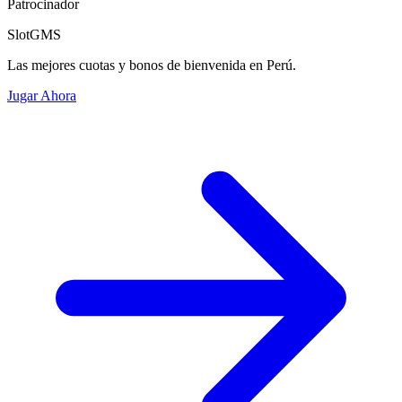
Patrocinador
SlotGMS
Las mejores cuotas y bonos de bienvenida en Perú.
Jugar Ahora