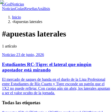
G
GolNoticias
Noticias
Guías
Reseñas
Análisis
Inicio
›
#apuestas laterales
#
apuestas laterales
1
artículo
Noticias
·
23 de junio, 2026
Estudiantes RC-Tigre: el lateral que ningún
apostador está mirando
El mercado de saques de banda en el duelo de la Liga Profesional
entre Estudiantes de Río Cuarto y Tigre esconde un patrón que el
1X2 no puede reflejar. Con cuotas aún sin abrir, los laterales apuntan
a ser el valor oculto de la jornada.
Todas las etiquetas