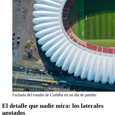
Fachada del estadio de Coritiba en un día de partido
El detalle que nadie mira: los laterales
agotados