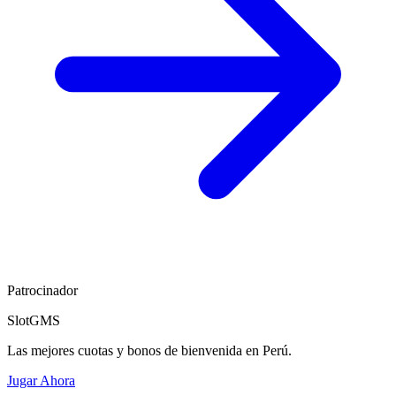
Patrocinador
SlotGMS
Las mejores cuotas y bonos de bienvenida en Perú.
Jugar Ahora