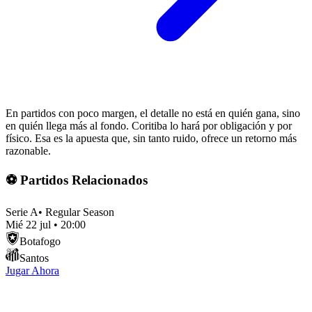
En partidos con poco margen, el detalle no está en quién gana, sino
en quién llega más al fondo. Coritiba lo hará por obligación y por
físico. Esa es la apuesta que, sin tanto ruido, ofrece un retorno más
razonable.
⚽ Partidos Relacionados
Serie A
•
Regular Season
Mié 22 jul
•
20:00
Botafogo
Santos
Jugar Ahora