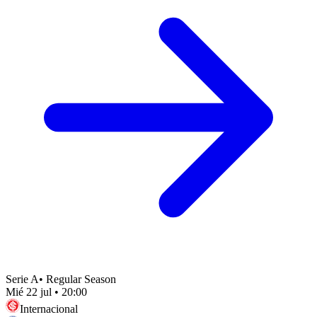
Serie A
•
Regular Season
Mié 22 jul
•
20:00
Internacional