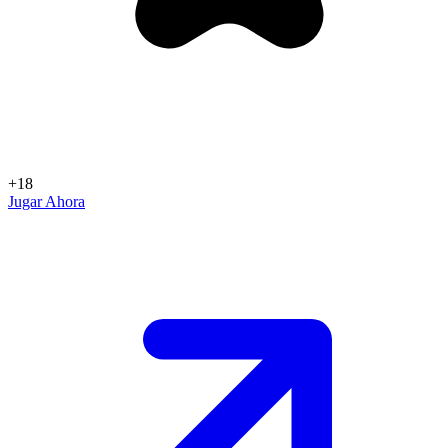
+18
Jugar Ahora