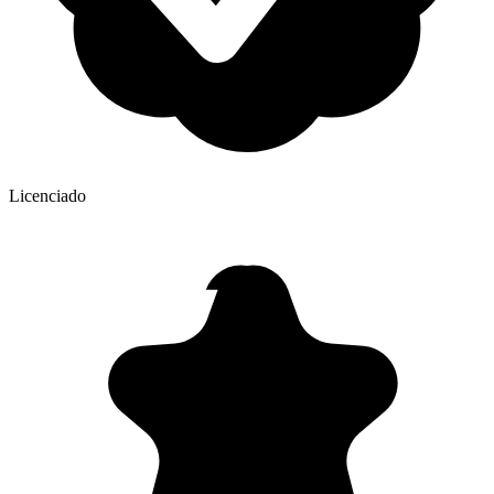
Licenciado