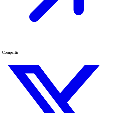
Compartir