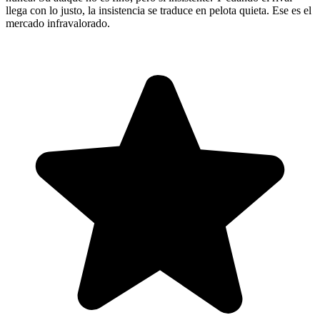
llega con lo justo, la insistencia se traduce en pelota quieta. Ese es el
mercado infravalorado.