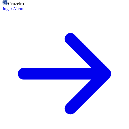
Cruzeiro
Jugar Ahora