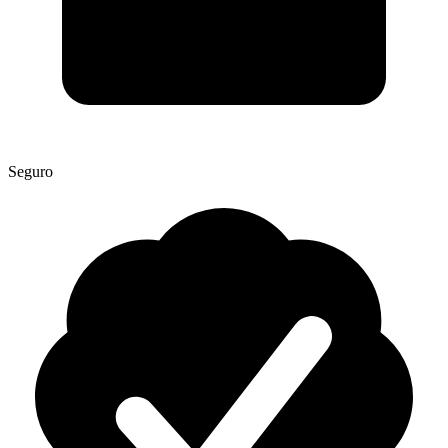
Seguro