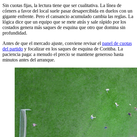
Sin cuotas fijas, la lectura tiene que ser cualitativa. La línea de
córners a favor del local suele pasar desapercibida en duelos con un
gigante enfrente. Pero el cansancio acumulado cambia las reglas. La
lógica dice que un equipo que se mete atrás y sale rápido por los
costados genera más saques de esquina que otro que domina sin
profundidad.
Antes de que el mercado ajuste, conviene revisar el
panel de cuotas
del partido
y focalizar en los saques de esquina de Coritiba. La
paciencia paga: a menudo el precio se mantiene generoso hasta
minutos antes del arranque.