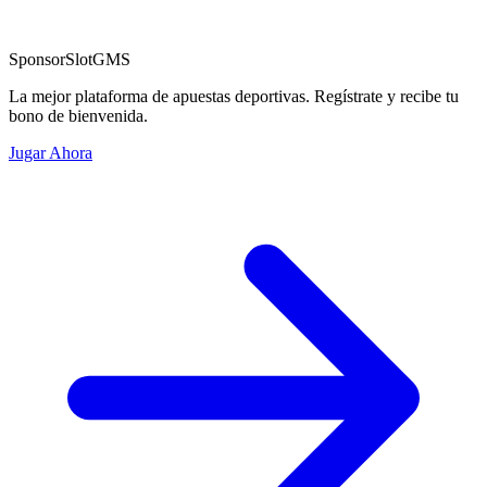
Sponsor
SlotGMS
La mejor plataforma de apuestas deportivas. Regístrate y recibe tu
bono de bienvenida.
Jugar Ahora