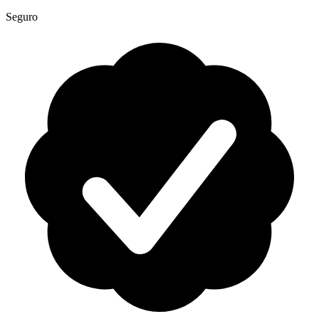
Seguro