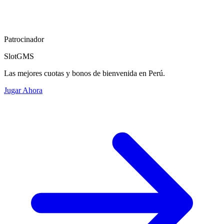
Patrocinador
SlotGMS
Las mejores cuotas y bonos de bienvenida en Perú.
Jugar Ahora