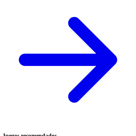
Juegos recomendados