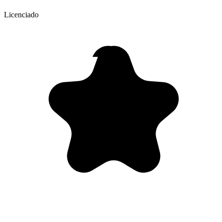
Licenciado