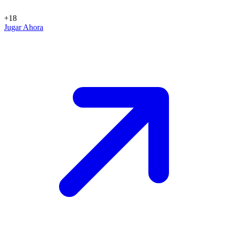
+18
Jugar Ahora