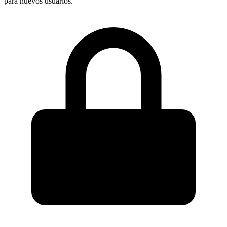
para nuevos usuarios.