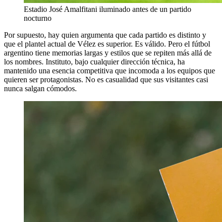
Estadio José Amalfitani iluminado antes de un partido
nocturno
Por supuesto, hay quien argumenta que cada partido es distinto y
que el plantel actual de Vélez es superior. Es válido. Pero el fútbol
argentino tiene memorias largas y estilos que se repiten más allá de
los nombres. Instituto, bajo cualquier dirección técnica, ha
mantenido una esencia competitiva que incomoda a los equipos que
quieren ser protagonistas. No es casualidad que sus visitantes casi
nunca salgan cómodos.