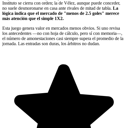
Instituto se cierra con orden; la de Vélez, aunque puede conceder,
no suele desmoronarse en casa ante rivales de mitad de tabla.
La
lógica indica que el mercado de "menos de 2.5 goles" merece
más atención que el simple 1X2.
Esta juego genera valor en mercados menos obvios. Si uno revisa
los antecedentes —no con hoja de cálculo, pero sí con memoria—,
el número de amonestaciones casi siempre supera el promedio de la
jornada. Las entradas son duras, los árbitros no dudan.