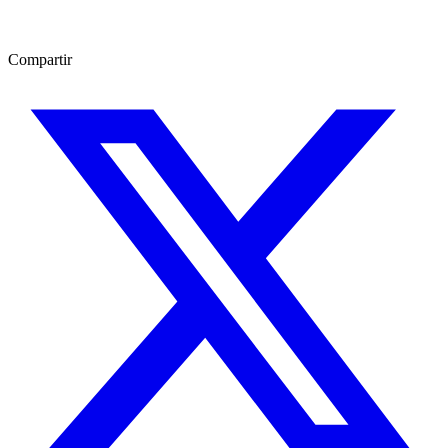
Compartir