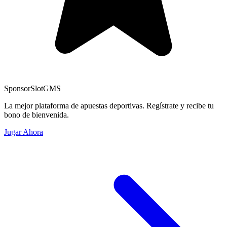
Sponsor
SlotGMS
La mejor plataforma de apuestas deportivas. Regístrate y recibe tu
bono de bienvenida.
Jugar Ahora