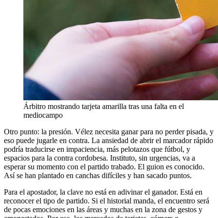
Árbitro mostrando tarjeta amarilla tras una falta en el
mediocampo
Otro punto: la presión. Vélez necesita ganar para no perder pisada, y
eso puede jugarle en contra. La ansiedad de abrir el marcador rápido
podría traducirse en impaciencia, más pelotazos que fútbol, y
espacios para la contra cordobesa. Instituto, sin urgencias, va a
esperar su momento con el partido trabado. El guion es conocido.
Así se han plantado en canchas difíciles y han sacado puntos.
Para el apostador, la clave no está en adivinar el ganador. Está en
reconocer el tipo de partido. Si el historial manda, el encuentro será
de pocas emociones en las áreas y muchas en la zona de gestos y