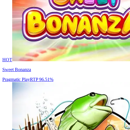
HOT
Sweet Bonanza
Pragmatic Play
RTP
96.51
%