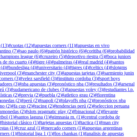
(
13
)
#
cuotas
(
12
)
#
apuestas corners
(
11
)
#
apuestas en vivo
antino
(
7
)
#
sao paulo
(
6
)
#
patrón histórico
(
6
)
#
coritiba
(
6
)
#
probabilidad
champions league
(
6
)
#
cruzeiro
(
5
)
#
deportivo riestra
(
5
)
#
boca juniors
s de rio cuarto
(
4
)
#
tigre
(
4
)
#
palmeiras
(
4
)
#
real madrid
(
4
)
#
santos
(
4
)
#
bundesliga
(
4
)
#
universitario
(
4
)
#
tigres
(
4
)
#
celtics
(
4
)
#
slotgms
liverpool
(
3
)
#
manchester city
(
3
)
#
apuestas tarjetas
(
3
)
#
sarmiento junin
corners
(
3
)
#
velez sarsfield
(
3
)
#
instituto cordoba
(
3
)
#
sport boys
tadores
(
3
)
#
nba apuestas
(
3
)
#
pronóstico nba
(
3
)
#
resultados
(
3
)
#
arsenal
erú
(
3
)
#
sudamericano de clubes
(
3
)
#
apuestas voley
(
3
)
#
estudiantes l.p.
ísticas
(
2
)
#
previa
(
2
)
#
puebla
(
2
)
#
atletico grau
(
2
)
#
fiorentina
monedas
(
2
)
#
perú
(
2
)
#
napoli
(
2
)
#
playoffs nba
(
2
)
#
pronósticos nba
ano
(
2
)
#
fa cup
(
2
)
#
racing
(
2
)
#
tendencias perú
(
2
)
#
seleccion peruana
gamonedas
(
2
)
#
slots pragmatic play
(
2
)
#
binacional
(
2
)
#
levante
útbol
(
1
)
#
santos laguna
(
1
)
#
gimnasia m.
(
1
)
#
central cordoba de
#
historial clásico
(
1
)
#
tarjetas apuestas
(
1
)
#
tactica
(
1
)
#
man city
estas
(
1
)
#
cruz azul
(
1
)
#
mercado corners
(
1
)
#
apuestas argentinas
rners
(
1
)
#
historial liga 1
(
1
)
#
los chankas
(
1
)
#
analisis de apuestas