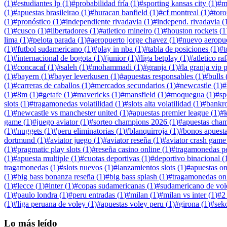
(
1
)
#
estudiantes lp
(
1
)
#
probabilidad fría
(
1
)
#
sporting kansas city
(
1
)
#
m
(
1
)
#
apuestas brasileirao
(
1
)
#
huracan banfield
(
1
)
#
cf montreal
(
1
)
#
toro
(
1
)
#
pronóstico
(
1
)
#
independiente rivadavia
(
1
)
#
independ. rivadavia
(
(
1
)
#
cusco
(
1
)
#
libertadores
(
1
)
#
atletico mineiro
(
1
)
#
houston rockets
(
1
lima
(
1
)
#
pelota parada
(
1
)
#
aeropuerto jorge chavez
(
1
)
#
nuevo aeropu
(
1
)
#
futbol sudamericano
(
1
)
#
play in nba
(
1
)
#
tabla de posiciones
(
1
)
#
t
(
1
)
#
internacional de bogota
(
1
)
#
junior
(
1
)
#
liga betplay
(
1
)
#
atletico ra
(
1
)
#
concacaf
(
1
)
#
saleh
(
1
)
#
mohammadi
(
1
)
#
granja
(
1
)
#
la granja vip 
(
1
)
#
bayern
(
1
)
#
bayer leverkusen
(
1
)
#
apuestas responsables
(
1
)
#
bulls
(
1
)
#
carreras de caballos
(
1
)
#
mercados secundarios
(
1
)
#
newcastle
(
1
)
#
(
1
)
#
8m
(
1
)
#
getafe
(
1
)
#
mavericks
(
1
)
#
mansfield
(
1
)
#
moquegua
(
1
)
#
sp
slots
(
1
)
#
tragamonedas volatilidad
(
1
)
#
slots alta volatilidad
(
1
)
#
bankro
(
1
)
#
newcastle vs manchester united
(
1
)
#
apuestas premier league
(
1
)
#
game
(
1
)
#
juego aviator
(
1
)
#
sorteo champions 2026
(
1
)
#
apuestas cha
(
1
)
#
nuggets
(
1
)
#
peru eliminatorias
(
1
)
#
blanquirroja
(
1
)
#
bonos apuest
dortmund
(
1
)
#
aviator juego
(
1
)
#
aviator reseña
(
1
)
#
aviator crash game
(
1
)
#
pragmatic play slots
(
1
)
#
reseña casino online
(
1
)
#
tragamonedas p
(
1
)
#
apuesta multiple
(
1
)
#
cuotas deportivas
(
1
)
#
deportivo binacional
(
tragamonedas
(
1
)
#
slots nuevos
(
1
)
#
lanzamientos slots
(
1
)
#
apuestas on
(
1
)
#
big bass bonanza reseña
(
1
)
#
big bass splash
(
1
)
#
tragamonedas onl
(
1
)
#
lecce
(
1
)
#
inter
(
1
)
#
copas sudamericanas
(
1
)
#
sudamericano de vol
(
1
)
#
paulo londra
(
1
)
#
peru entradas
(
1
)
#
milan
(
1
)
#
milan vs inter
(
1
)
#
2
(
1
)
#
liga peruana de voley
(
1
)
#
apuestas voley peru
(
1
)
#
girona
(
1
)
#
sek
Lo más leído