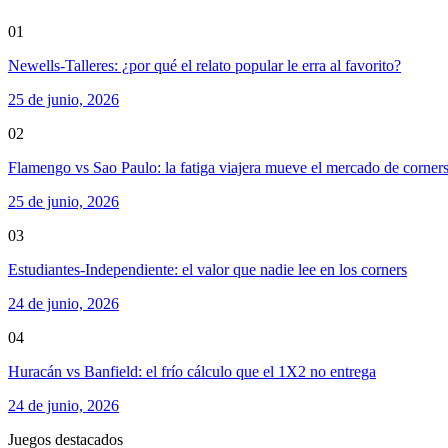
01
Newells-Talleres: ¿por qué el relato popular le erra al favorito?
25 de junio, 2026
02
Flamengo vs Sao Paulo: la fatiga viajera mueve el mercado de corner
25 de junio, 2026
03
Estudiantes-Independiente: el valor que nadie lee en los corners
24 de junio, 2026
04
Huracán vs Banfield: el frío cálculo que el 1X2 no entrega
24 de junio, 2026
Juegos destacados