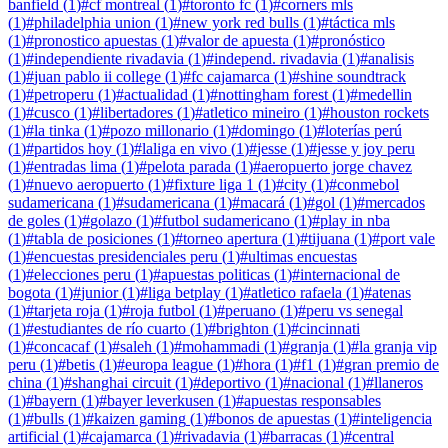
banfield
(
1
)
#
cf montreal
(
1
)
#
toronto fc
(
1
)
#
corners mls
(
1
)
#
philadelphia union
(
1
)
#
new york red bulls
(
1
)
#
táctica mls
(
1
)
#
pronostico apuestas
(
1
)
#
valor de apuesta
(
1
)
#
pronóstico
(
1
)
#
independiente rivadavia
(
1
)
#
independ. rivadavia
(
1
)
#
analisis
(
1
)
#
juan pablo ii college
(
1
)
#
fc cajamarca
(
1
)
#
shine soundtrack
(
1
)
#
petroperu
(
1
)
#
actualidad
(
1
)
#
nottingham forest
(
1
)
#
medellin
(
1
)
#
cusco
(
1
)
#
libertadores
(
1
)
#
atletico mineiro
(
1
)
#
houston rockets
(
1
)
#
la tinka
(
1
)
#
pozo millonario
(
1
)
#
domingo
(
1
)
#
loterías perú
(
1
)
#
partidos hoy
(
1
)
#
laliga en vivo
(
1
)
#
jesse
(
1
)
#
jesse y joy peru
(
1
)
#
entradas lima
(
1
)
#
pelota parada
(
1
)
#
aeropuerto jorge chavez
(
1
)
#
nuevo aeropuerto
(
1
)
#
fixture liga 1
(
1
)
#
city
(
1
)
#
conmebol
sudamericana
(
1
)
#
sudamericana
(
1
)
#
macará
(
1
)
#
gol
(
1
)
#
mercados
de goles
(
1
)
#
golazo
(
1
)
#
futbol sudamericano
(
1
)
#
play in nba
(
1
)
#
tabla de posiciones
(
1
)
#
torneo apertura
(
1
)
#
tijuana
(
1
)
#
port vale
(
1
)
#
encuestas presidenciales peru
(
1
)
#
ultimas encuestas
(
1
)
#
elecciones peru
(
1
)
#
apuestas politicas
(
1
)
#
internacional de
bogota
(
1
)
#
junior
(
1
)
#
liga betplay
(
1
)
#
atletico rafaela
(
1
)
#
atenas
(
1
)
#
tarjeta roja
(
1
)
#
roja futbol
(
1
)
#
peruano
(
1
)
#
peru vs senegal
(
1
)
#
estudiantes de río cuarto
(
1
)
#
brighton
(
1
)
#
cincinnati
(
1
)
#
concacaf
(
1
)
#
saleh
(
1
)
#
mohammadi
(
1
)
#
granja
(
1
)
#
la granja vip
peru
(
1
)
#
betis
(
1
)
#
europa league
(
1
)
#
hora
(
1
)
#
f1
(
1
)
#
gran premio de
china
(
1
)
#
shanghai circuit
(
1
)
#
deportivo
(
1
)
#
nacional
(
1
)
#
llaneros
(
1
)
#
bayern
(
1
)
#
bayer leverkusen
(
1
)
#
apuestas responsables
(
1
)
#
bulls
(
1
)
#
kaizen gaming
(
1
)
#
bonos de apuestas
(
1
)
#
inteligencia
artificial
(
1
)
#
cajamarca
(
1
)
#
rivadavia
(
1
)
#
barracas
(
1
)
#
central