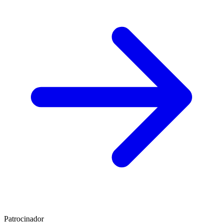
Patrocinador