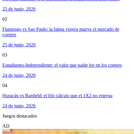
25 de junio, 2026
02
Flamengo vs Sao Paulo: la fatiga viajera mueve el mercado de
corners
25 de junio, 2026
03
Estudiantes-Independiente: el valor que nadie lee en los corners
24 de junio, 2026
04
Huracán vs Banfield: el frío cálculo que el 1X2 no entrega
24 de junio, 2026
Juegos destacados
AD