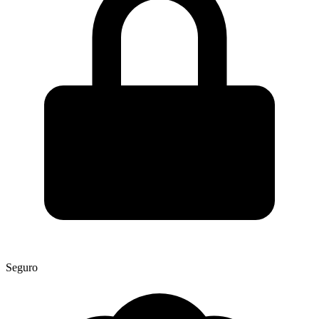
Seguro