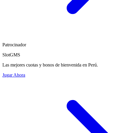
Patrocinador
SlotGMS
Las mejores cuotas y bonos de bienvenida en Perú.
Jugar Ahora