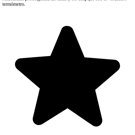
termómetro.