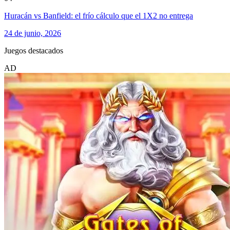
Huracán vs Banfield: el frío cálculo que el 1X2 no entrega
24 de junio, 2026
Juegos destacados
AD