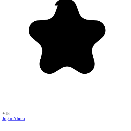
+18
Jugar Ahora