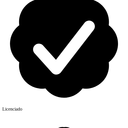
Licenciado