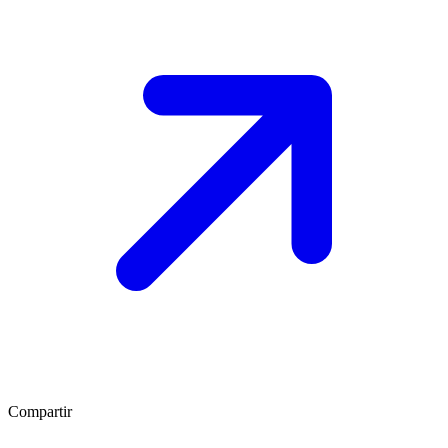
Compartir