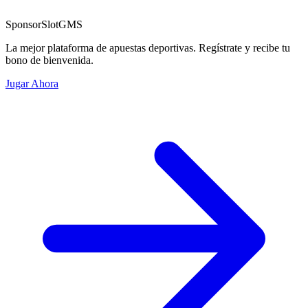
Sponsor
SlotGMS
La mejor plataforma de apuestas deportivas. Regístrate y recibe tu
bono de bienvenida.
Jugar Ahora