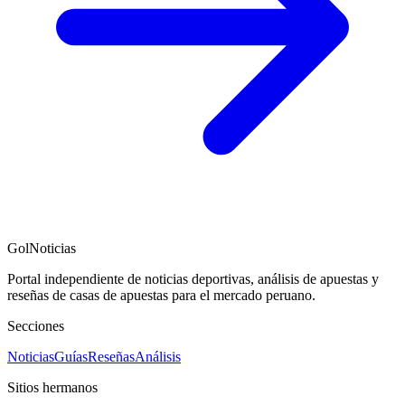
GolNoticias
Portal independiente de noticias deportivas, análisis de apuestas y
reseñas de casas de apuestas para el mercado peruano.
Secciones
Noticias
Guías
Reseñas
Análisis
Sitios hermanos