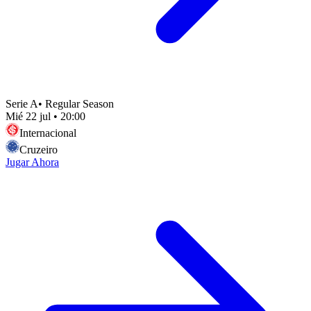
Serie A
•
Regular Season
Mié 22 jul
•
20:00
Internacional
Cruzeiro
Jugar Ahora