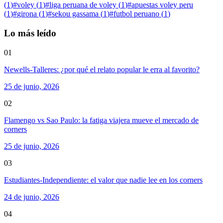
(
1
)
#
voley
(
1
)
#
liga peruana de voley
(
1
)
#
apuestas voley peru
(
1
)
#
girona
(
1
)
#
sekou gassama
(
1
)
#
futbol peruano
(
1
)
Lo más leído
01
Newells-Talleres: ¿por qué el relato popular le erra al favorito?
25 de junio, 2026
02
Flamengo vs Sao Paulo: la fatiga viajera mueve el mercado de
corners
25 de junio, 2026
03
Estudiantes-Independiente: el valor que nadie lee en los corners
24 de junio, 2026
04