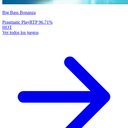
Big Bass Bonanza
Pragmatic Play
RTP
96.71
%
HOT
Ver todos los juegos