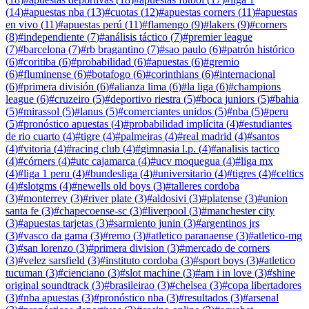
(
14
)
#
apuestas nba
(
13
)
#
cuotas
(
12
)
#
apuestas corners
(
11
)
#
apuestas
en vivo
(
11
)
#
apuestas perú
(
11
)
#
flamengo
(
9
)
#
lakers
(
9
)
#
corners
(
8
)
#
independiente
(
7
)
#
análisis táctico
(
7
)
#
premier league
(
7
)
#
barcelona
(
7
)
#
rb bragantino
(
7
)
#
sao paulo
(
6
)
#
patrón histórico
(
6
)
#
coritiba
(
6
)
#
probabilidad
(
6
)
#
apuestas
(
6
)
#
gremio
(
6
)
#
fluminense
(
6
)
#
botafogo
(
6
)
#
corinthians
(
6
)
#
internacional
(
6
)
#
primera división
(
6
)
#
alianza lima
(
6
)
#
la liga
(
6
)
#
champions
league
(
6
)
#
cruzeiro
(
5
)
#
deportivo riestra
(
5
)
#
boca juniors
(
5
)
#
bahia
(
5
)
#
mirassol
(
5
)
#
lanus
(
5
)
#
comerciantes unidos
(
5
)
#
nba
(
5
)
#
peru
(
5
)
#
pronóstico apuestas
(
4
)
#
probabilidad implícita
(
4
)
#
estudiantes
de rio cuarto
(
4
)
#
tigre
(
4
)
#
palmeiras
(
4
)
#
real madrid
(
4
)
#
santos
(
4
)
#
vitoria
(
4
)
#
racing club
(
4
)
#
gimnasia l.p.
(
4
)
#
analisis tactico
(
4
)
#
córners
(
4
)
#
utc cajamarca
(
4
)
#
ucv moquegua
(
4
)
#
liga mx
(
4
)
#
liga 1 peru
(
4
)
#
bundesliga
(
4
)
#
universitario
(
4
)
#
tigres
(
4
)
#
celtics
(
4
)
#
slotgms
(
4
)
#
newells old boys
(
3
)
#
talleres cordoba
(
3
)
#
monterrey
(
3
)
#
river plate
(
3
)
#
aldosivi
(
3
)
#
platense
(
3
)
#
union
santa fe
(
3
)
#
chapecoense-sc
(
3
)
#
liverpool
(
3
)
#
manchester city
(
3
)
#
apuestas tarjetas
(
3
)
#
sarmiento junin
(
3
)
#
argentinos jrs
(
3
)
#
vasco da gama
(
3
)
#
remo
(
3
)
#
atletico paranaense
(
3
)
#
atletico-mg
(
3
)
#
san lorenzo
(
3
)
#
primera division
(
3
)
#
mercado de corners
(
3
)
#
velez sarsfield
(
3
)
#
instituto cordoba
(
3
)
#
sport boys
(
3
)
#
atletico
tucuman
(
3
)
#
cienciano
(
3
)
#
slot machine
(
3
)
#
am i in love
(
3
)
#
shine
original soundtrack
(
3
)
#
brasileirao
(
3
)
#
chelsea
(
3
)
#
copa libertadores
(
3
)
#
nba apuestas
(
3
)
#
pronóstico nba
(
3
)
#
resultados
(
3
)
#
arsenal