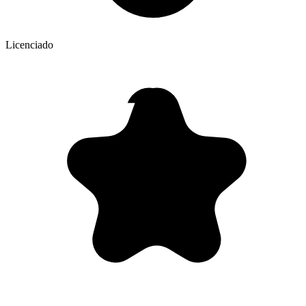
Licenciado