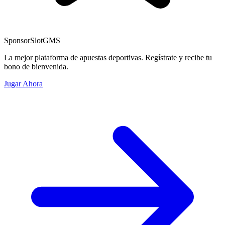
Sponsor
SlotGMS
La mejor plataforma de apuestas deportivas. Regístrate y recibe tu
bono de bienvenida.
Jugar Ahora