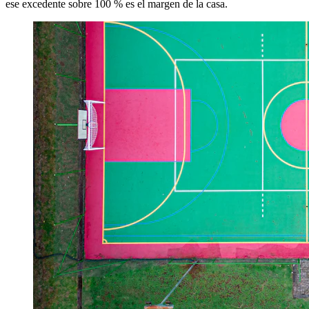
ese excedente sobre 100 % es el margen de la casa.