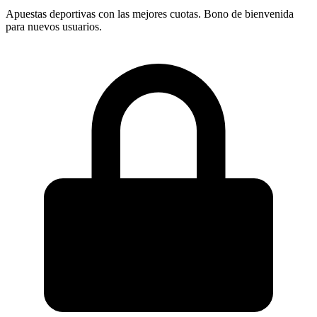
Apuestas deportivas con las mejores cuotas. Bono de bienvenida
para nuevos usuarios.