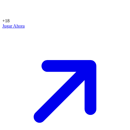
+18
Jugar Ahora