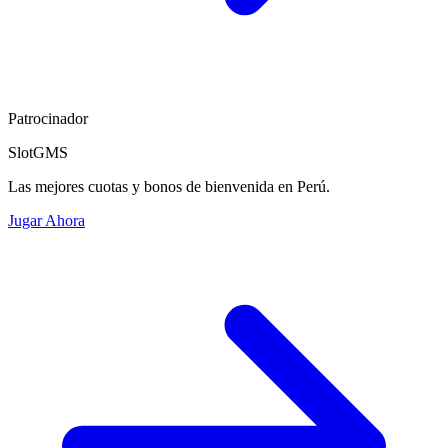
Patrocinador
SlotGMS
Las mejores cuotas y bonos de bienvenida en Perú.
Jugar Ahora