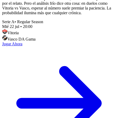
por el relato. Pero el análisis frío dice otra cosa: en duelos como
Vitoria vs Vasco, esperar al número suele premiar la paciencia. La
probabilidad ilumina más que cualquier crónica.
Serie A
•
Regular Season
Mié 22 jul
•
20:00
Vitoria
Vasco DA Gama
Jugar Ahora