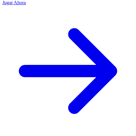
Jugar Ahora