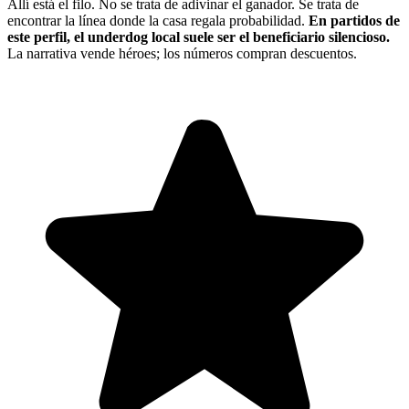
Allí está el filo. No se trata de adivinar el ganador. Se trata de
encontrar la línea donde la casa regala probabilidad.
En partidos de
este perfil, el underdog local suele ser el beneficiario silencioso.
La narrativa vende héroes; los números compran descuentos.