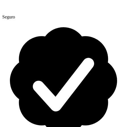
Seguro