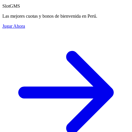
SlotGMS
Las mejores cuotas y bonos de bienvenida en Perú.
Jugar Ahora