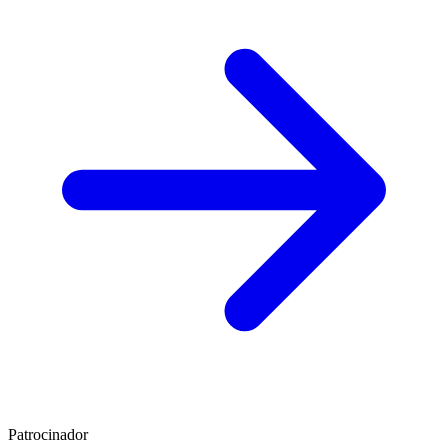
Patrocinador