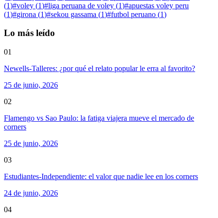
(
1
)
#
voley
(
1
)
#
liga peruana de voley
(
1
)
#
apuestas voley peru
(
1
)
#
girona
(
1
)
#
sekou gassama
(
1
)
#
futbol peruano
(
1
)
Lo más leído
01
Newells-Talleres: ¿por qué el relato popular le erra al favorito?
25 de junio, 2026
02
Flamengo vs Sao Paulo: la fatiga viajera mueve el mercado de
corners
25 de junio, 2026
03
Estudiantes-Independiente: el valor que nadie lee en los corners
24 de junio, 2026
04