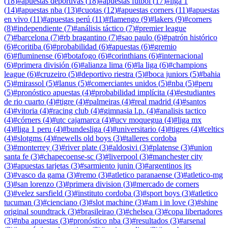
(
18
)
#
apuestas deportivas
(
18
)
#
apuestas futbol
(
17
)
#
liga 1
(
14
)
#
apuestas nba
(
13
)
#
cuotas
(
12
)
#
apuestas corners
(
11
)
#
apuestas
en vivo
(
11
)
#
apuestas perú
(
11
)
#
flamengo
(
9
)
#
lakers
(
9
)
#
corners
(
8
)
#
independiente
(
7
)
#
análisis táctico
(
7
)
#
premier league
(
7
)
#
barcelona
(
7
)
#
rb bragantino
(
7
)
#
sao paulo
(
6
)
#
patrón histórico
(
6
)
#
coritiba
(
6
)
#
probabilidad
(
6
)
#
apuestas
(
6
)
#
gremio
(
6
)
#
fluminense
(
6
)
#
botafogo
(
6
)
#
corinthians
(
6
)
#
internacional
(
6
)
#
primera división
(
6
)
#
alianza lima
(
6
)
#
la liga
(
6
)
#
champions
league
(
6
)
#
cruzeiro
(
5
)
#
deportivo riestra
(
5
)
#
boca juniors
(
5
)
#
bahia
(
5
)
#
mirassol
(
5
)
#
lanus
(
5
)
#
comerciantes unidos
(
5
)
#
nba
(
5
)
#
peru
(
5
)
#
pronóstico apuestas
(
4
)
#
probabilidad implícita
(
4
)
#
estudiantes
de rio cuarto
(
4
)
#
tigre
(
4
)
#
palmeiras
(
4
)
#
real madrid
(
4
)
#
santos
(
4
)
#
vitoria
(
4
)
#
racing club
(
4
)
#
gimnasia l.p.
(
4
)
#
analisis tactico
(
4
)
#
córners
(
4
)
#
utc cajamarca
(
4
)
#
ucv moquegua
(
4
)
#
liga mx
(
4
)
#
liga 1 peru
(
4
)
#
bundesliga
(
4
)
#
universitario
(
4
)
#
tigres
(
4
)
#
celtics
(
4
)
#
slotgms
(
4
)
#
newells old boys
(
3
)
#
talleres cordoba
(
3
)
#
monterrey
(
3
)
#
river plate
(
3
)
#
aldosivi
(
3
)
#
platense
(
3
)
#
union
santa fe
(
3
)
#
chapecoense-sc
(
3
)
#
liverpool
(
3
)
#
manchester city
(
3
)
#
apuestas tarjetas
(
3
)
#
sarmiento junin
(
3
)
#
argentinos jrs
(
3
)
#
vasco da gama
(
3
)
#
remo
(
3
)
#
atletico paranaense
(
3
)
#
atletico-mg
(
3
)
#
san lorenzo
(
3
)
#
primera division
(
3
)
#
mercado de corners
(
3
)
#
velez sarsfield
(
3
)
#
instituto cordoba
(
3
)
#
sport boys
(
3
)
#
atletico
tucuman
(
3
)
#
cienciano
(
3
)
#
slot machine
(
3
)
#
am i in love
(
3
)
#
shine
original soundtrack
(
3
)
#
brasileirao
(
3
)
#
chelsea
(
3
)
#
copa libertadores
(
3
)
#
nba apuestas
(
3
)
#
pronóstico nba
(
3
)
#
resultados
(
3
)
#
arsenal