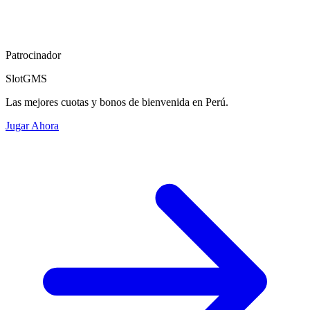
Patrocinador
SlotGMS
Las mejores cuotas y bonos de bienvenida en Perú.
Jugar Ahora