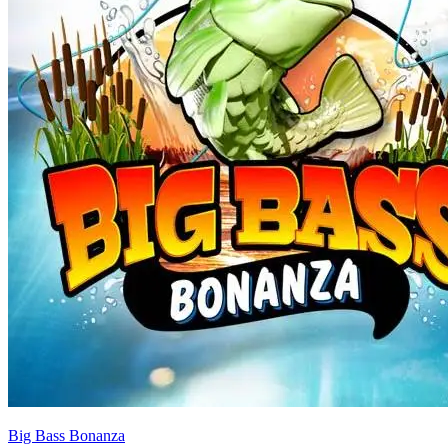
Big Bass Bonanza