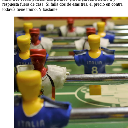
respuesta fuera de casa. Si falla dos de esas tres, el precio en contra
todavía tiene tramo. Y bastante.