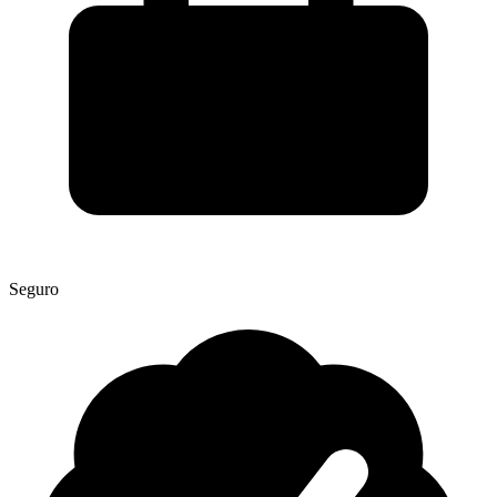
Seguro