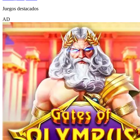
Juegos destacados
AD