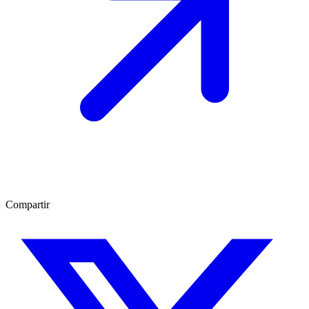
Compartir