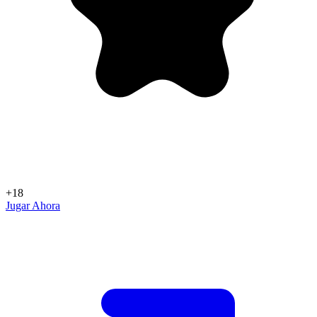
+18
Jugar Ahora