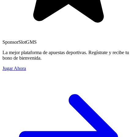
Sponsor
SlotGMS
La mejor plataforma de apuestas deportivas. Regístrate y recibe tu
bono de bienvenida.
Jugar Ahora