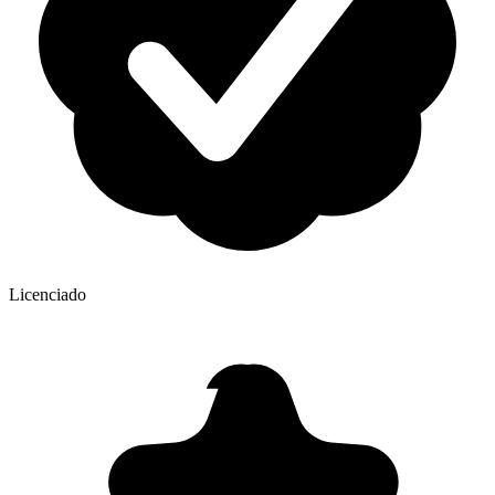
Licenciado