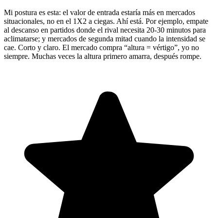
Mi postura es esta: el valor de entrada estaría más en mercados
situacionales, no en el 1X2 a ciegas. Ahí está. Por ejemplo, empate
al descanso en partidos donde el rival necesita 20-30 minutos para
aclimatarse; y mercados de segunda mitad cuando la intensidad se
cae. Corto y claro. El mercado compra “altura = vértigo”, yo no
siempre. Muchas veces la altura primero amarra, después rompe.