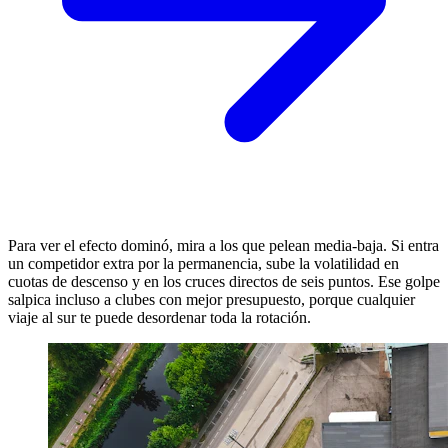
Para ver el efecto dominó, mira a los que pelean media-baja. Si entra
un competidor extra por la permanencia, sube la volatilidad en
cuotas de descenso y en los cruces directos de seis puntos. Ese golpe
salpica incluso a clubes con mejor presupuesto, porque cualquier
viaje al sur te puede desordenar toda la rotación.