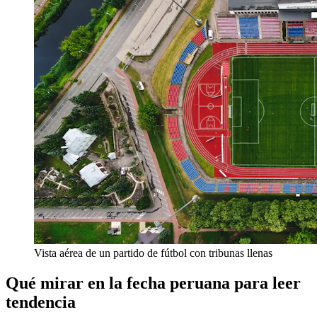
Vista aérea de un partido de fútbol con tribunas llenas
Qué mirar en la fecha peruana para leer
tendencia