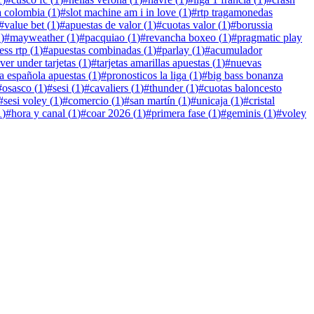
a colombia
(
1
)
#
slot machine am i in love
(
1
)
#
rtp tragamonedas
#
value bet
(
1
)
#
apuestas de valor
(
1
)
#
cuotas valor
(
1
)
#
borussia
1
)
#
mayweather
(
1
)
#
pacquiao
(
1
)
#
revancha boxeo
(
1
)
#
pragmatic play
ess rtp
(
1
)
#
apuestas combinadas
(
1
)
#
parlay
(
1
)
#
acumulador
ver under tarjetas
(
1
)
#
tarjetas amarillas apuestas
(
1
)
#
nuevas
ga española apuestas
(
1
)
#
pronosticos la liga
(
1
)
#
big bass bonanza
#
osasco
(
1
)
#
sesi
(
1
)
#
cavaliers
(
1
)
#
thunder
(
1
)
#
cuotas baloncesto
#
sesi voley
(
1
)
#
comercio
(
1
)
#
san martín
(
1
)
#
unicaja
(
1
)
#
cristal
1
)
#
hora y canal
(
1
)
#
coar 2026
(
1
)
#
primera fase
(
1
)
#
geminis
(
1
)
#
voley