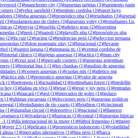
liverpool
(
3
)
#
manchester city
(
3
)
#
apuestas tarjetas
(
3
)
#
sarmiento junin
corners
(
3
)
#
velez sarsfield
(
3
)
#
instituto cordoba
(
3
)
#
sport boys
tadores
(
3
)
#
nba apuestas
(
3
)
#
pronóstico nba
(
3
)
#
resultados
(
3
)
#
arsenal
erú
(
3
)
#
sudamericano de clubes
(
3
)
#
apuestas voley
(
3
)
#
estudiantes l.p.
ísticas
(
2
)
#
previa
(
2
)
#
puebla
(
2
)
#
atletico grau
(
2
)
#
fiorentina
monedas
(
2
)
#
perú
(
2
)
#
napoli
(
2
)
#
playoffs nba
(
2
)
#
pronósticos nba
ano
(
2
)
#
fa cup
(
2
)
#
racing
(
2
)
#
tendencias perú
(
2
)
#
seleccion peruana
gamonedas
(
2
)
#
slots pragmatic play
(
2
)
#
binacional
(
2
)
#
levante
útbol
(
1
)
#
santos laguna
(
1
)
#
gimnasia m.
(
1
)
#
central cordoba de
#
historial clásico
(
1
)
#
tarjetas apuestas
(
1
)
#
tactica
(
1
)
#
man city
estas
(
1
)
#
cruz azul
(
1
)
#
mercado corners
(
1
)
#
apuestas argentinas
rners
(
1
)
#
historial liga 1
(
1
)
#
los chankas
(
1
)
#
analisis de apuestas
ilidades
(
1
)
#
corners apuestas
(
1
)
#
cuotas mls
(
1
)
#
atletico mg
1
)
#
táctica mls
(
1
)
#
pronostico apuestas
(
1
)
#
valor de apuesta
ack
(
1
)
#
petroperu
(
1
)
#
actualidad
(
1
)
#
nottingham forest
(
1
)
#
medellin
os hoy
(
1
)
#
laliga en vivo
(
1
)
#
jesse
(
1
)
#
jesse y joy peru
(
1
)
#
entradas
icana
(
1
)
#
macará
(
1
)
#
gol
(
1
)
#
mercados de goles
(
1
)
#
golazo
ru
(
1
)
#
ultimas encuestas
(
1
)
#
elecciones peru
(
1
)
#
apuestas politicas
senegal
(
1
)
#
estudiantes de río cuarto
(
1
)
#
brighton
(
1
)
#
cincinnati
ina
(
1
)
#
shanghai circuit
(
1
)
#
deportivo
(
1
)
#
nacional
(
1
)
#
llaneros
cajamarca
(
1
)
#
rivadavia
(
1
)
#
barracas
(
1
)
#
central
(
1
)
#
apuestas hípicas
 -1
(
1
)
#
día internacional de la mujer
(
1
)
#
fútbol femenino
(
1
)
#
mujer
1
)
#
over 2.5
(
1
)
#
pelicans
(
1
)
#
pronosticos baloncesto
(
1
)
#
volatilidad
l altura
(
1
)
#
mercados alternativos
(
1
)
#
liga peru
(
1
)
#
barca
1
)
#
cusco fc
(
1
)
#
hellas verona
(
1
)
#
havre
(
1
)
#
liga 1 francia
(
1
)
#
crash