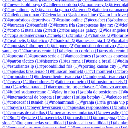
(
4
)
#
newells old boys
(
3
)
#
talleres cordoba
(
3
)
#
monterrey
(
3
)
#
river pla
(
3
)
#
argentinos jrs
(
3
)
#
vasco da gama
(
3
)
#
remo
(
3
)
#
atletico paranaens
(
3
)
#
atletico tucuman
(
3
)
#
cienciano
(
3
)
#
slot machine
(
3
)
#
am i in love
(
3
)
#
pronósticos deportivos
(
3
)
#
casino online
(
3
)
#
ecuabet
(
3
)
#
balonce
(
2
)
#
huracan
(
2
)
#
banfield
(
2
)
#
lectura fría
(
2
)
#
apuestas liga mx
(
2
)
#
def
(
2
)
#
como
(
2
)
#
atalanta
(
2
)
#
adt
(
2
)
#
los angeles galaxy
(
2
)
#
los angeles 
(
2
)
#
copa sudamericana
(
2
)
#
melgar
(
2
)
#
tinka
(
2
)
#
chankas
(
2
)
#
horarios
(
2
)
#
real betis
(
2
)
#
atletico
(
2
)
#
bankroll
(
2
)
#
apuestas liga 1
(
2
)
#
probabi
(
2
)
#
apuestas futbol peru
(
2
)
#
clippers
(
2
)
#
pronóstico deportivo
(
2
)
#
spo
santiago
(
1
)
#
barracas central
(
1
)
#
belgrano cordoba
(
1
)
#
rosario central
(
1
)
#
apuesta
(
1
)
#
apuestas serie a
(
1
)
#
antecedentes
(
1
)
#
previas apuesta
(
1
)
#
patrón táctico
(
1
)
#
historico
(
1
)
#
as roma
(
1
)
#
serie a brasil
(
1
)
#
udin
(
1
)
#
estudiantes lp
(
1
)
#
probabilidad fría
(
1
)
#
sporting kansas city
(
1
)
#
m
(
1
)
#
apuestas brasileirao
(
1
)
#
huracan banfield
(
1
)
#
cf montreal
(
1
)
#
toro
(
1
)
#
pronóstico
(
1
)
#
independiente rivadavia
(
1
)
#
independ. rivadavia
(
(
1
)
#
cusco
(
1
)
#
libertadores
(
1
)
#
atletico mineiro
(
1
)
#
houston rockets
(
1
lima
(
1
)
#
pelota parada
(
1
)
#
aeropuerto jorge chavez
(
1
)
#
nuevo aeropu
(
1
)
#
futbol sudamericano
(
1
)
#
play in nba
(
1
)
#
tabla de posiciones
(
1
)
#
t
(
1
)
#
internacional de bogota
(
1
)
#
junior
(
1
)
#
liga betplay
(
1
)
#
atletico ra
(
1
)
#
concacaf
(
1
)
#
saleh
(
1
)
#
mohammadi
(
1
)
#
granja
(
1
)
#
la granja vip 
(
1
)
#
bayern
(
1
)
#
bayer leverkusen
(
1
)
#
apuestas responsables
(
1
)
#
bulls
(
1
)
#
carreras de caballos
(
1
)
#
mercados secundarios
(
1
)
#
newcastle
(
1
)
#
(
1
)
#
8m
(
1
)
#
getafe
(
1
)
#
mavericks
(
1
)
#
mansfield
(
1
)
#
moquegua
(
1
)
#
sp
slots
(
1
)
#
tragamonedas volatilidad
(
1
)
#
slots alta volatilidad
(
1
)
#
bankro
(
1
)
#
newcastle vs manchester united
(
1
)
#
apuestas premier league
(
1
)
#