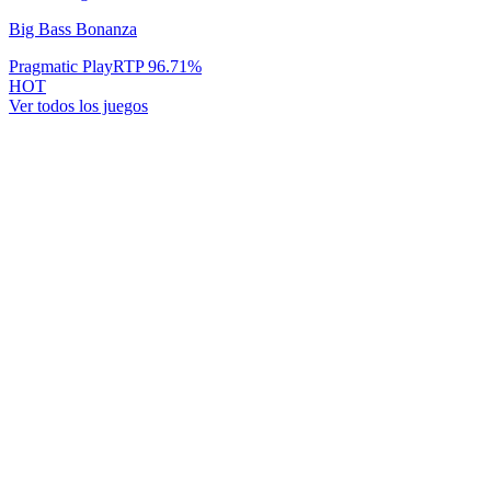
Big Bass Bonanza
Pragmatic Play
RTP
96.71
%
HOT
Ver todos los juegos