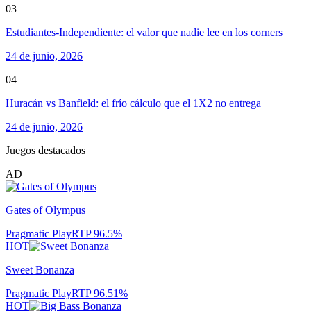
03
Estudiantes-Independiente: el valor que nadie lee en los corners
24 de junio, 2026
04
Huracán vs Banfield: el frío cálculo que el 1X2 no entrega
24 de junio, 2026
Juegos destacados
AD
Gates of Olympus
Pragmatic Play
RTP
96.5
%
HOT
Sweet Bonanza
Pragmatic Play
RTP
96.51
%
HOT