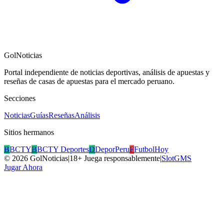
GolNoticias
Portal independiente de noticias deportivas, análisis de apuestas y
reseñas de casas de apuestas para el mercado peruano.
Secciones
Noticias
Guías
Reseñas
Análisis
Sitios hermanos
B
BCTY
B
BCTY Deportes
D
DeporPeru
F
FutbolHoy
©
2026
GolNoticias
|
18+ Juega responsablemente
|
SlotGMS
Jugar Ahora