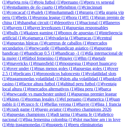
(
1
)
#
tarjeta roja
(
1
)
#
roja futbol
(
1
)
#
peruano
(
1
)
#
peru vs senegal
(
1
)
#
estudiantes de río cuarto
(
1
)
#
brighton
(
1
)
#
cincinnati
(
1
)
#
concacaf
(
1
)
#
saleh
(
1
)
#
mohammadi
(
1
)
#
granja
(
1
)
#
la granja vip
peru
(
1
)
#
betis
(
1
)
#
europa league
(
1
)
#
hora
(
1
)
#
f1
(
1
)
#
gran premio de
china
(
1
)
#
shanghai circuit
(
1
)
#
deportivo
(
1
)
#
nacional
(
1
)
#
llaneros
(
1
)
#
bayern
(
1
)
#
bayer leverkusen
(
1
)
#
apuestas responsables
(
1
)
#
bulls
(
1
)
#
kaizen gaming
(
1
)
#
bonos de apuestas
(
1
)
#
inteligencia
artificial
(
1
)
#
cajamarca
(
1
)
#
rivadavia
(
1
)
#
barracas
(
1
)
#
central
(
1
)
#
apuestas hípicas
(
1
)
#
carreras de caballos
(
1
)
#
mercados
secundarios
(
1
)
#
newcastle
(
1
)
#
handicap asiatico
(
1
)
#
apuestas
handicap
(
1
)
#
handicap 0.5
(
1
)
#
handicap -1
(
1
)
#
día internacional de
la mujer
(
1
)
#
fútbol femenino
(
1
)
#
mujer
(
1
)
#
8m
(
1
)
#
getafe
(
1
)
#
mavericks
(
1
)
#
mansfield
(
1
)
#
moquegua
(
1
)
#
sport huancayo
(
1
)
#
over under
(
1
)
#
mas menos goles
(
1
)
#
apuestas goles
(
1
)
#
over
2.5
(
1
)
#
pelicans
(
1
)
#
pronosticos baloncesto
(
1
)
#
volatilidad slots
(
1
)
#
tragamonedas volatilidad
(
1
)
#
slots alta volatilidad
(
1
)
#
bankroll
casino
(
1
)
#
factor altura futbol
(
1
)
#
altitud peru futbol
(
1
)
#
ventaja
local altura
(
1
)
#
mercados alternativos
(
1
)
#
liga peru
(
1
)
#
barca
(
1
)
#
newcastle vs manchester united
(
1
)
#
apuestas premier league
(
1
)
#
kings
(
1
)
#
normas legales
(
1
)
#
el peruano
(
1
)
#
america
(
1
)
#
juan
pablo ii
(
1
)
#
cusco fc
(
1
)
#
hellas verona
(
1
)
#
havre
(
1
)
#
liga 1 francia
(
1
)
#
crash game
(
1
)
#
juego aviator
(
1
)
#
sorteo champions 2026
(
1
)
#
apuestas champions
(
1
)
#
adt tarma
(
1
)
#
santa fe
(
1
)
#
atletico
nacional
(
1
)
#
liga femenina colombia
(
1
)
#
slot machine am i in love
(
1
)
#
rtp tragamonedas
(
1
)
#
nuggets
(
1
)
#
peru eliminatorias