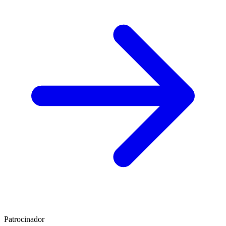
Patrocinador